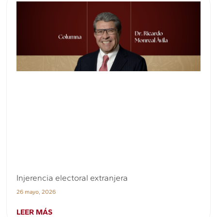
Injerencia electoral extranjera
26 mayo, 2026
LEER MÁS