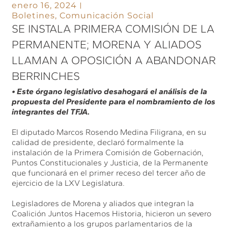
enero 16, 2024
Boletines
,
Comunicación Social
SE INSTALA PRIMERA COMISIÓN DE LA
PERMANENTE; MORENA Y ALIADOS
LLAMAN A OPOSICIÓN A ABANDONAR
BERRINCHES
• Este órgano legislativo desahogará el análisis de la
propuesta del Presidente para el nombramiento de los
integrantes del TFJA.
El diputado Marcos Rosendo Medina Filigrana, en su
calidad de presidente, declaró formalmente la
instalación de la Primera Comisión de Gobernación,
Puntos Constitucionales y Justicia, de la Permanente
que funcionará en el primer receso del tercer año de
ejercicio de la LXV Legislatura.
Legisladores de Morena y aliados que integran la
Coalición Juntos Hacemos Historia, hicieron un severo
extrañamiento a los grupos parlamentarios de la