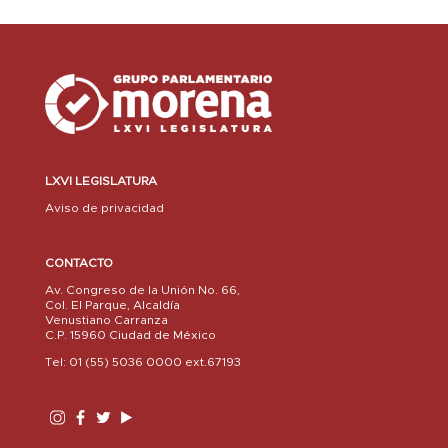
LXVI LEGISLATURA
Aviso de privacidad
CONTACTO
Av. Congreso de la Unión No. 66,
Col. El Parque, Alcaldía
Venustiano Carranza
C.P. 15960 Ciudad de México
Tel: 01 (55) 5036 0000 ext.67193