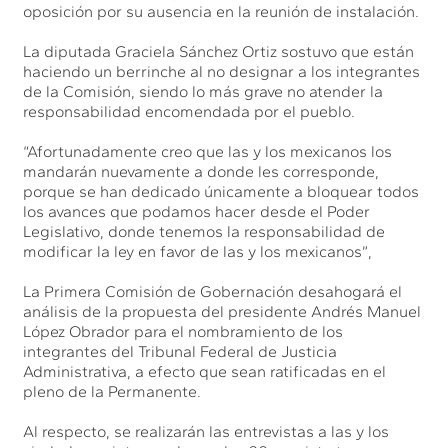
oposición por su ausencia en la reunión de instalación.
La diputada Graciela Sánchez Ortiz sostuvo que están
haciendo un berrinche al no designar a los integrantes
de la Comisión, siendo lo más grave no atender la
responsabilidad encomendada por el pueblo.
“Afortunadamente creo que las y los mexicanos los
mandarán nuevamente a donde les corresponde,
porque se han dedicado únicamente a bloquear todos
los avances que podamos hacer desde el Poder
Legislativo, donde tenemos la responsabilidad de
modificar la ley en favor de las y los mexicanos”,
La Primera Comisión de Gobernación desahogará el
análisis de la propuesta del presidente Andrés Manuel
López Obrador para el nombramiento de los
integrantes del Tribunal Federal de Justicia
Administrativa, a efecto que sean ratificadas en el
pleno de la Permanente.
Al respecto, se realizarán las entrevistas a las y los