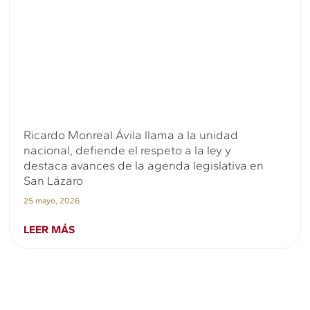
Ricardo Monreal Ávila llama a la unidad
nacional, defiende el respeto a la ley y
destaca avances de la agenda legislativa en
San Lázaro
25 mayo, 2026
LEER MÁS