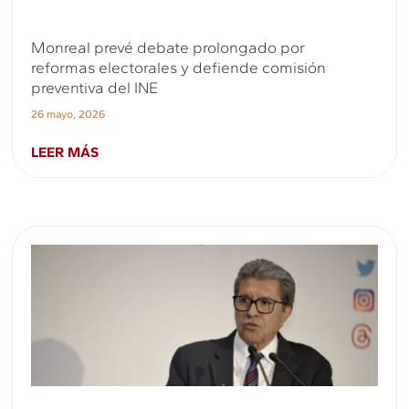
Monreal prevé debate prolongado por
reformas electorales y defiende comisión
preventiva del INE
26 mayo, 2026
LEER MÁS