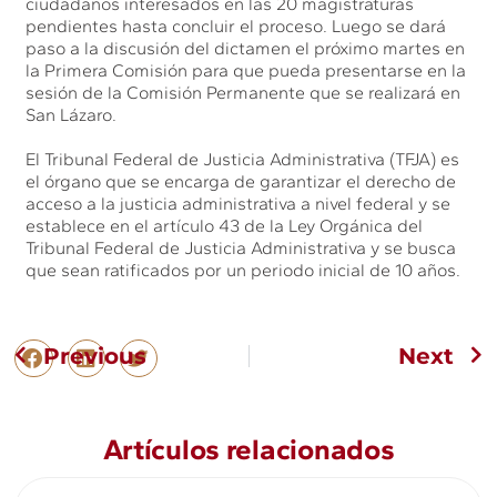
ciudadanos interesados en las 20 magistraturas
pendientes hasta concluir el proceso. Luego se dará
paso a la discusión del dictamen el próximo martes en
la Primera Comisión para que pueda presentarse en la
sesión de la Comisión Permanente que se realizará en
San Lázaro.
El Tribunal Federal de Justicia Administrativa (TFJA) es
el órgano que se encarga de garantizar el derecho de
acceso a la justicia administrativa a nivel federal y se
establece en el artículo 43 de la Ley Orgánica del
Tribunal Federal de Justicia Administrativa y se busca
que sean ratificados por un periodo inicial de 10 años.
Previous
Next
Artículos relacionados