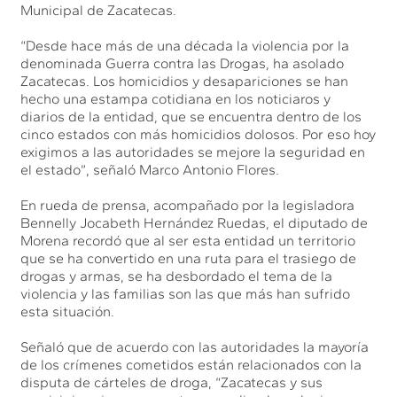
Municipal de Zacatecas.
“Desde hace más de una década la violencia por la
denominada Guerra contra las Drogas, ha asolado
Zacatecas. Los homicidios y desapariciones se han
hecho una estampa cotidiana en los noticiaros y
diarios de la entidad, que se encuentra dentro de los
cinco estados con más homicidios dolosos. Por eso hoy
exigimos a las autoridades se mejore la seguridad en
el estado”, señaló Marco Antonio Flores.
En rueda de prensa, acompañado por la legisladora
Bennelly Jocabeth Hernández Ruedas, el diputado de
Morena recordó que al ser esta entidad un territorio
que se ha convertido en una ruta para el trasiego de
drogas y armas, se ha desbordado el tema de la
violencia y las familias son las que más han sufrido
esta situación.
Señaló que de acuerdo con las autoridades la mayoría
de los crímenes cometidos están relacionados con la
disputa de cárteles de droga, “Zacatecas y sus