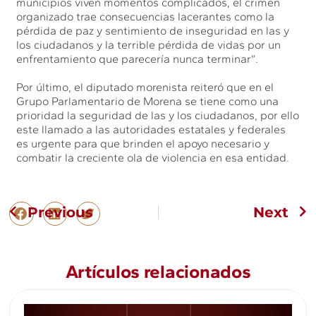
municipios viven momentos complicados, el crimen
organizado trae consecuencias lacerantes como la
pérdida de paz y sentimiento de inseguridad en las y
los ciudadanos y la terrible pérdida de vidas por un
enfrentamiento que parecería nunca terminar”.
Por último, el diputado morenista reiteró que en el
Grupo Parlamentario de Morena se tiene como una
prioridad la seguridad de las y los ciudadanos, por ello
este llamado a las autoridades estatales y federales
es urgente para que brinden el apoyo necesario y
combatir la creciente ola de violencia en esa entidad.
Previous
Next
Artículos relacionados