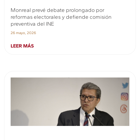
Monreal prevé debate prolongado por
reformas electorales y defiende comisión
preventiva del INE
26 mayo, 2026
LEER MÁS