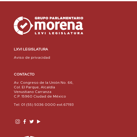
LXVI LEGISLATURA
Aviso de privacidad
CONTACTO
Av. Congreso de la Unión No. 66,
Col. El Parque, Alcaldía
Venustiano Carranza
C.P. 15960 Ciudad de México
Tel: 01 (55) 5036 0000 ext.67193