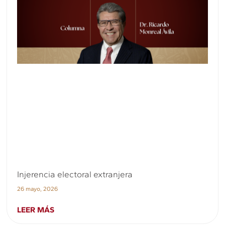
Injerencia electoral extranjera
26 mayo, 2026
LEER MÁS