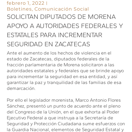
febrero 1, 2022
Boletines
,
Comunicación Social
SOLICITAN DIPUTADOS DE MORENA
APOYO A AUTORIDADES FEDERALES Y
ESTATALES PARA INCREMENTAR
SEGURIDAD EN ZACATECAS
Ante el aumento de los hechos de violencia en el
estado de Zacatecas, diputados federales de la
fracción parlamentaria de Morena solicitaron a las
autoridades estatales y federales que se brinde apoyo
para incrementar la seguridad en esa entidad, y así
garantizar la paz y tranquilidad de las familias de esa
demarcación.
Por ello el legislador morenista, Marco Antonio Flores
Sánchez, presentó un punto de acuerdo ante el pleno
del Congreso de la Unión, en el que exhorta al Poder
Ejecutivo Federal a que instruya a la Secretaría de
Seguridad y Protección Ciudadana sume esfuerzos con
la Guardia Nacional, elementos de Seguridad Estatal y