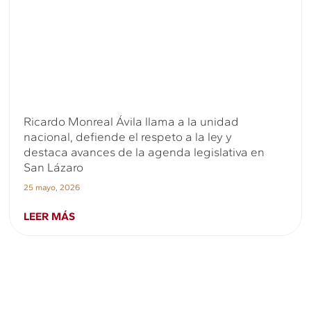
Ricardo Monreal Ávila llama a la unidad
nacional, defiende el respeto a la ley y
destaca avances de la agenda legislativa en
San Lázaro
25 mayo, 2026
LEER MÁS