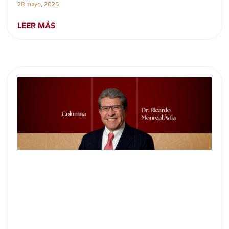
28 mayo, 2026
LEER MÁS