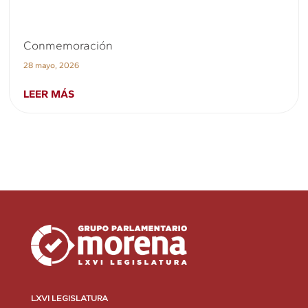
Conmemoración
28 mayo, 2026
LEER MÁS
LXVI LEGISLATURA