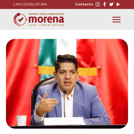
LXVI LEGISLATURA
Contacto
Toggle
navigation