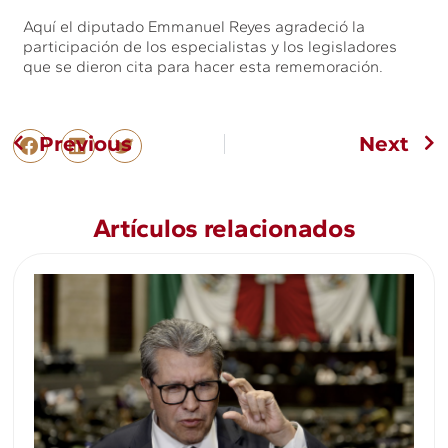
Aquí el diputado Emmanuel Reyes agradeció la
participación de los especialistas y los legisladores
que se dieron cita para hacer esta rememoración.
Previous
Next
Artículos relacionados