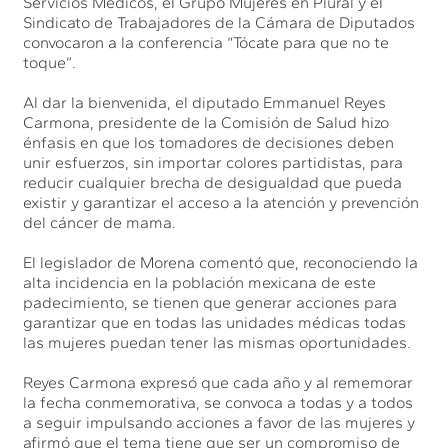
Servicios Médicos, el Grupo Mujeres en Plural y el
Sindicato de Trabajadores de la Cámara de Diputados
convocaron a la conferencia “Tócate para que no te
toque”.
Al dar la bienvenida, el diputado Emmanuel Reyes
Carmona, presidente de la Comisión de Salud hizo
énfasis en que los tomadores de decisiones deben
unir esfuerzos, sin importar colores partidistas, para
reducir cualquier brecha de desigualdad que pueda
existir y garantizar el acceso a la atención y prevención
del cáncer de mama.
El legislador de Morena comentó que, reconociendo la
alta incidencia en la población mexicana de este
padecimiento, se tienen que generar acciones para
garantizar que en todas las unidades médicas todas
las mujeres puedan tener las mismas oportunidades.
Reyes Carmona expresó que cada año y al rememorar
la fecha conmemorativa, se convoca a todas y a todos
a seguir impulsando acciones a favor de las mujeres y
afirmó que el tema tiene que ser un compromiso de