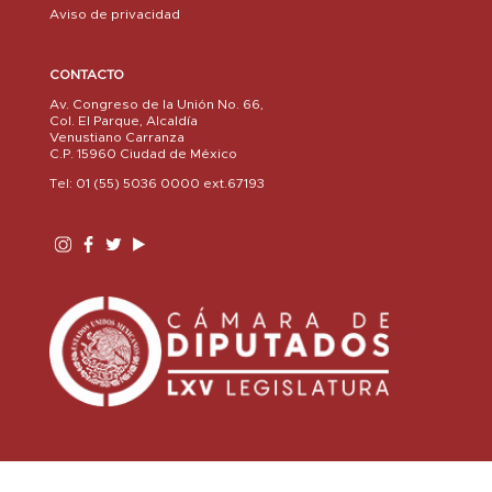
Aviso de privacidad
CONTACTO
Av. Congreso de la Unión No. 66,
Col. El Parque, Alcaldía
Venustiano Carranza
C.P. 15960 Ciudad de México
Tel: 01 (55) 5036 0000 ext.67193