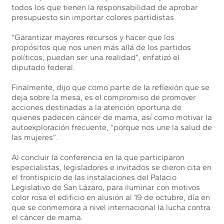
todos los que tienen la responsabilidad de aprobar
presupuesto sin importar colores partidistas.
“Garantizar mayores recursos y hacer que los
propósitos que nos unen más allá de los partidos
políticos, puedan ser una realidad”, enfatizó el
diputado federal.
Finalmente, dijo que como parte de la reflexión que se
deja sobre la mesa, es el compromiso de promover
acciones destinadas a la atención oportuna de
quienes padecen cáncer de mama, así como motivar la
autoexploración frecuente, “porque nos une la salud de
las mujeres”.
Al concluir la conferencia en la que participaron
especialistas, legisladores e invitados se dieron cita en
el frontispicio de las instalaciones del Palacio
Legislativo de San Lázaro, para iluminar con motivos
color rosa el edificio en alusión al 19 de octubre, día en
que se conmemora a nivel internacional la lucha contra
el cáncer de mama.