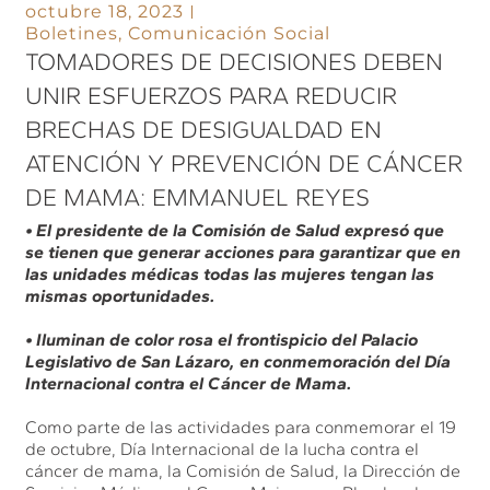
octubre 18, 2023
Boletines
,
Comunicación Social
TOMADORES DE DECISIONES DEBEN
UNIR ESFUERZOS PARA REDUCIR
BRECHAS DE DESIGUALDAD EN
ATENCIÓN Y PREVENCIÓN DE CÁNCER
DE MAMA: EMMANUEL REYES
• El presidente de la Comisión de Salud expresó que
se tienen que generar acciones para garantizar que en
las unidades médicas todas las mujeres tengan las
mismas oportunidades.
• Iluminan de color rosa el frontispicio del Palacio
Legislativo de San Lázaro, en conmemoración del Día
Internacional contra el Cáncer de Mama.
Como parte de las actividades para conmemorar el 19
de octubre, Día Internacional de la lucha contra el
cáncer de mama, la Comisión de Salud, la Dirección de