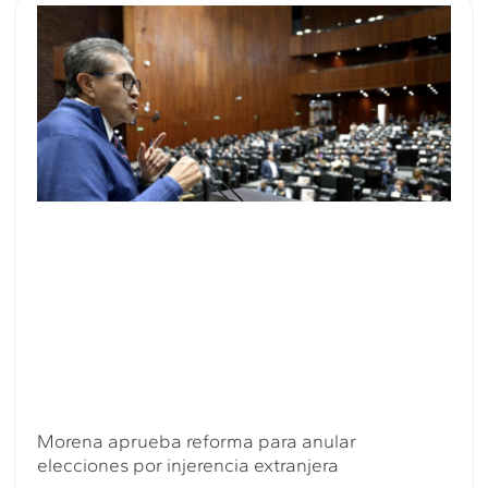
Morena aprueba reforma para anular
elecciones por injerencia extranjera