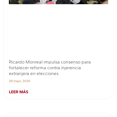
Ricardo Monreal impulsa consenso para
fortalecer reforma contra injerencia
extranjera en elecciones
28 mayo, 2026
LEER MÁS