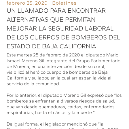
febrero 25, 2020
Boletines
UN LLAMADO PARA ENCONTRAR
ALTERNATIVAS QUE PERMITAN
MEJORAR LA SEGURIDAD LABORAL
DE LOS CUERPOS DE BOMBEROS DEL
ESTADO DE BAJA CALIFORNIA
Este martes 25 de febrero de 2020 el diputado Mario
Ismael Moreno Gil integrante del Grupo Parlamentario
de Morena, en una intervención desde su curul,
visibilizó al heróico cuerpo de bomberos de Baja
California y su labor, en la cual arriesgan la vida al
servicio de la comunidad.
Por lo anterior, el diputado Moreno Gil expresó que “los
bomberos se enfrentan a diversos riesgos de salud,
que van desde quemaduras, caídas, enfermedades
respiratorias, hasta el cáncer y la muerte.”
De igual forma, el legislador mencionó que “la