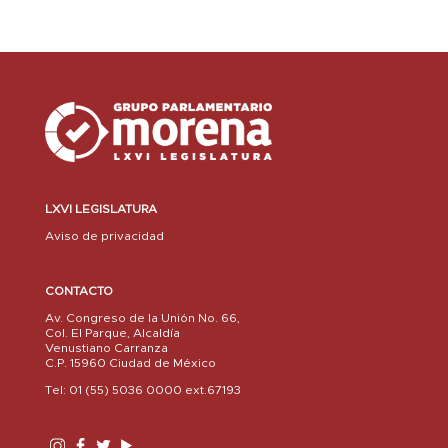
LXVI LEGISLATURA
Aviso de privacidad
CONTACTO
Av. Congreso de la Unión No. 66,
Col. El Parque, Alcaldía
Venustiano Carranza
C.P. 15960 Ciudad de México
Tel: 01 (55) 5036 0000 ext.67193