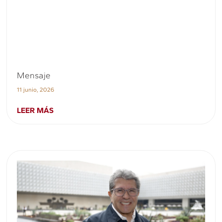
Mensaje
11 junio, 2026
LEER MÁS