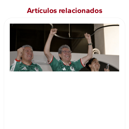
Artículos relacionados