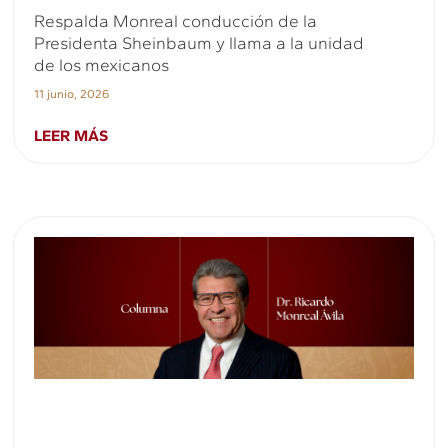
Respalda Monreal conducción de la
Presidenta Sheinbaum y llama a la unidad
de los mexicanos
11 junio, 2026
LEER MÁS