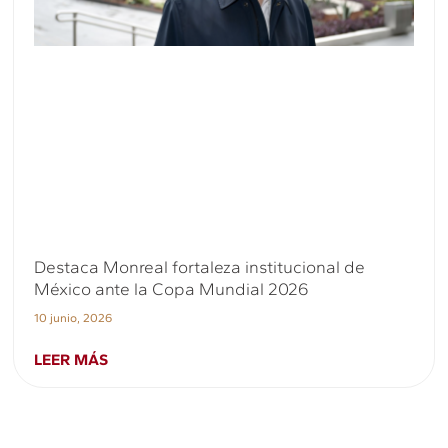
Destaca Monreal fortaleza institucional de
México ante la Copa Mundial 2026
10 junio, 2026
LEER MÁS