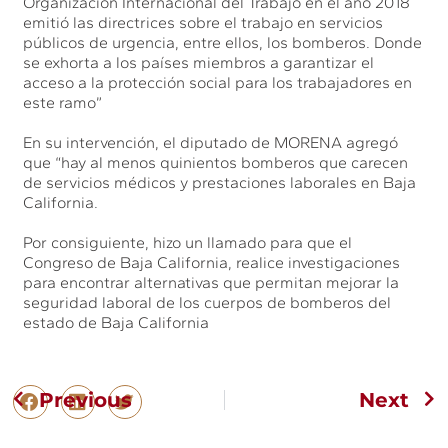
Organización Internacional del Trabajo en el año 2018
emitió las directrices sobre el trabajo en servicios
públicos de urgencia, entre ellos, los bomberos. Donde
se exhorta a los países miembros a garantizar el
acceso a la protección social para los trabajadores en
este ramo”
En su intervención, el diputado de MORENA agregó
que “hay al menos quinientos bomberos que carecen
de servicios médicos y prestaciones laborales en Baja
California.
Por consiguiente, hizo un llamado para que el
Congreso de Baja California, realice investigaciones
para encontrar alternativas que permitan mejorar la
seguridad laboral de los cuerpos de bomberos del
estado de Baja California
Previous
Next