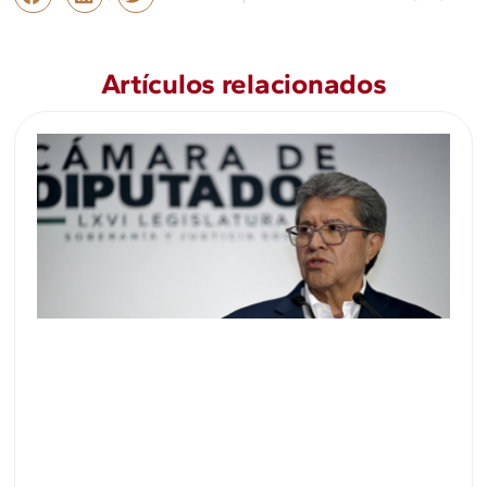
Artículos relacionados