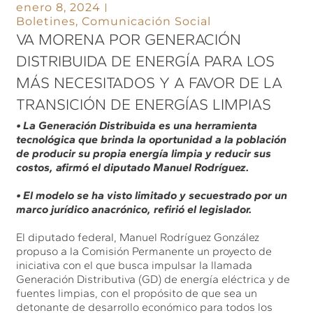
enero 8, 2024
Boletines
,
Comunicación Social
VA MORENA POR GENERACIÓN
DISTRIBUIDA DE ENERGÍA PARA LOS
MÁS NECESITADOS Y A FAVOR DE LA
TRANSICIÓN DE ENERGÍAS LIMPIAS
• La Generación Distribuida es una herramienta
tecnológica que brinda la oportunidad a la población
de producir su propia energía limpia y reducir sus
costos, afirmó el diputado Manuel Rodríguez.
• El modelo se ha visto limitado y secuestrado por un
marco jurídico anacrónico, refirió el legislador.
El diputado federal, Manuel Rodríguez González
propuso a la Comisión Permanente un proyecto de
iniciativa con el que busca impulsar la llamada
Generación Distributiva (GD) de energía eléctrica y de
fuentes limpias, con el propósito de que sea un
detonante de desarrollo económico para todos los