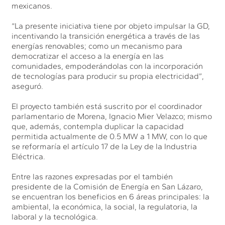
mexicanos.
“La presente iniciativa tiene por objeto impulsar la GD,
incentivando la transición energética a través de las
energías renovables; como un mecanismo para
democratizar el acceso a la energía en las
comunidades, empoderándolas con la incorporación
de tecnologías para producir su propia electricidad”,
aseguró.
El proyecto también está suscrito por el coordinador
parlamentario de Morena, Ignacio Mier Velazco; mismo
que, además, contempla duplicar la capacidad
permitida actualmente de 0.5 MW a 1 MW, con lo que
se reformaría el artículo 17 de la Ley de la Industria
Eléctrica.
Entre las razones expresadas por el también
presidente de la Comisión de Energía en San Lázaro,
se encuentran los beneficios en 6 áreas principales: la
ambiental, la económica, la social, la regulatoria, la
laboral y la tecnológica.