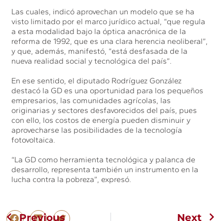
Las cuales, indicó aprovechan un modelo que se ha
visto limitado por el marco jurídico actual, “que regula
a esta modalidad bajo la óptica anacrónica de la
reforma de 1992, que es una clara herencia neoliberal”,
y que, además, manifestó, “está desfasada de la
nueva realidad social y tecnológica del país”.
En ese sentido, el diputado Rodríguez González
destacó la GD es una oportunidad para los pequeños
empresarios, las comunidades agrícolas, las
originarias y sectores desfavorecidos del país, pues
con ello, los costos de energía pueden disminuir y
aprovecharse las posibilidades de la tecnología
fotovoltaica.
“La GD como herramienta tecnológica y palanca de
desarrollo, representa también un instrumento en la
lucha contra la pobreza”, expresó.
Previous
Next