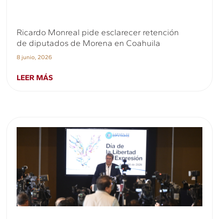
Ricardo Monreal pide esclarecer retención
de diputados de Morena en Coahuila
8 junio, 2026
LEER MÁS