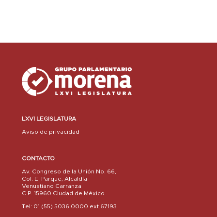
LXVI LEGISLATURA
Aviso de privacidad
CONTACTO
Av. Congreso de la Unión No. 66,
Col. El Parque, Alcaldía
Venustiano Carranza
C.P. 15960 Ciudad de México
Tel: 01 (55) 5036 0000 ext.67193