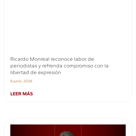
Ricardo Monreal reconoce labor de
periodistas y refrenda compromiso con la
libertad de expresión
8 junio, 2026
LEER MÁS