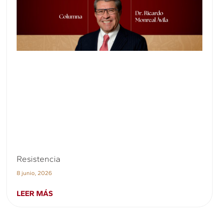
Resistencia
8 junio, 2026
LEER MÁS