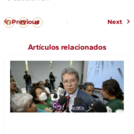
Previous
Next
Artículos relacionados