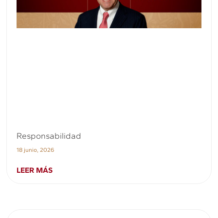
Responsabilidad
18 junio, 2026
LEER MÁS