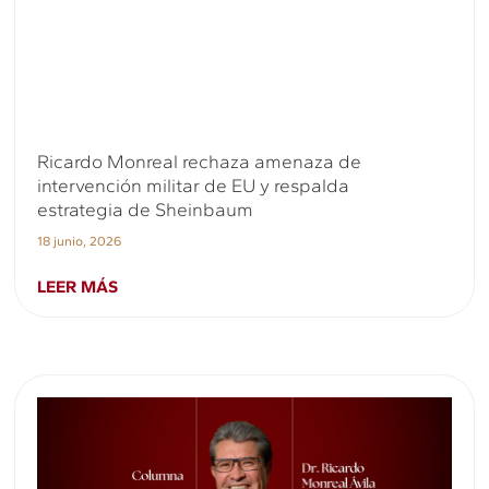
Ricardo Monreal rechaza amenaza de
intervención militar de EU y respalda
estrategia de Sheinbaum
18 junio, 2026
LEER MÁS