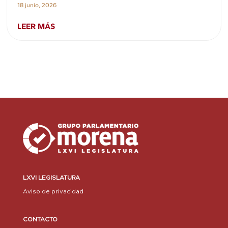
18 junio, 2026
LEER MÁS
LXVI LEGISLATURA
Aviso de privacidad
CONTACTO