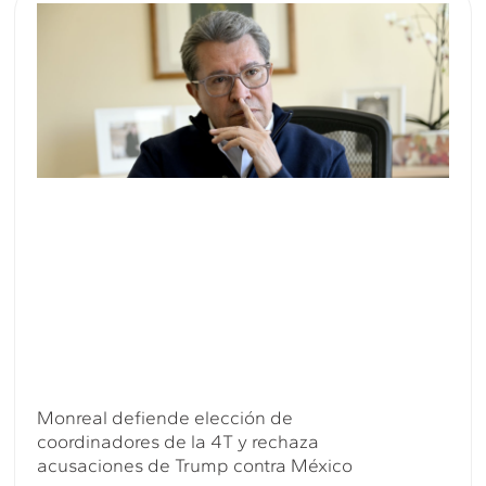
Monreal defiende elección de
coordinadores de la 4T y rechaza
acusaciones de Trump contra México