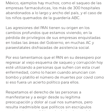
México, ejemplos hay muchos; como el saqueo de las
empresas farmacéuticas, los más de 300 hospitales
abandonados a lo largo y ancho del país, y el caso de
los niños quemados de la guardería ABC.
Las agresiones del PAN tienen su origen en los
cambios profundos que estamos viviendo, en la
pérdida de privilegios de sus empresas enquistadas
en todas las áreas del Gobierno, en muchas AC y
paraestatales disfrazadas de asistencia social.
Por eso lamentamos que el PAN en su desespero por
regresar al viejo esquema de saqueo y corrupción hoy
esté utilizando a personas que sufren con esta cruel
enfermedad, como lo hacen cuando anuncian con
bombo y platillo el número de muertes por covid como
si eso fuera un acierto político para ellos.
Respetamos el derecho de las personas a
manifestarse y a exigir desde su legítima
preocupación y dolor al cual nos sumamos, pero
resulta inadmisible que políticos sin escrúpulos