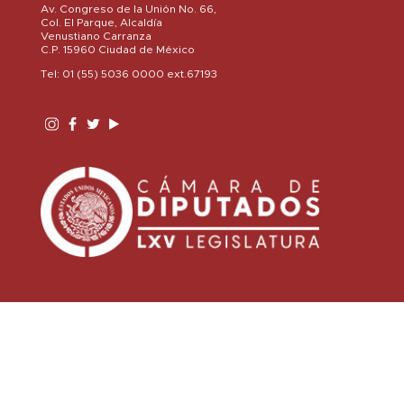
Av. Congreso de la Unión No. 66,
Col. El Parque, Alcaldía
Venustiano Carranza
C.P. 15960 Ciudad de México
Tel: 01 (55) 5036 0000 ext.67193