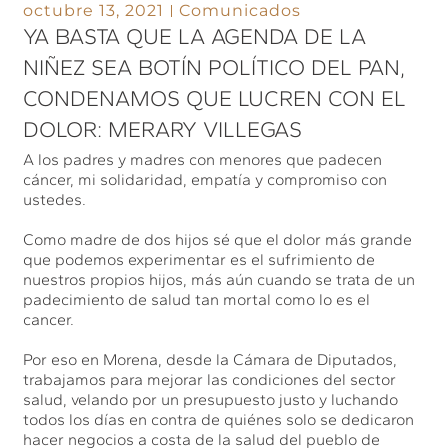
octubre 13, 2021
Comunicados
YA BASTA QUE LA AGENDA DE LA
NIÑEZ SEA BOTÍN POLÍTICO DEL PAN,
CONDENAMOS QUE LUCREN CON EL
DOLOR: MERARY VILLEGAS
A los padres y madres con menores que padecen
cáncer, mi solidaridad, empatía y compromiso con
ustedes.
Como madre de dos hijos sé que el dolor más grande
que podemos experimentar es el sufrimiento de
nuestros propios hijos, más aún cuando se trata de un
padecimiento de salud tan mortal como lo es el
cancer.
Por eso en Morena, desde la Cámara de Diputados,
trabajamos para mejorar las condiciones del sector
salud, velando por un presupuesto justo y luchando
todos los días en contra de quiénes solo se dedicaron
hacer negocios a costa de la salud del pueblo de