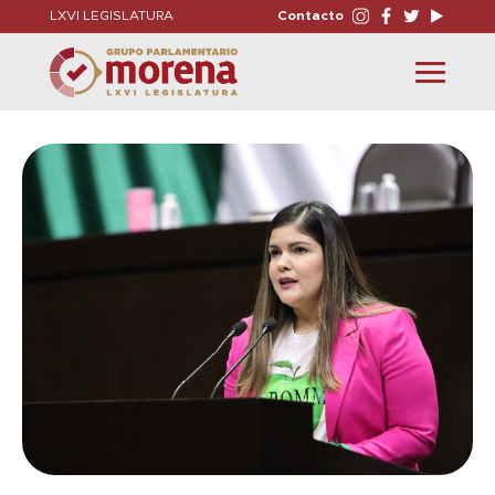
LXVI LEGISLATURA
Contacto
Toggle
navigation