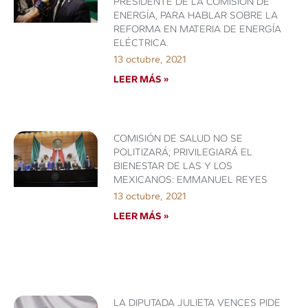
PRESIDENTE DE LA COMISIÓN DE
ENERGÍA, PARA HABLAR SOBRE LA
REFORMA EN MATERIA DE ENERGÍA
ELÉCTRICA.
13 octubre, 2021
LEER MÁS »
COMISIÓN DE SALUD NO SE
POLITIZARÁ; PRIVILEGIARÁ EL
BIENESTAR DE LAS Y LOS
MEXICANOS: EMMANUEL REYES
13 octubre, 2021
LEER MÁS »
LA DIPUTADA JULIETA VENCES PIDE