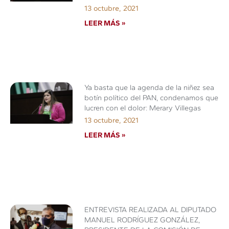
13 octubre, 2021
LEER MÁS »
Ya basta que la agenda de la niñez sea
botín político del PAN, condenamos que
lucren con el dolor: Merary Villegas
13 octubre, 2021
LEER MÁS »
ENTREVISTA REALIZADA AL DIPUTADO
MANUEL RODRÍGUEZ GONZÁLEZ,