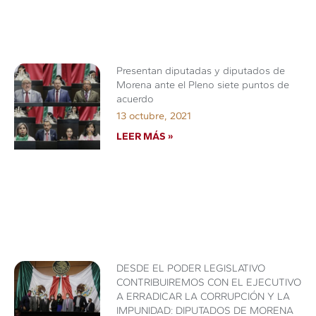
Presentan diputadas y diputados de
Morena ante el Pleno siete puntos de
acuerdo
13 octubre, 2021
LEER MÁS »
DESDE EL PODER LEGISLATIVO
CONTRIBUIREMOS CON EL EJECUTIVO
A ERRADICAR LA CORRUPCIÓN Y LA
IMPUNIDAD: DIPUTADOS DE MORENA