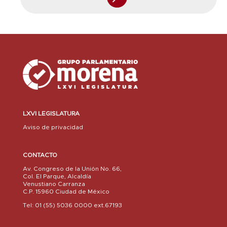
LXVI LEGISLATURA
Aviso de privacidad
CONTACTO
Av. Congreso de la Unión No. 66,
Col. El Parque, Alcaldía
Venustiano Carranza
C.P. 15960 Ciudad de México
Tel: 01 (55) 5036 0000 ext.67193