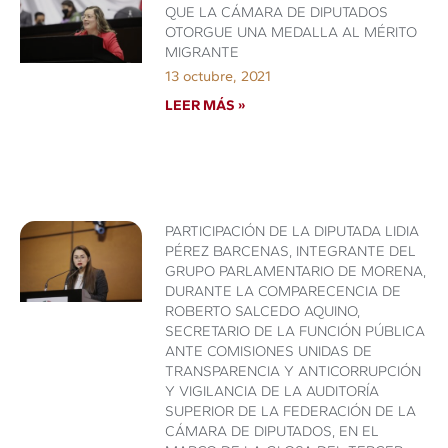
QUE LA CÁMARA DE DIPUTADOS
OTORGUE UNA MEDALLA AL MÉRITO
MIGRANTE
13 octubre, 2021
LEER MÁS »
PARTICIPACIÓN DE LA DIPUTADA LIDIA
PÉREZ BARCENAS, INTEGRANTE DEL
GRUPO PARLAMENTARIO DE MORENA,
DURANTE LA COMPARECENCIA DE
ROBERTO SALCEDO AQUINO,
SECRETARIO DE LA FUNCIÓN PÚBLICA
ANTE COMISIONES UNIDAS DE
TRANSPARENCIA Y ANTICORRUPCIÓN
Y VIGILANCIA DE LA AUDITORÍA
SUPERIOR DE LA FEDERACIÓN DE LA
CÁMARA DE DIPUTADOS, EN EL