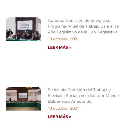
Aprueba Comisión de Energía su
Programa Anual de Trabajo para el 1er
Año Legislativo de la LXV Legislativa
13 octubre, 2021
LEER MÁS »
Se instala Comisión del Trabajo y
Previsión Social, presidida por Manuel
Baldenebro Arredondo
13 octubre, 2021
LEER MÁS »