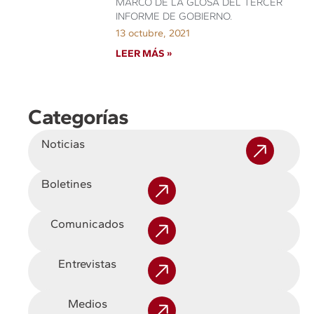
MARCO DE LA GLOSA DEL TERCER
INFORME DE GOBIERNO.
13 octubre, 2021
LEER MÁS »
Categorías
Noticias
Boletines
Comunicados
Entrevistas
Medios