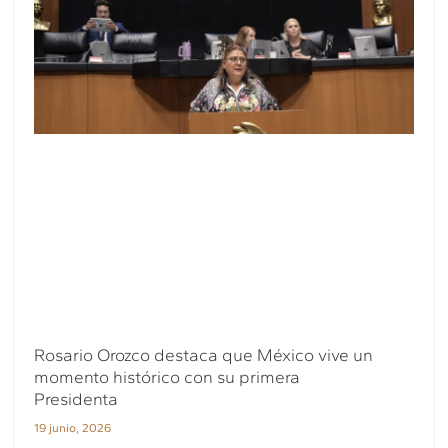
Rosario Orozco destaca que México vive un
momento histórico con su primera
Presidenta
19 junio, 2026