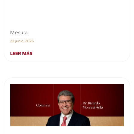
Mesura
22 junio, 2026
LEER MÁS