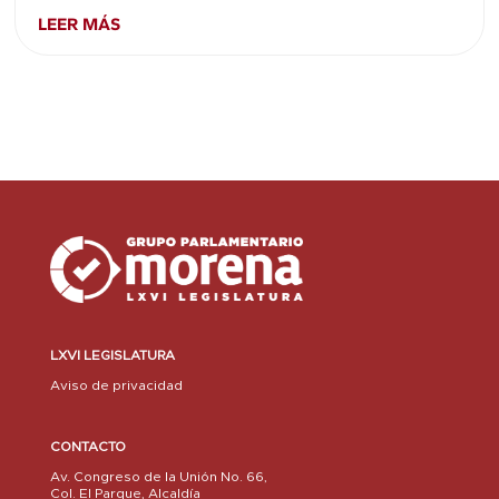
LEER MÁS
LXVI LEGISLATURA
Aviso de privacidad
CONTACTO
Av. Congreso de la Unión No. 66,
Col. El Parque, Alcaldía