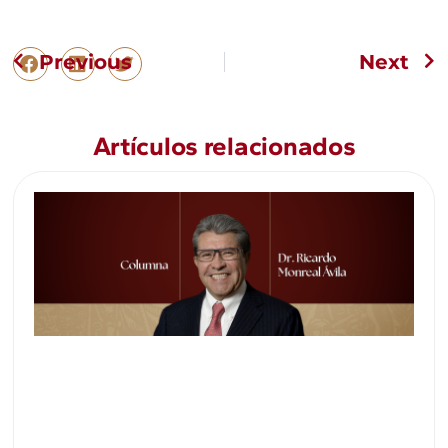
Previous
Next
Artículos relacionados