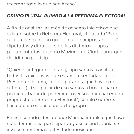
recordar todo lo que han hecho”.
GRUPO PLURAL RUMBO A LA REFORMA ELECTORAL
A fin de analizar las más de ochenta iniciativas que
existen sobre la Reforma Electoral, el pasado 25 de
octubre se formó un grupo plural compuesto por 21
diputadas y diputados de los distintos grupos
parlamentarios, excepto Movimiento Ciudadano, que
decidió no participar.
“Quienes integramos este grupo vamos a analizar
todas las iniciativas que están presentadas: la del
Presidente es una, la de diputados, que hay como
ochenta (…) y a partir de eso vamos a buscar hacer
política y tratar de generar consensos para hacer una
propuesta de Reforma Electoral”, señaló Gutiérrez
Luna, quien es parte de dicho grupo.
En ese sentido, declaró que Morena impulsa que haya
más democracia participativa y así la ciudadanía se
involucre en temas del Estado mexicano.