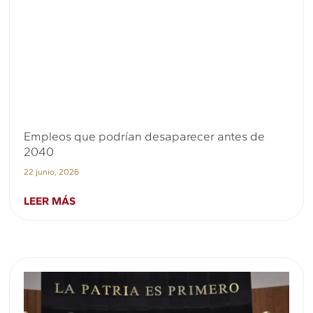
Empleos que podrían desaparecer antes de
2040
22 junio, 2026
LEER MÁS