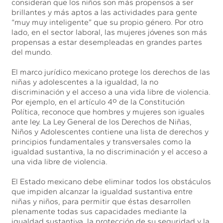
consideran que los niños son más propensos a ser
brillantes y más aptos a las actividades para gente
“muy muy inteligente” que su propio género. Por otro
lado, en el sector laboral, las mujeres jóvenes son más
propensas a estar desempleadas en grandes partes
del mundo.
El marco jurídico mexicano protege los derechos de las
niñas y adolescentes a la igualdad, la no
discriminación y el acceso a una vida libre de violencia.
Por ejemplo, en el artículo 4º de la Constitución
Política, reconoce que hombres y mujeres son iguales
ante ley. La Ley General de los Derechos de Niñas,
Niños y Adolescentes contiene una lista de derechos y
principios fundamentales y transversales como la
igualdad sustantiva, la no discriminación y el acceso a
una vida libre de violencia.
El Estado mexicano debe eliminar todos los obstáculos
que impiden alcanzar la igualdad sustantiva entre
niñas y niños, para permitir que éstas desarrollen
plenamente todas sus capacidades mediante la
igualdad sustantiva, la protección de su seguridad y la