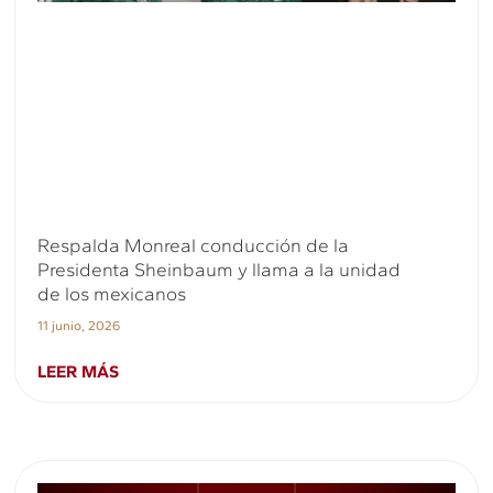
Respalda Monreal conducción de la
Presidenta Sheinbaum y llama a la unidad
de los mexicanos
11 junio, 2026
LEER MÁS