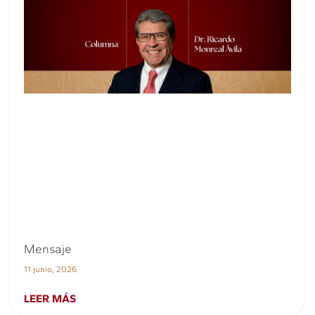
Mensaje
11 junio, 2026
LEER MÁS