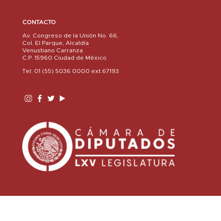
CONTACTO
Av. Congreso de la Unión No. 66,
Col. El Parque, Alcaldía
Venustiano Carranza
C.P. 15960 Ciudad de México
Tel: 01 (55) 5036 0000 ext.67193