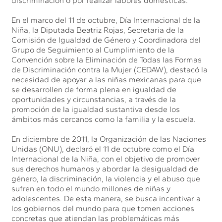
discriminación o por realizar labores domésticas.
En el marco del 11 de octubre, Día Internacional de la
Niña, la Diputada Beatriz Rojas, Secretaria de la
Comisión de Igualdad de Género y Coordinadora del
Grupo de Seguimiento al Cumplimiento de la
Convención sobre la Eliminación de Todas las Formas
de Discriminación contra la Mujer (CEDAW), destacó la
necesidad de apoyar a las niñas mexicanas para que
se desarrollen de forma plena en igualdad de
oportunidades y circunstancias, a través de la
promoción de la igualdad sustantiva desde los
ámbitos más cercanos como la familia y la escuela.
En diciembre de 2011, la Organización de las Naciones
Unidas (ONU), declaró el 11 de octubre como el Día
Internacional de la Niña, con el objetivo de promover
sus derechos humanos y abordar la desigualdad de
género, la discriminación, la violencia y el abuso que
sufren en todo el mundo millones de niñas y
adolescentes. De esta manera, se busca incentivar a
los gobiernos del mundo para que tomen acciones
concretas que atiendan las problemáticas más