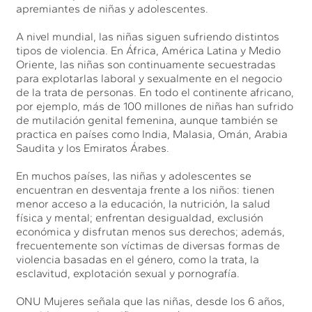
apremiantes de niñas y adolescentes.
A nivel mundial, las niñas siguen sufriendo distintos
tipos de violencia. En África, América Latina y Medio
Oriente, las niñas son continuamente secuestradas
para explotarlas laboral y sexualmente en el negocio
de la trata de personas. En todo el continente africano,
por ejemplo, más de 100 millones de niñas han sufrido
de mutilación genital femenina, aunque también se
practica en países como India, Malasia, Omán, Arabia
Saudita y los Emiratos Árabes.
En muchos países, las niñas y adolescentes se
encuentran en desventaja frente a los niños: tienen
menor acceso a la educación, la nutrición, la salud
física y mental; enfrentan desigualdad, exclusión
económica y disfrutan menos sus derechos; además,
frecuentemente son víctimas de diversas formas de
violencia basadas en el género, como la trata, la
esclavitud, explotación sexual y pornografía.
ONU Mujeres señala que las niñas, desde los 6 años,