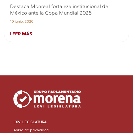
Destaca Monreal fortaleza institucional de
México ante la Copa Mundial 2026
10 junio, 2026
LEER MÁS
LXVI LEGISLATURA
Aviso de privacidad