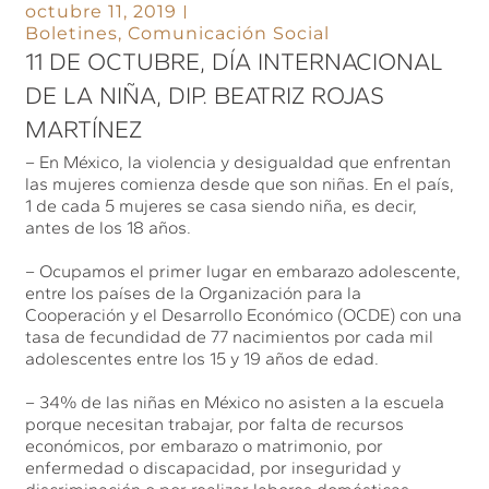
octubre 11, 2019
Boletines
,
Comunicación Social
11 DE OCTUBRE, DÍA INTERNACIONAL
DE LA NIÑA, DIP. BEATRIZ ROJAS
MARTÍNEZ
– En México, la violencia y desigualdad que enfrentan
las mujeres comienza desde que son niñas. En el país,
1 de cada 5 mujeres se casa siendo niña, es decir,
antes de los 18 años.
– Ocupamos el primer lugar en embarazo adolescente,
entre los países de la Organización para la
Cooperación y el Desarrollo Económico (OCDE) con una
tasa de fecundidad de 77 nacimientos por cada mil
adolescentes entre los 15 y 19 años de edad.
– 34% de las niñas en México no asisten a la escuela
porque necesitan trabajar, por falta de recursos
económicos, por embarazo o matrimonio, por
enfermedad o discapacidad, por inseguridad y