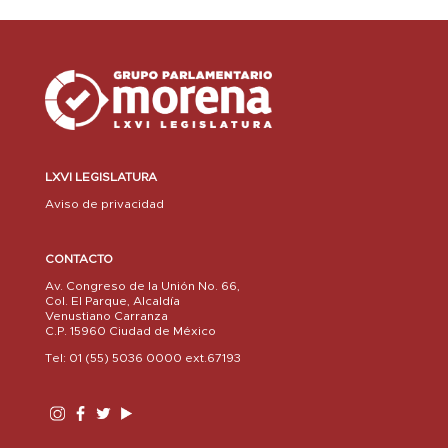
LXVI LEGISLATURA
Aviso de privacidad
CONTACTO
Av. Congreso de la Unión No. 66,
Col. El Parque, Alcaldía
Venustiano Carranza
C.P. 15960 Ciudad de México
Tel: 01 (55) 5036 0000 ext.67193