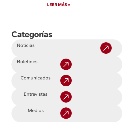
LEER MÁS »
Categorías
Noticias
Boletines
Comunicados
Entrevistas
Medios