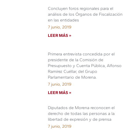
Concluyen foros regionales para el
análisis de los Órganos de Fiscalización
en las entidades
7 junio, 2019
LEER MÁS »
Primera entrevista concedida por el
presidente de la Comisión de
Presupuesto y Cuenta Pública, Alfonso
Ramírez Cuéllar, del Grupo
Parlamentario de Morena.
7 junio, 2019
LEER MÁS »
Diputados de Morena reconocen el
derecho de todas las personas a la
libertad de expresión y de prensa
7 junio, 2019