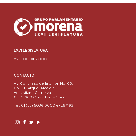
LXVI LEGISLATURA
Aviso de privacidad
CONTACTO
Av. Congreso de la Unión No. 66,
Col. El Parque, Alcaldía
Venustiano Carranza
C.P. 15960 Ciudad de México
Tel: 01 (55) 5036 0000 ext.67193