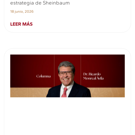
estrategia de Sheinbaum
18 junio, 2026
LEER MÁS