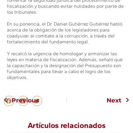
fomentar la seguridad jurídica del procedimiento de
fiscalización y buscando evitar nulidades por parte de
los tribunales.
En su ponencia, el Dr. Daniel Gutiérrez Gutiérrez habló
acerca de la obligación de los legisladores para
coadyuvar al combate a la corrupción, a través del
fortalecimiento del fundamento legal.
Y recalcó la urgencia de homologar y armonizar las
leyes en materia de fiscalización. Además, señaló que
la capacitación y la designación del Presupuesto son
fundamentales para llevar a cabo el logro de los
objetivos.
Previous
Next
Artículos relacionados