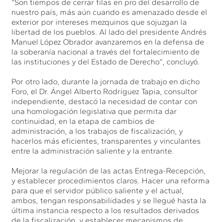
“Son tiempos de cerrar filas en pro del desarrollo de
nuestro país, más aún cuando es amenazado desde el
exterior por intereses mezquinos que sojuzgan la
libertad de los pueblos. Al lado del presidente Andrés
Manuel López Obrador avanzaremos en la defensa de
la soberanía nacional a través del fortalecimiento de
las instituciones y del Estado de Derecho”, concluyó.
Por otro lado, durante la jornada de trabajo en dicho
Foro, el Dr. Ángel Alberto Rodríguez Tapia, consultor
independiente, destacó la necesidad de contar con
una homologación legislativa que permita dar
continuidad, en la etapa de cambios de
administración, a los trabajos de fiscalización, y
hacerlos más eficientes, transparentes y vinculantes
entre la administración saliente y la entrante.
Mejorar la regulación de las actas Entrega-Recepción,
y establecer procedimientos claros. Hacer una reforma
para que el servidor público saliente y el actual,
ambos, tengan responsabilidades y se llegué hasta la
última instancia respecto a los resultados derivados
de la fiscalización, y establecer mecanismos de