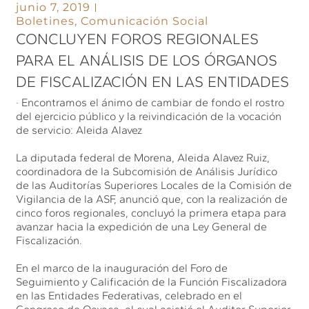
junio 7, 2019
Boletines
,
Comunicación Social
CONCLUYEN FOROS REGIONALES
PARA EL ANÁLISIS DE LOS ÓRGANOS
DE FISCALIZACIÓN EN LAS ENTIDADES
· Encontramos el ánimo de cambiar de fondo el rostro
del ejercicio público y la reivindicación de la vocación
de servicio: Aleida Alavez
La diputada federal de Morena, Aleida Alavez Ruiz,
coordinadora de la Subcomisión de Análisis Jurídico
de las Auditorías Superiores Locales de la Comisión de
Vigilancia de la ASF, anunció que, con la realización de
cinco foros regionales, concluyó la primera etapa para
avanzar hacia la expedición de una Ley General de
Fiscalización.
En el marco de la inauguración del Foro de
Seguimiento y Calificación de la Función Fiscalizadora
en las Entidades Federativas, celebrado en el