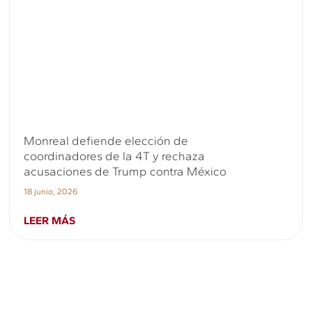
Monreal defiende elección de
coordinadores de la 4T y rechaza
acusaciones de Trump contra México
18 junio, 2026
LEER MÁS