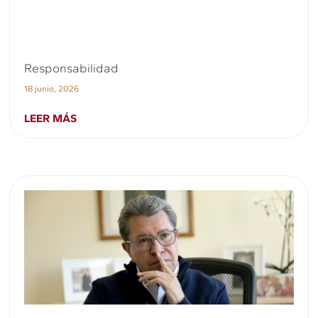
Responsabilidad
18 junio, 2026
LEER MÁS