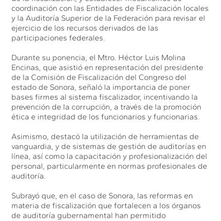
coordinación con las Entidades de Fiscalización locales
y la Auditoría Superior de la Federación para revisar el
ejercicio de los recursos derivados de las
participaciones federales.
Durante su ponencia, el Mtro. Héctor Luis Molina
Encinas, que asistió en representación del presidente
de la Comisión de Fiscalización del Congreso del
estado de Sonora, señaló la importancia de poner
bases firmes al sistema fiscalizador, incentivando la
prevención de la corrupción, a través de la promoción
ética e integridad de los funcionarios y funcionarias.
Asimismo, destacó la utilización de herramientas de
vanguardia, y de sistemas de gestión de auditorías en
línea, así como la capacitación y profesionalización del
personal, particularmente en normas profesionales de
auditoría.
Subrayó que, en el caso de Sonora, las reformas en
materia de fiscalización que fortalecen a los órganos
de auditoría gubernamental han permitido