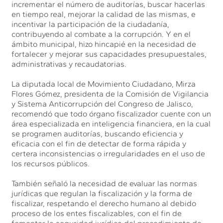
incrementar el número de auditorías, buscar hacerlas
en tiempo real, mejorar la calidad de las mismas, e
incentivar la participación de la ciudadanía,
contribuyendo al combate a la corrupción. Y en el
ámbito municipal, hizo hincapié en la necesidad de
fortalecer y mejorar sus capacidades presupuestales,
administrativas y recaudatorias.
La diputada local de Movimiento Ciudadano, Mirza
Flores Gómez, presidenta de la Comisión de Vigilancia
y Sistema Anticorrupción del Congreso de Jalisco,
recomendó que todo órgano fiscalizador cuente con un
área especializada en inteligencia financiera, en la cual
se programen auditorías, buscando eficiencia y
eficacia con el fin de detectar de forma rápida y
certera inconsistencias o irregularidades en el uso de
los recursos públicos.
También señaló la necesidad de evaluar las normas
jurídicas que regulan la fiscalización y la forma de
fiscalizar, respetando el derecho humano al debido
proceso de los entes fiscalizables, con el fin de