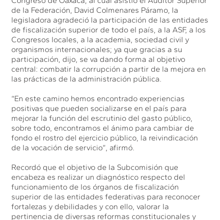
Congreso de Oaxaca, al cual asistió el Auditor Superior
de la Federación, David Colmenares Páramo, la
legisladora agradeció la participación de las entidades
de fiscalización superior de todo el país, a la ASF, a los
Congresos locales, a la academia, sociedad civil y
organismos internacionales; ya que gracias a su
participación, dijo, se va dando forma al objetivo
central: combatir la corrupción a partir de la mejora en
las prácticas de la administración pública.
“En este camino hemos encontrado experiencias
positivas que pueden socializarse en el país para
mejorar la función del escrutinio del gasto público,
sobre todo, encontramos el ánimo para cambiar de
fondo el rostro del ejercicio público, la reivindicación
de la vocación de servicio”, afirmó.
Recordó que el objetivo de la Subcomisión que
encabeza es realizar un diagnóstico respecto del
funcionamiento de los órganos de fiscalización
superior de las entidades federativas para reconocer
fortalezas y debilidades y con ello, valorar la
pertinencia de diversas reformas constitucionales y