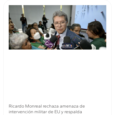
Ricardo Monreal rechaza amenaza de
intervención militar de EU y respalda