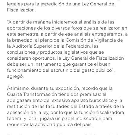
legales para la expedición de una Ley General de
Fiscalización.
“A partir de mañana iniciaremos el análisis de las
aportaciones de los diversos foros que se realizaron en
este semestre, a partir de ese análisis entregaremos, a
la brevedad, al pleno de la Comisión de Vigilancia de
la Auditoría Superior de la Federación, las
conclusiones y productos legislativos que se
consideren oportunos, la Ley General de Fiscalización
debe ser un instrumento que garantice el buen
funcionamiento del escrutinio del gasto público”,
agregó.
Asimismo, durante su exposición, recordó que la
Cuarta Transformación tiene dos premisas: el
adelgazamiento del excesivo aparato burocrático y la
restitución de las facultades del Estado a través de la
aplicación de la ley, por lo que la función fiscalizadora
federal y local, jugará un papel indiscutible para
reorientar la actividad pública del país.