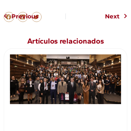
Previous
Next
Artículos relacionados