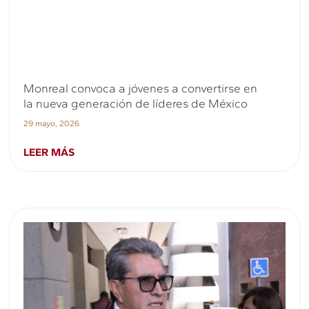
Monreal convoca a jóvenes a convertirse en
la nueva generación de líderes de México
29 mayo, 2026
LEER MÁS