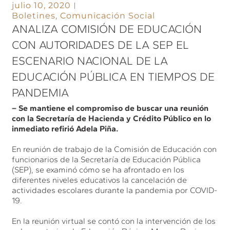
julio 10, 2020
Boletines
,
Comunicación Social
ANALIZA COMISIÓN DE EDUCACIÓN
CON AUTORIDADES DE LA SEP EL
ESCENARIO NACIONAL DE LA
EDUCACIÓN PÚBLICA EN TIEMPOS DE
PANDEMIA
– Se mantiene el compromiso de buscar una reunión
con la Secretaría de Hacienda y Crédito Público en lo
inmediato refirió Adela Piña.
En reunión de trabajo de la Comisión de Educación con
funcionarios de la Secretaría de Educación Pública
(SEP), se examinó cómo se ha afrontado en los
diferentes niveles educativos la cancelación de
actividades escolares durante la pandemia por COVID-
19.
En la reunión virtual se contó con la intervención de los