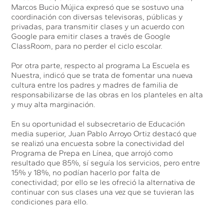
Marcos Bucio Mújica expresó que se sostuvo una
coordinación con diversas televisoras, públicas y
privadas, para transmitir clases y un acuerdo con
Google para emitir clases a través de Google
ClassRoom, para no perder el ciclo escolar.
Por otra parte, respecto al programa La Escuela es
Nuestra, indicó que se trata de fomentar una nueva
cultura entre los padres y madres de familia de
responsabilizarse de las obras en los planteles en alta
y muy alta marginación.
En su oportunidad el subsecretario de Educación
media superior, Juan Pablo Arroyo Ortiz destacó que
se realizó una encuesta sobre la conectividad del
Programa de Prepa en Línea, que arrojó como
resultado que 85%, sí seguía los servicios, pero entre
15% y 18%, no podían hacerlo por falta de
conectividad; por ello se les ofreció la alternativa de
continuar con sus clases una vez que se tuvieran las
condiciones para ello.