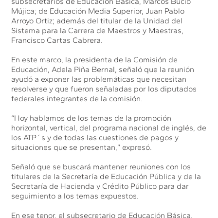
subsecretarios de Educación Básica, Marcos Bucio
Mújica; de Educación Media Superior, Juan Pablo
Arroyo Ortiz; además del titular de la Unidad del
Sistema para la Carrera de Maestros y Maestras,
Francisco Cartas Cabrera.
En este marco, la presidenta de la Comisión de
Educación, Adela Piña Bernal, señaló que la reunión
ayudó a exponer las problemáticas que necesitan
resolverse y que fueron señaladas por los diputados
federales integrantes de la comisión.
“Hoy hablamos de los temas de la promoción
horizontal, vertical, del programa nacional de inglés, de
los ATP´s y de todas las cuestiones de pagos y
situaciones que se presentan,” expresó.
Señaló que se buscará mantener reuniones con los
titulares de la Secretaría de Educación Pública y de la
Secretaría de Hacienda y Crédito Público para dar
seguimiento a los temas expuestos.
En ese tenor, el subsecretario de Educación Básica,