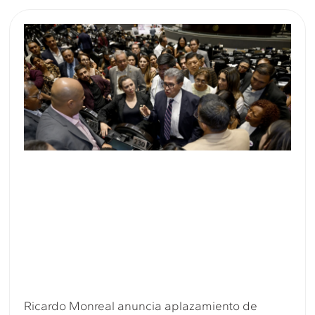
Ricardo Monreal anuncia aplazamiento de