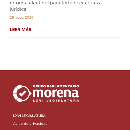
reforma electoral para fortalecer certeza
jurídica
29 mayo, 2026
LEER MÁS
LXVI LEGISLATURA
Aviso de privacidad