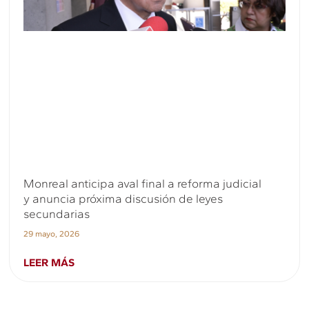
Monreal anticipa aval final a reforma judicial
y anuncia próxima discusión de leyes
secundarias
29 mayo, 2026
LEER MÁS