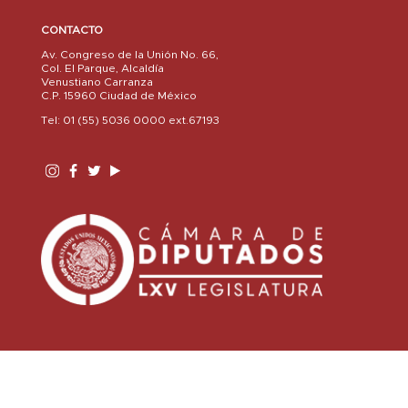
CONTACTO
Av. Congreso de la Unión No. 66,
Col. El Parque, Alcaldía
Venustiano Carranza
C.P. 15960 Ciudad de México
Tel: 01 (55) 5036 0000 ext.67193