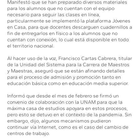
Manifestó que se han preparado diversos materiales
para los alumnos que no cuentan con el equipo
necesario para seguir las clases en línea,
particularmente se implementó la plataforma Jóvenes
en Casa, para que docentes descarguen cuadernillos a
fin de entregarlos en físico a los alumnos que no
cuentan con conexión, lo cual está disponible en todo
el territorio nacional.
Al hacer uso de la voz, Francisco Cartas Cabrera, titular
de la Unidad del Sistema para la Carrera de Maestros
y Maestras, aseguró que se están afinando detalles
para el proceso de admisión y promoción tanto en
educación básica como en educación media superior.
Informó que desde el mes de febrero se firmó un
convenio de colaboración con la UNAM para que la
máxima casa de estudios apoyara en estos procesos,
pero esto se detuvo en el contexto de la pandemia. Sin
embargo, dijo, algunos mecanismos pudieron
continuar vía Internet, como es el caso del cambio de
centros de trabajo.