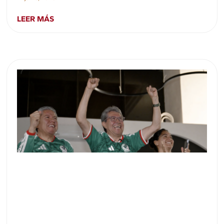
LEER MÁS