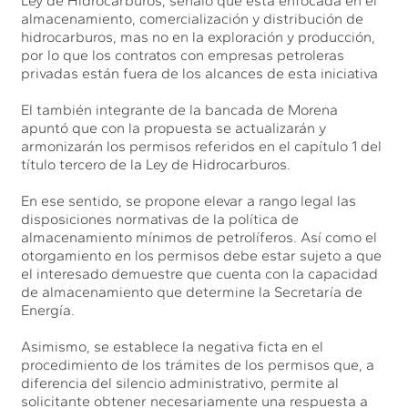
Ley de Hidrocarburos, señaló que está enfocada en el
almacenamiento, comercialización y distribución de
hidrocarburos, mas no en la exploración y producción,
por lo que los contratos con empresas petroleras
privadas están fuera de los alcances de esta iniciativa
El también integrante de la bancada de Morena
apuntó que con la propuesta se actualizarán y
armonizarán los permisos referidos en el capítulo 1 del
título tercero de la Ley de Hidrocarburos.
En ese sentido, se propone elevar a rango legal las
disposiciones normativas de la política de
almacenamiento mínimos de petrolíferos. Así como el
otorgamiento en los permisos debe estar sujeto a que
el interesado demuestre que cuenta con la capacidad
de almacenamiento que determine la Secretaría de
Energía.
Asimismo, se establece la negativa ficta en el
procedimiento de los trámites de los permisos que, a
diferencia del silencio administrativo, permite al
solicitante obtener necesariamente una respuesta a