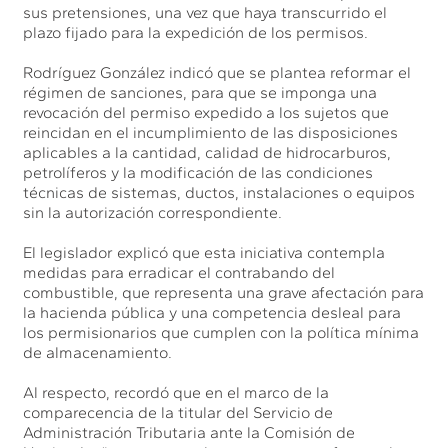
sus pretensiones, una vez que haya transcurrido el
plazo fijado para la expedición de los permisos.
Rodríguez González indicó que se plantea reformar el
régimen de sanciones, para que se imponga una
revocación del permiso expedido a los sujetos que
reincidan en el incumplimiento de las disposiciones
aplicables a la cantidad, calidad de hidrocarburos,
petrolíferos y la modificación de las condiciones
técnicas de sistemas, ductos, instalaciones o equipos
sin la autorización correspondiente.
El legislador explicó que esta iniciativa contempla
medidas para erradicar el contrabando del
combustible, que representa una grave afectación para
la hacienda pública y una competencia desleal para
los permisionarios que cumplen con la política mínima
de almacenamiento.
Al respecto, recordó que en el marco de la
comparecencia de la titular del Servicio de
Administración Tributaria ante la Comisión de