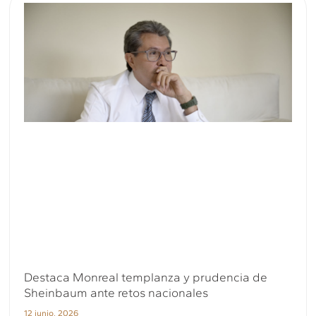
Destaca Monreal templanza y prudencia de
Sheinbaum ante retos nacionales
12 junio, 2026