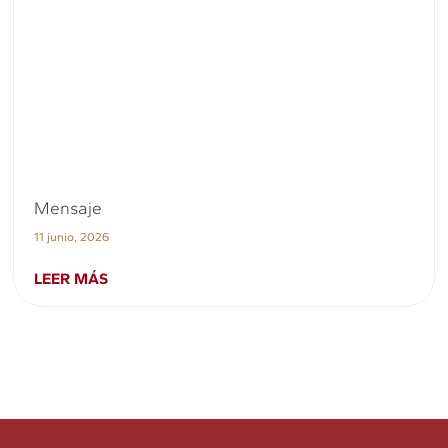
Mensaje
11 junio, 2026
LEER MÁS