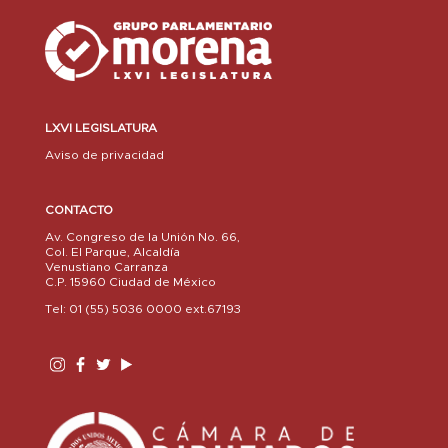
LXVI LEGISLATURA
Aviso de privacidad
CONTACTO
Av. Congreso de la Unión No. 66,
Col. El Parque, Alcaldía
Venustiano Carranza
C.P. 15960 Ciudad de México
Tel: 01 (55) 5036 0000 ext.67193