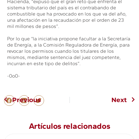
Hacienda, “expuso que el gran reto que enfrenta el
sistema tributario del país es el contrabando de
combustible que ha provocado en los que va del año,
una afectación en la recaudación por el orden de 23
mil millones de pesos”.
Por lo que “la iniciativa propone facultar a la Secretaría
de Energía, a la Comisión Reguladora de Energía, para
revocar los permisos cuando los titulares de los
mismos, mediante sentencia del juez competente,
incurran en este tipo de delitos”.
-0o0-
Previous
Next
Artículos relacionados