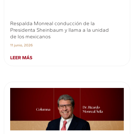
Respalda Monreal conducción de la
Presidenta Sheinbaum y llama a la unidad
de los mexicanos
11 junio, 2026
LEER MÁS