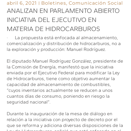
abril 6, 2021
Boletines
,
Comunicación Social
ANALIZAN EN PARLAMENTO ABIERTO
INICIATIVA DEL EJECUTIVO EN
MATERIA DE HIDROCARBUROS
· La propuesta está enfocada al almacenamiento,
comercialización y distribución de hidrocarburos, no a
la exploración y producción: Manuel Rodríguez.
El diputado Manuel Rodríguez González, presidente de
la Comisión de Energía, manifestó que la iniciativa
enviada por el Ejecutivo Federal para modificar la Ley
de Hidrocarburos, tiene como objetivo aumentar la
capacidad de almacenamiento de combustibles,
“cuyos inventarios actualmente se reducen a unos
cuantos días de consumo, poniendo en riesgo la
seguridad nacional”.
Durante la inauguración de la mesa de diálogo en
relación a la iniciativa con proyecto de decreto por el
que se reforma y adiciona diversas disposiciones de la