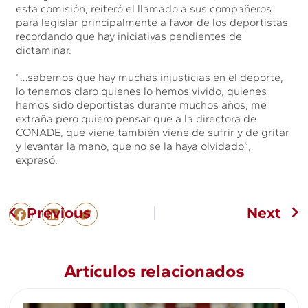
esta comisión, reiteró el llamado a sus compañeros
para legislar principalmente a favor de los deportistas
recordando que hay iniciativas pendientes de
dictaminar.
“…sabemos que hay muchas injusticias en el deporte,
lo tenemos claro quienes lo hemos vivido, quienes
hemos sido deportistas durante muchos años, me
extraña pero quiero pensar que a la directora de
CONADE, que viene también viene de sufrir y de gritar
y levantar la mano, que no se la haya olvidado”,
expresó.
Previous
Next
Artículos relacionados