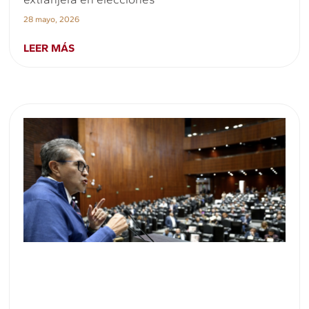
28 mayo, 2026
LEER MÁS