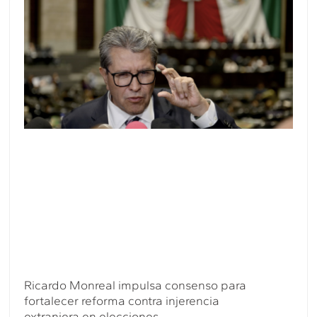
Ricardo Monreal impulsa consenso para
fortalecer reforma contra injerencia
extranjera en elecciones