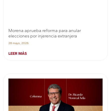
Morena aprueba reforma para anular
elecciones por injerencia extranjera
28 mayo, 2026
LEER MÁS