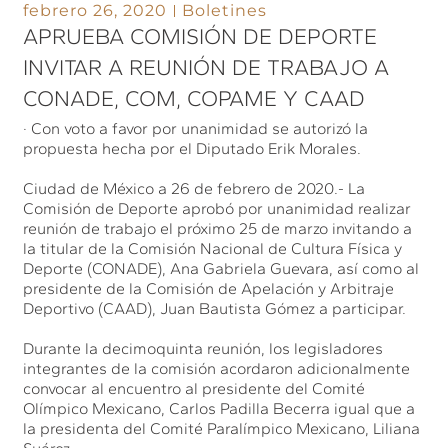
febrero 26, 2020
Boletines
APRUEBA COMISIÓN DE DEPORTE
INVITAR A REUNIÓN DE TRABAJO A
CONADE, COM, COPAME Y CAAD
· Con voto a favor por unanimidad se autorizó la
propuesta hecha por el Diputado Erik Morales.
Ciudad de México a 26 de febrero de 2020.- La
Comisión de Deporte aprobó por unanimidad realizar
reunión de trabajo el próximo 25 de marzo invitando a
la titular de la Comisión Nacional de Cultura Física y
Deporte (CONADE), Ana Gabriela Guevara, así como al
presidente de la Comisión de Apelación y Arbitraje
Deportivo (CAAD), Juan Bautista Gómez a participar.
Durante la decimoquinta reunión, los legisladores
integrantes de la comisión acordaron adicionalmente
convocar al encuentro al presidente del Comité
Olímpico Mexicano, Carlos Padilla Becerra igual que a
la presidenta del Comité Paralímpico Mexicano, Liliana