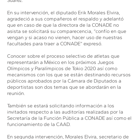
Suárez.
En su intervención, el diputado Erik Morales Elvira,
agradeció a sus compañeros el respaldo y adelantó
que en caso de que la directora de la CONADE no
asista se solicitará su comparecencia, “confío en que
vengan y si acaso no vienen, hacer uso de nuestras
facultades para traer a CONADE” expresó.
Conocer sobre el proceso selectivo de atletas que
representarán a México en los próximos Juegos
Olímpicos y Paralímpicos de Tokio 2020 así como
mecanismos con los que se están destinando recursos
públicos aprobados por la Cámara de Diputados a
deportistas son dos temas que se abordarán en la
reunión.
También se estará solicitando información a los
invitados respecto a las auditorías realizadas por la
Secretaría de la Función Pública a CONADE así como el
funcionamiento de la CAAD.
En segunda intervención, Morales Elvira, secretario de