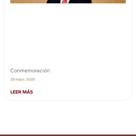
Conmemoración
28 mayo, 2026
LEER MÁS