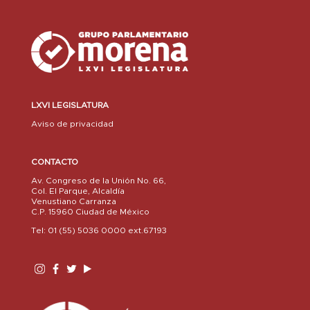
LXVI LEGISLATURA
Aviso de privacidad
CONTACTO
Av. Congreso de la Unión No. 66,
Col. El Parque, Alcaldía
Venustiano Carranza
C.P. 15960 Ciudad de México
Tel: 01 (55) 5036 0000 ext.67193