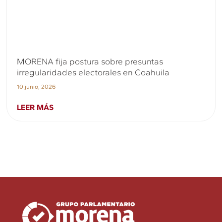
MORENA fija postura sobre presuntas
irregularidades electorales en Coahuila
10 junio, 2026
LEER MÁS