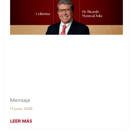
Mensaje
11 junio, 2026
LEER MÁS