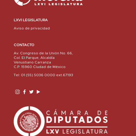
LXVI LEGISLATURA
Aviso de privacidad
CONTACTO
Av. Congreso de la Unión No. 66,
Col. El Parque, Alcaldía
Venustiano Carranza
C.P. 15960 Ciudad de México
Tel: 01 (55) 5036 0000 ext.67193