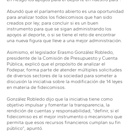
Abundó que el parlamento abierto es una oportunidad
para analizar todos los fideicomisos que han sido
creados por ley; para concluir si es un buen
instrumento para que se sigan administrando los
apoyos al deporte, o si se tiene el reto de encontrar
una nueva figura que lleve a una mejor administración.
Asimismo, el legislador Erasmo González Robledo,
presidente de la Comisión de Presupuesto y Cuenta
Pública, explicó que el propósito de analizar el
Fodepar, forma parte de atender múltiples solicitudes
de diversos sectores de la sociedad para someter a
discusión la iniciativa sobre la modificación de 14 leyes
en materia de fideicomisos.
González Robledo dijo que la iniciativa tiene como
objetivo impulsar y fomentar la transparencia, la
rendición de cuentas y responsabilidad, “definir, si el
fideicomiso es el mejor instrumento o mecanismo que
permita que esos recursos financieros cumplan su fin
público”, apuntó.