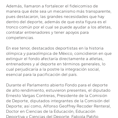
Además, llamaron a fortalecer el fideicomiso de
manera que éste sea un mecanismo más transparente,
pues destacaron, las grandes necesidades que hay
dentro del deporte, además de que esta figura es el
tronco común por el cual se puede ayudar a los atletas,
contratar entrenadores y tener apoyos para
competencias.
En ese tenor, destacados deportistas en la historia
olímpica y paraolímpica de México, coincidieron en que
extinguir el fondo afectaría directamente a atletas,
entrenadores y al deporte en términos generales, lo
cual perjudicaría a la postre la integración social,
esencial para la pacificación del país.
Durante el Parlamento abierto Fondo para el deporte
de alto rendimiento, estuvieron presentes, el diputado
Ernesto Vargas Contreras, Presidente de la Comisión
de Deporte, diputados integrantes de la Comisión del
Deporte; así como, Alfonso Geoffrey Recoder Renteral,
Doctor en Ciencias de la Educación, Educación
Deportiva y Ciencias del Deporte, Fabiola Patiño