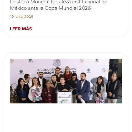
Destaca Monreal fortaleza institucional de
México ante la Copa Mundial 2026
10 junio, 2026
LEER MÁS