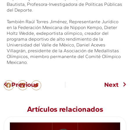
Bautista, Profesora-Investigadora de Políticas Públicas
del Deporte.
También Raúl Torres Jiménez, Representante Jurídico
en la Federación Mexicana de Nippon Kempo, Dieter
Holtz Wedde, exdeportista olímpico, creador del
programa deportivo de alto rendimiento de la
Universidad del Valle de México, Daniel Aceves
Villagrán, presidente de la Asociación de Medallistas
Olímpicos, miembro permanente del Comité Olímpico
Mexicano.
Previous
Next
Artículos relacionados