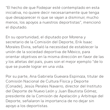
“El hecho de que Fodepar esté contemplado en esta
iniciativa, no quiere decir necesariamente que tenga
que desaparecer ni que se vayan a disminuir, mucho
menos, los apoyos a nuestros deportistas”, mencionó
el diputado.
En su oportunidad, el diputado por Morena y
secretario de la Comisión del Deporte, Erik Isaac
Morales Elvira, señaló la necesidad de establecer la
unión de la sociedad deportiva de México, para
orientar objetivos en la misma dirección en favor de las
y los atletas del país, pues son el mejor ejemplo “de lo
que se puede lograr en una vida.
Por su parte, Ana Gabriela Guevara Espinoza, titular de
Comisión Nacional de Cultura Física y Deporte
(Conade), Jesús Perales Navarro, director del Instituto
del Deporte de Nuevo León y Juan Bautista Gómez,
presidente de la Comisión de Apelación y Arbitraje del
Deporte, señalaron la importancia de no dejar sin
apoyo a los deportistas.