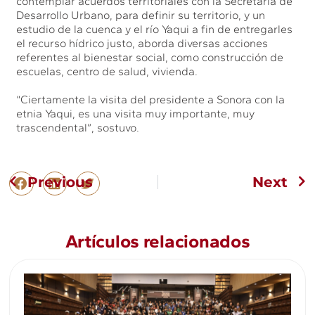
contemplar acuerdos territoriales con la Secretaría de
Desarrollo Urbano, para definir su territorio, y un
estudio de la cuenca y el río Yaqui a fin de entregarles
el recurso hídrico justo, aborda diversas acciones
referentes al bienestar social, como construcción de
escuelas, centro de salud, vivienda.
“Ciertamente la visita del presidente a Sonora con la
etnia Yaqui, es una visita muy importante, muy
trascendental”, sostuvo.
Previous
Next
Artículos relacionados