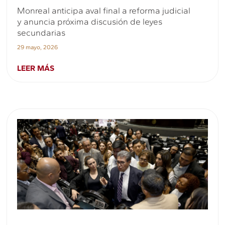
Monreal anticipa aval final a reforma judicial
y anuncia próxima discusión de leyes
secundarias
29 mayo, 2026
LEER MÁS