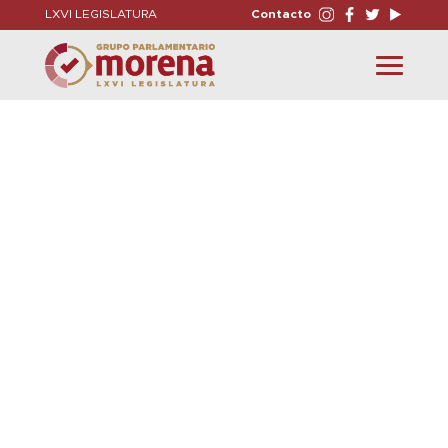
LXVI LEGISLATURA
Contacto
Toggle
navigation