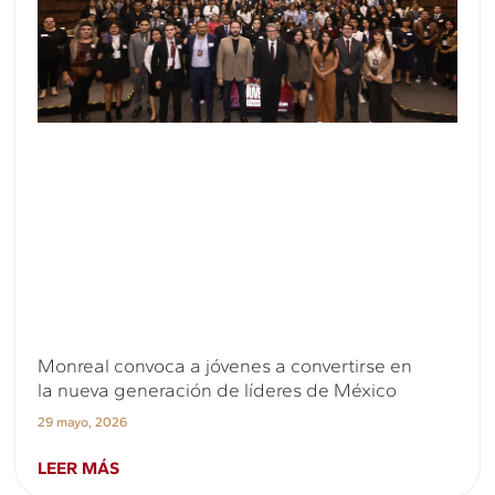
Monreal convoca a jóvenes a convertirse en
la nueva generación de líderes de México
29 mayo, 2026
LEER MÁS