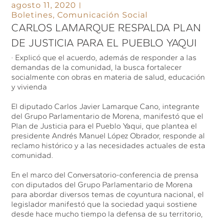
agosto 11, 2020
Boletines
,
Comunicación Social
CARLOS LAMARQUE RESPALDA PLAN
DE JUSTICIA PARA EL PUEBLO YAQUI
· Explicó que el acuerdo, además de responder a las
demandas de la comunidad, la busca fortalecer
socialmente con obras en materia de salud, educación
y vivienda
El diputado Carlos Javier Lamarque Cano, integrante
del Grupo Parlamentario de Morena, manifestó que el
Plan de Justicia para el Pueblo Yaqui, que plantea el
presidente Andrés Manuel López Obrador, responde al
reclamo histórico y a las necesidades actuales de esta
comunidad.
En el marco del Conversatorio-conferencia de prensa
con diputados del Grupo Parlamentario de Morena
para abordar diversos temas de coyuntura nacional, el
legislador manifestó que la sociedad yaqui sostiene
desde hace mucho tiempo la defensa de su territorio,