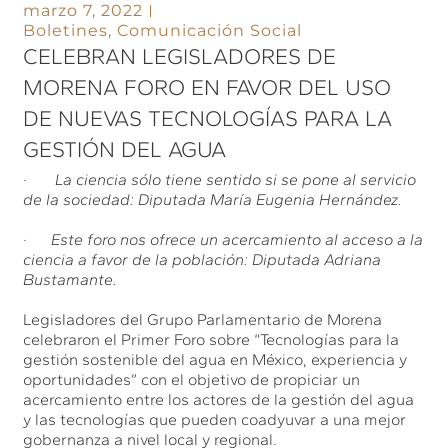
marzo 7, 2022
Boletines
,
Comunicación Social
CELEBRAN LEGISLADORES DE
MORENA FORO EN FAVOR DEL USO
DE NUEVAS TECNOLOGÍAS PARA LA
GESTIÓN DEL AGUA
·
La ciencia sólo tiene sentido si se pone al servicio
de la sociedad: Diputada María Eugenia Hernández.
·
Este foro nos ofrece un acercamiento al acceso a la
ciencia a favor de la población: Diputada Adriana
Bustamante.
Legisladores del Grupo Parlamentario de Morena
celebraron el Primer Foro sobre “Tecnologías para la
gestión sostenible del agua en México, experiencia y
oportunidades” con el objetivo de propiciar un
acercamiento entre los actores de la gestión del agua
y las tecnologías que pueden coadyuvar a una mejor
gobernanza a nivel local y regional.