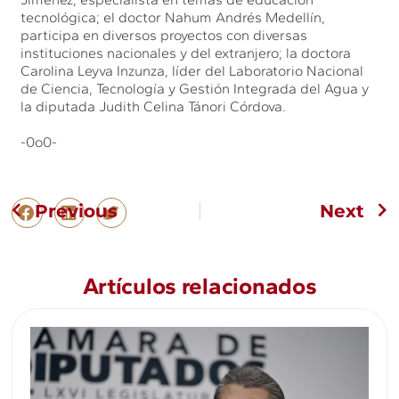
tecnológica; el doctor Nahum Andrés Medellín,
participa en diversos proyectos con diversas
instituciones nacionales y del extranjero; la doctora
Carolina Leyva Inzunza, líder del Laboratorio Nacional
de Ciencia, Tecnología y Gestión Integrada del Agua y
la diputada Judith Celina Tánori Córdova.
-0o0-
Previous
Next
Artículos relacionados