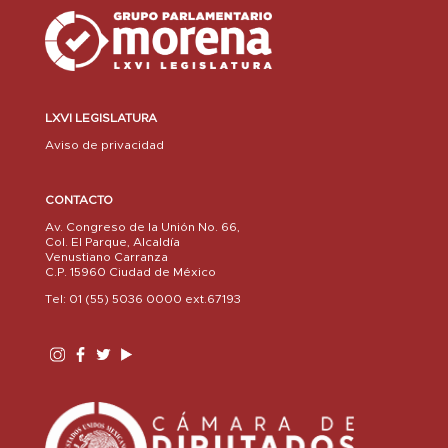
LXVI LEGISLATURA
Aviso de privacidad
CONTACTO
Av. Congreso de la Unión No. 66,
Col. El Parque, Alcaldía
Venustiano Carranza
C.P. 15960 Ciudad de México
Tel: 01 (55) 5036 0000 ext.67193