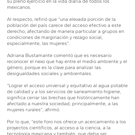
su pleno ejercicio en la vida diaria de todos los
mexicanos.
Al respecto, refirió que “una elevada porción de la
población del país carece del acceso efectivo a este
derecho, afectando de manera particular a grupos en
condiciones de marginación y rezago social,
especialmente, las mujeres”.
Adriana Bustamante comentó que es necesario
reconocer el nexo que hay entre el medio ambiente y el
género, porque es la clave para analizar las
desigualdades sociales y ambientales.
“Lograr el acceso universal y equitativo al agua potable
de calidad y a los servicios de saneamiento higiene,
significa cerrar las brechas que históricamente han
afectado a nuestra sociedad, principalmente, a las
mujeres rurales”, afirmó.
Por lo que, “este foro nos ofrece un acercamiento a los
proyectos científicos, al acceso a la ciencia, a la
tecnología mexicana y también, que deba ser