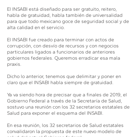
El INSABI está diseñado para ser gratuito, reitero,
habla de gratuidad, habla también de universalidad
para que todo mexicano goce de seguridad social y de
alta calidad en el servicio.
El INSABI fue creado para terminar con actos de
corrupción, con desvío de recursos y con negocios
particulares ligados a funcionarios de anteriores
gobiernos federales. Queremos erradicar esa mala
praxis.
Dicho lo anterior, tenemos que delimitar y poner en
claro que el INSABI habla siempre de gratuidad.
Ya va siendo hora de precisar que a finales de 2019, el
Gobierno Federal a través de la Secretaría de Salud,
sostuvo una reunión con los 32 secretarios estatales de
Salud para exponer el esquema del INSABI.
En esa reunión, los 32 secretarios de Salud estatales
convalidaron la propuesta de este nuevo modelo de