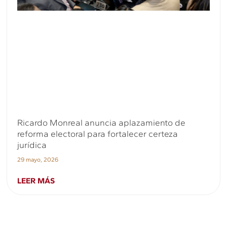
Ricardo Monreal anuncia aplazamiento de
reforma electoral para fortalecer certeza
jurídica
29 mayo, 2026
LEER MÁS