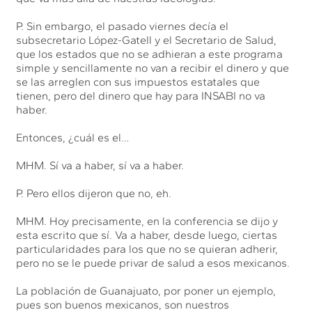
P. Sin embargo, el pasado viernes decía el
subsecretario López-Gatell y el Secretario de Salud,
que los estados que no se adhieran a este programa
simple y sencillamente no van a recibir el dinero y que
se las arreglen con sus impuestos estatales que
tienen, pero del dinero que hay para INSABI no va
haber.
Entonces, ¿cuál es el…
MHM. Sí va a haber, sí va a haber.
P. Pero ellos dijeron que no, eh.
MHM. Hoy precisamente, en la conferencia se dijo y
esta escrito que sí. Va a haber, desde luego, ciertas
particularidades para los que no se quieran adherir,
pero no se le puede privar de salud a esos mexicanos.
La población de Guanajuato, por poner un ejemplo,
pues son buenos mexicanos, son nuestros