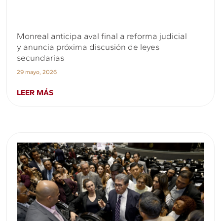
Monreal anticipa aval final a reforma judicial
y anuncia próxima discusión de leyes
secundarias
29 mayo, 2026
LEER MÁS