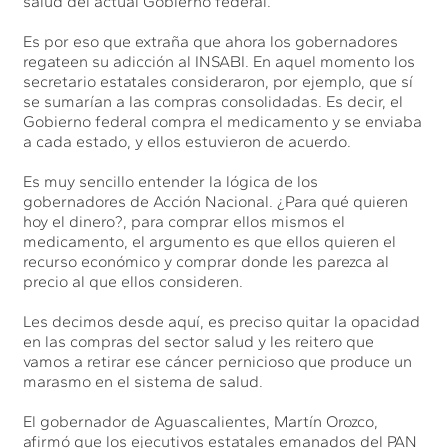
salud del actual Gobierno federal.
Es por eso que extraña que ahora los gobernadores
regateen su adicción al INSABI. En aquel momento los
secretario estatales consideraron, por ejemplo, que sí
se sumarían a las compras consolidadas. Es decir, el
Gobierno federal compra el medicamento y se enviaba
a cada estado, y ellos estuvieron de acuerdo.
Es muy sencillo entender la lógica de los
gobernadores de Acción Nacional. ¿Para qué quieren
hoy el dinero?, para comprar ellos mismos el
medicamento, el argumento es que ellos quieren el
recurso económico y comprar donde les parezca al
precio al que ellos consideren.
Les decimos desde aquí, es preciso quitar la opacidad
en las compras del sector salud y les reitero que
vamos a retirar ese cáncer pernicioso que produce un
marasmo en el sistema de salud.
El gobernador de Aguascalientes, Martín Orozco,
afirmó que los ejecutivos estatales emanados del PAN