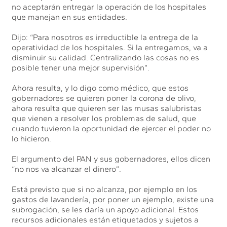
no aceptarán entregar la operación de los hospitales
que manejan en sus entidades.
Dijo: “Para nosotros es irreductible la entrega de la
operatividad de los hospitales. Si la entregamos, va a
disminuir su calidad. Centralizando las cosas no es
posible tener una mejor supervisión”.
Ahora resulta, y lo digo como médico, que estos
gobernadores se quieren poner la corona de olivo,
ahora resulta que quieren ser las musas salubristas
que vienen a resolver los problemas de salud, que
cuando tuvieron la oportunidad de ejercer el poder no
lo hicieron.
El argumento del PAN y sus gobernadores, ellos dicen
“no nos va alcanzar el dinero”.
Está previsto que si no alcanza, por ejemplo en los
gastos de lavandería, por poner un ejemplo, existe una
subrogación, se les daría un apoyo adicional. Estos
recursos adicionales están etiquetados y sujetos a