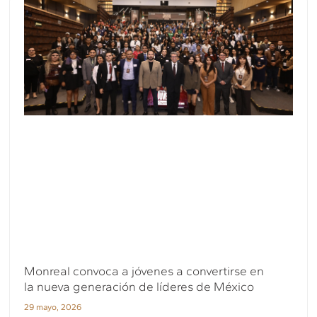
Monreal convoca a jóvenes a convertirse en
la nueva generación de líderes de México
29 mayo, 2026