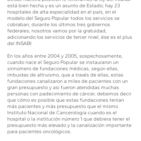
está bien hecha y es un asunto de Estado; hay 23
hospitales de alta especialidad en el país, en el
modelo del Seguro Popular todos los servicios se
cobraban, durante los últimos tres gobiernos
federales; nosotros vamos por la gratuidad,
adicionando los servicios de tercer nivel, ése es el plus
del INSABI.
En los años entre 2004 y 2005, sospechosamente,
cuando nace el Seguro Popular se instauraron un
sinnúmero de fundaciones médicas, según ellas,
imbuidas de altruismo, que a través de ellas, estas
fundaciones canalizaron a miles de pacientes con un
gran presupuesto y así fueron atendidas muchas
personas con padecimiento de cáncer, debemos decir
que cómo es posible que estas fundaciones tenían
más pacientes y más presupuesto que el mismo
Instituto Nacional de Cancerología cuando es el
hospital o la institución número 1 que debiera tener el
presupuesto más elevado y la canalización importante
para pacientes oncológicos.