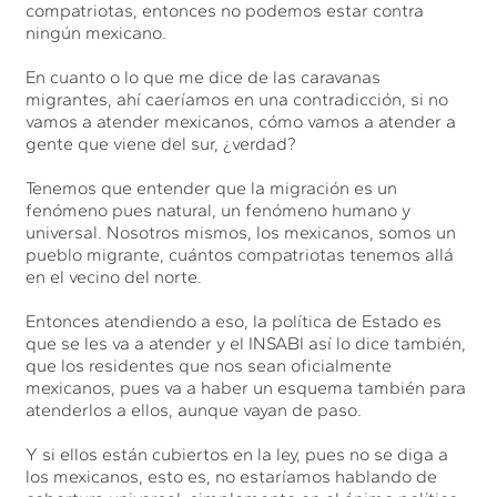
compatriotas, entonces no podemos estar contra
ningún mexicano.
En cuanto o lo que me dice de las caravanas
migrantes, ahí caeríamos en una contradicción, si no
vamos a atender mexicanos, cómo vamos a atender a
gente que viene del sur, ¿verdad?
Tenemos que entender que la migración es un
fenómeno pues natural, un fenómeno humano y
universal. Nosotros mismos, los mexicanos, somos un
pueblo migrante, cuántos compatriotas tenemos allá
en el vecino del norte.
Entonces atendiendo a eso, la política de Estado es
que se les va a atender y el INSABI así lo dice también,
que los residentes que nos sean oficialmente
mexicanos, pues va a haber un esquema también para
atenderlos a ellos, aunque vayan de paso.
Y si ellos están cubiertos en la ley, pues no se diga a
los mexicanos, esto es, no estaríamos hablando de