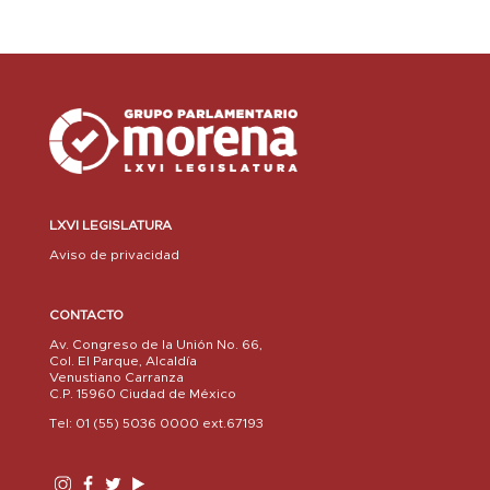
LXVI LEGISLATURA
Aviso de privacidad
CONTACTO
Av. Congreso de la Unión No. 66,
Col. El Parque, Alcaldía
Venustiano Carranza
C.P. 15960 Ciudad de México
Tel: 01 (55) 5036 0000 ext.67193