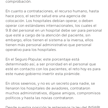
comprobación.
En cuanto a contrataciones, el recurso humano, hasta
hace poco, el sector salud era una agencia de
colocación. Los hospitales debían operar, o deben
operar con estándares internacionales, los cuales el
9.8 del personal en un hospital debe ser para personal
que esté a cargo de la atención del paciente, sin
embargo, ellos tienen el sistema a la inversa, ellos
tienen más personal administrativo que personal
operativo para los hospitales.
En el Seguro Popular, este porcentaje está
determinado así, a ser prioridad en el personal que
esté en contacto con los pacientes; el reto hoy es para
este nuevo gobierno invertir esta pirámide.
En otros sexenios, y no es un secreto para nadie, se
llenaron los hospitales de aviadores, contrataron
muchos administrativos, dígase amigos, compromisos
políticos y hasta las novias contrataron.
Desde nuestra posición le reiteramos la ley del INSABI