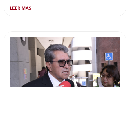
LEER MÁS