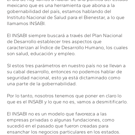
mexicano que es una herramienta que abona a la
gobernabilidad del país, estamos hablando del
Instituto Nacional de Salud para el Bienestar, a lo que
llamamos INSABI.
El INSABI siempre buscará a través del Plan Nacional
de Desarrollo establecer tres aspectos que
caracterizan al Índice de Desarrollo Humano, los cuales
son salud, educación y empleo.
SI estos tres parámetros en nuestro país no se llevan a
su cabal desarrollo, entonces no podemos hablar de
seguridad nacional, esto ya está dictaminado como
una parte de la gobernabilidad.
Por lo tanto, nosotros tenemos que poner en claro lo
que es el INSABI y lo que no es, vamos a desmitificarlo.
El INSABI no es un modelo que favorezca a las
empresas privadas o algunas fundaciones, como
sucedió en el pasado que fueron creadas para
ensanchar los negocios particulares en los estados.