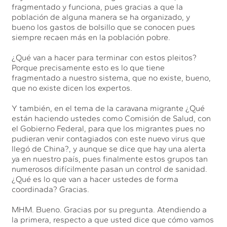
fragmentado y funciona, pues gracias a que la
población de alguna manera se ha organizado, y
bueno los gastos de bolsillo que se conocen pues
siempre recaen más en la población pobre.
¿Qué van a hacer para terminar con estos pleitos?
Porque precisamente esto es lo que tiene
fragmentado a nuestro sistema, que no existe, bueno,
que no existe dicen los expertos.
Y también, en el tema de la caravana migrante ¿Qué
están haciendo ustedes como Comisión de Salud, con
el Gobierno Federal, para que los migrantes pues no
pudieran venir contagiados con este nuevo virus que
llegó de China?, y aunque se dice que hay una alerta
ya en nuestro país, pues finalmente estos grupos tan
numerosos difícilmente pasan un control de sanidad.
¿Qué es lo que van a hacer ustedes de forma
coordinada? Gracias.
MHM. Bueno. Gracias por su pregunta. Atendiendo a
la primera, respecto a que usted dice que cómo vamos