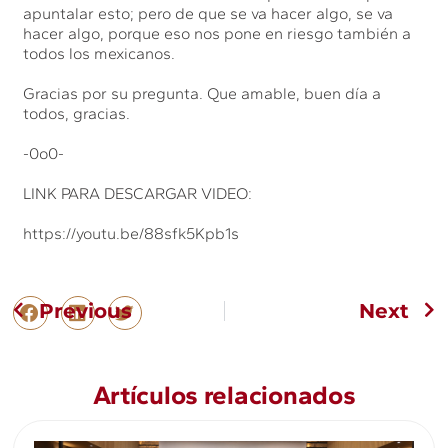
apuntalar esto; pero de que se va hacer algo, se va
hacer algo, porque eso nos pone en riesgo también a
todos los mexicanos.
Gracias por su pregunta. Que amable, buen día a
todos, gracias.
-0o0-
LINK PARA DESCARGAR VIDEO:
https://youtu.be/88sfk5Kpb1s
Previous
Next
Artículos relacionados