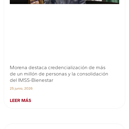
Morena destaca credencialización de más
de un millón de personas y la consolidación
del IMSS-Bienestar
25 junio, 2026
LEER MÁS