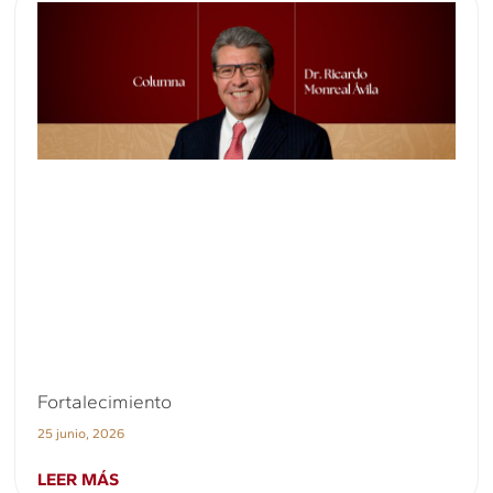
Fortalecimiento
25 junio, 2026
LEER MÁS