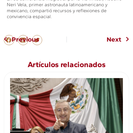
Neri Vela, primer astronauta latinoamericano y
mexicano, compartió recursos y reflexiones de
convivencia espacial.
Previous
Next
Artículos relacionados