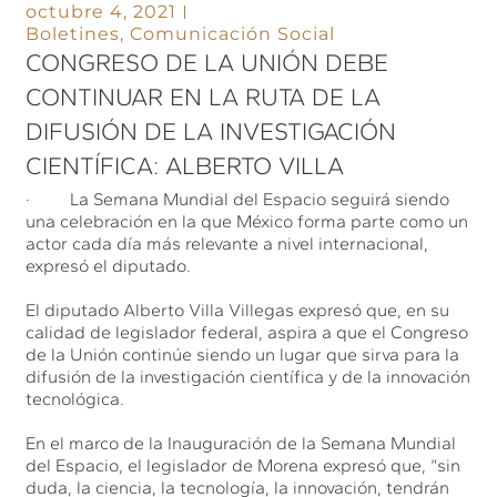
octubre 4, 2021
Boletines
,
Comunicación Social
CONGRESO DE LA UNIÓN DEBE
CONTINUAR EN LA RUTA DE LA
DIFUSIÓN DE LA INVESTIGACIÓN
CIENTÍFICA: ALBERTO VILLA
· La Semana Mundial del Espacio seguirá siendo
una celebración en la que México forma parte como un
actor cada día más relevante a nivel internacional,
expresó el diputado.
El diputado Alberto Villa Villegas expresó que, en su
calidad de legislador federal, aspira a que el Congreso
de la Unión continúe siendo un lugar que sirva para la
difusión de la investigación científica y de la innovación
tecnológica.
En el marco de la Inauguración de la Semana Mundial
del Espacio, el legislador de Morena expresó que, “sin
duda, la ciencia, la tecnología, la innovación, tendrán