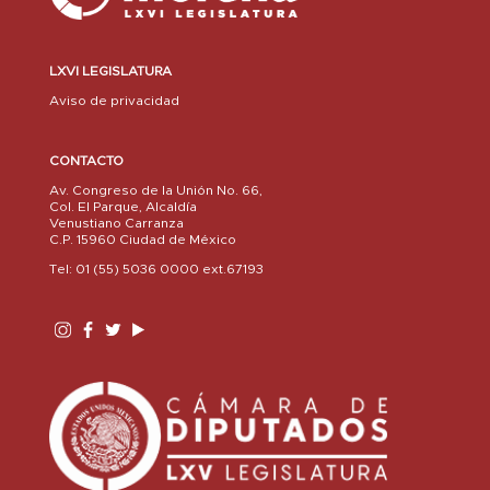
LXVI LEGISLATURA
Aviso de privacidad
CONTACTO
Av. Congreso de la Unión No. 66,
Col. El Parque, Alcaldía
Venustiano Carranza
C.P. 15960 Ciudad de México
Tel: 01 (55) 5036 0000 ext.67193