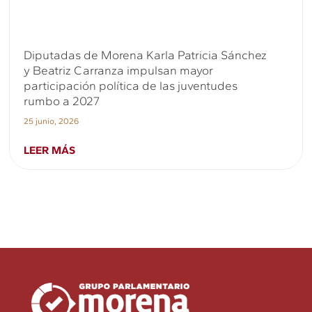
Diputadas de Morena Karla Patricia Sánchez
y Beatriz Carranza impulsan mayor
participación política de las juventudes
rumbo a 2027
25 junio, 2026
LEER MÁS