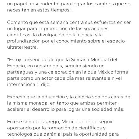
un papel trascendental para lograr los cambios que se
necesitan en estos tiempos”.
Comentó que esta semana centra sus esfuerzos en ser
un lugar para la promoción de las vocaciones
científicas, la divulgación de la ciencia y la
profundización por el conocimiento sobre el espacio
ultraterrestre.
“Estoy convencido de que la Semana Mundial del
Espacio, en nuestro país, seguirá siendo un
parteaguas y una celebración en la que México forma
parte como un actor cada día más relevante a nivel
internacional”, dijo.
Expresó que la educación y la ciencia son dos caras de
la misma moneda, en tanto que ambas permiten
acelerar el desarrollo para lograr una sociedad más.
En ese sentido, agregó, México debe de seguir
apostando por la formación de científicos y
tecnólogos que darán al país la oportunidad para