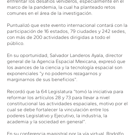
enfrentar los desafíos venideros, especialmente en el
marco de la pandemia, la cual ha planteado retos
comunes en el área de la investigación.
Puntualizó que este evento internacional contará con la
participación de 16 estados, 79 ciudades y 242 sedes,
con más de 200 actividades dirigidas a todo el
público.
En su oportunidad, Salvador Landeros Ayala, director
general de la Agencia Espacial Mexicana, expresó que
los avances de la ciencia y la tecnología espacial son
exponenciales “y no podemos rezagarnos y
marginarnos de sus beneficios”.
Recordó que la 64 Legislatura “tomó la iniciativa para
reformar los artículos 28 y 73 para llevar a nivel
constitucional las actividades espaciales, motivo por el
cual se debe fortalecer la vinculación entre los
poderes Legislativo y Ejecutivo, la industria, la
academia y la sociedad en general”.
En su conferencia magistral por la vía virtual, Rodolfo