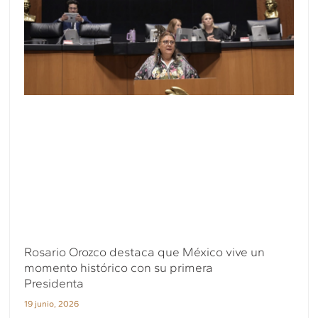
Rosario Orozco destaca que México vive un
momento histórico con su primera
Presidenta
19 junio, 2026