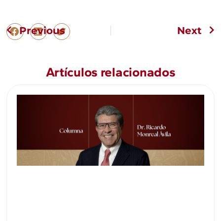
Previous
Next
Artículos relacionados