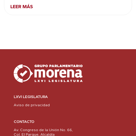
LEER MÁS
LXVI LEGISLATURA
Aviso de privacidad
CONTACTO
Av. Congreso de la Unión No. 66,
Col. El Parque, Alcaldía