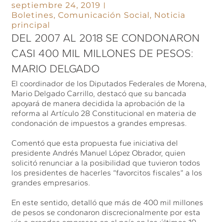
septiembre 24, 2019
Boletines
,
Comunicación Social
,
Noticia
principal
DEL 2007 AL 2018 SE CONDONARON
CASI 400 MIL MILLONES DE PESOS:
MARIO DELGADO
El coordinador de los Diputados Federales de Morena,
Mario Delgado Carrillo, destacó que su bancada
apoyará de manera decidida la aprobación de la
reforma al Artículo 28 Constitucional en materia de
condonación de impuestos a grandes empresas.
Comentó que esta propuesta fue iniciativa del
presidente Andrés Manuel López Obrador, quien
solicitó renunciar a la posibilidad que tuvieron todos
los presidentes de hacerles “favorcitos fiscales” a los
grandes empresarios.
En este sentido, detalló que más de 400 mil millones
de pesos se condonaron discrecionalmente por esta