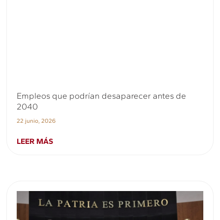
Empleos que podrían desaparecer antes de
2040
22 junio, 2026
LEER MÁS