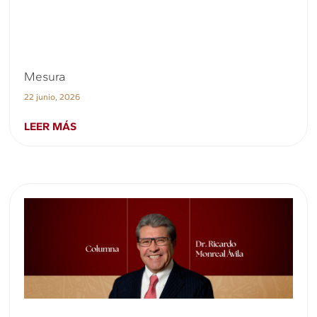
Mesura
22 junio, 2026
LEER MÁS