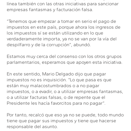
línea también con las otras iniciativas para sancionar
empresas fantasmas y facturación falsa.
“Tenemos que empezar a tomar en serio el pago de
impuestos en este país, porque ahora los ingresos de
los impuestos sí se están utilizando en lo que
verdaderamente importa, ya no se van por la vía del
despilfarro y de la corrupción”, abundó.
Estamos muy cerca del consenso con los otros grupos
parlamentarios, esperamos que apoyen esta iniciativa.
En este sentido, Mario Delgado dijo que pagar
impuestos no es inquisición. “Lo que pasa es que
están muy malacostumbrados o a no pagar
impuestos, o a evadir, o a utilizar empresas fantasmas,
o a utilizar facturas falsas, o de repente que el
Presidente les hacía favorcitos para no pagar”.
Por tanto, recalcó que eso ya no se puede, todo mundo
tiene que pagar sus impuestos y tiene que hacerse
responsable del asunto.