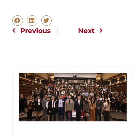
Previous
Next