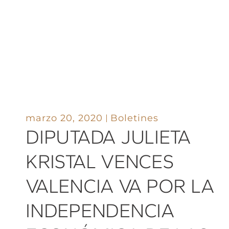
marzo 20, 2020
Boletines
DIPUTADA JULIETA
KRISTAL VENCES
VALENCIA VA POR LA
INDEPENDENCIA