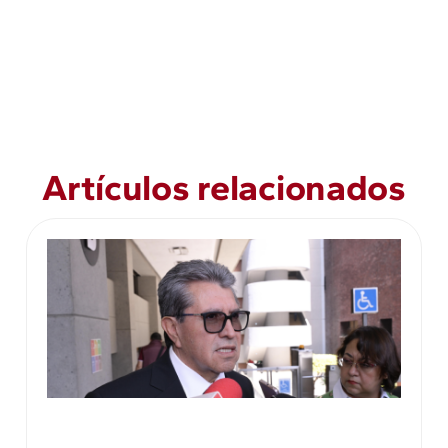
Artículos relacionados