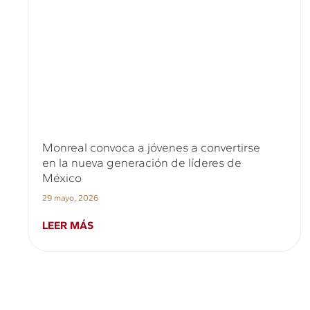
Monreal convoca a jóvenes a convertirse
en la nueva generación de líderes de
México
29 mayo, 2026
LEER MÁS