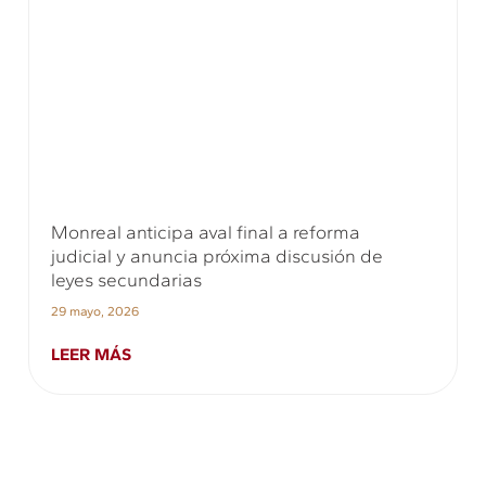
Monreal anticipa aval final a reforma
judicial y anuncia próxima discusión de
leyes secundarias
29 mayo, 2026
LEER MÁS