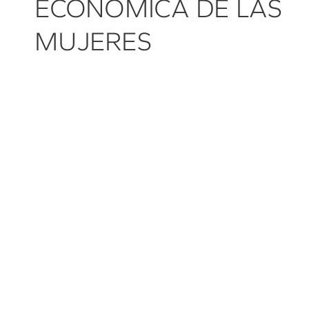
ECONÓMICA DE LAS
MUJERES