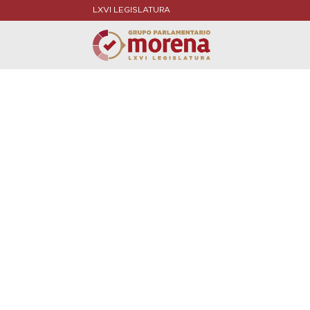
LXVI LEGISLATURA