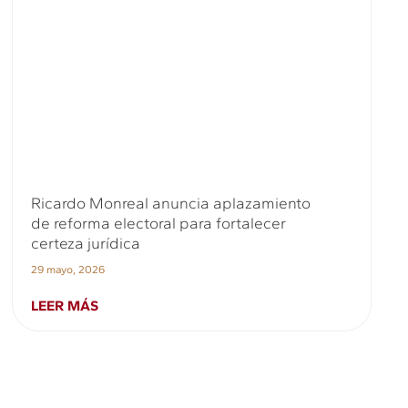
Ricardo Monreal anuncia aplazamiento
de reforma electoral para fortalecer
certeza jurídica
29 mayo, 2026
LEER MÁS