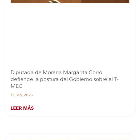
Diputada de Morena Margarita Corro
defiende la postura del Gobierno sobre el T-
MEC
11 julio, 2026
LEER MÁS