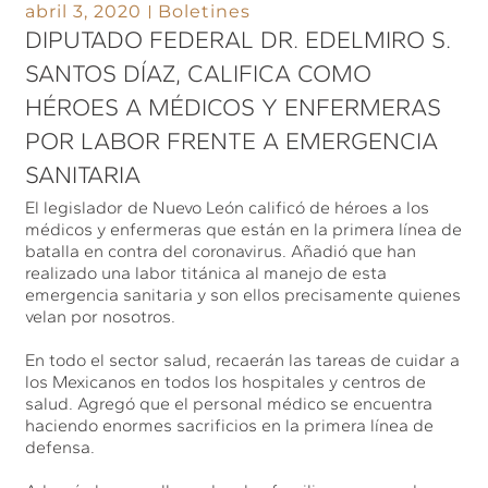
abril 3, 2020
Boletines
DIPUTADO FEDERAL DR. EDELMIRO S.
SANTOS DÍAZ, CALIFICA COMO
HÉROES A MÉDICOS Y ENFERMERAS
POR LABOR FRENTE A EMERGENCIA
SANITARIA
El legislador de Nuevo León calificó de héroes a los
médicos y enfermeras que están en la primera línea de
batalla en contra del coronavirus. Añadió que han
realizado una labor titánica al manejo de esta
emergencia sanitaria y son ellos precisamente quienes
velan por nosotros.
En todo el sector salud, recaerán las tareas de cuidar a
los Mexicanos en todos los hospitales y centros de
salud. Agregó que el personal médico se encuentra
haciendo enormes sacrificios en la primera línea de
defensa.