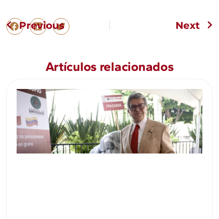
Previous
Next
Artículos relacionados