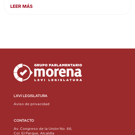
LEER MÁS
LXVI LEGISLATURA
Aviso de privacidad
CONTACTO
Av. Congreso de la Unión No. 66,
Col. El Parque, Alcaldía