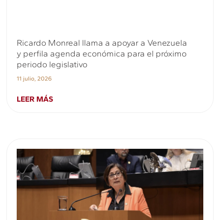
Ricardo Monreal llama a apoyar a Venezuela
y perfila agenda económica para el próximo
periodo legislativo
11 julio, 2026
LEER MÁS