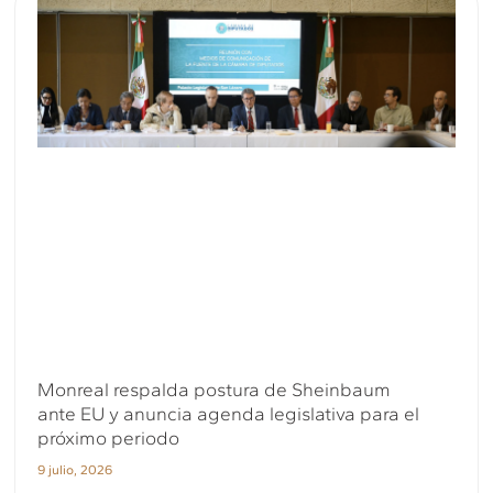
Monreal respalda postura de Sheinbaum
ante EU y anuncia agenda legislativa para el
próximo periodo
9 julio, 2026