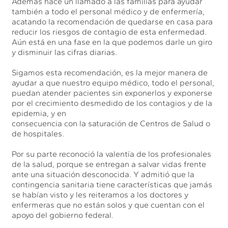
Además hace un llamado a las familias para ayudar
también a todo el personal médico y de enfermería,
acatando la recomendación de quedarse en casa para
reducir los riesgos de contagio de esta enfermedad.
Aún está en una fase en la que podemos darle un giro
y disminuir las cifras diarias.
Sigamos esta recomendación, es la mejor manera de
ayudar a que nuestro equipo médico, todo el personal,
puedan atender pacientes sin exponerlos y exponerse
por el crecimiento desmedido de los contagios y de la
epidemia, y en
consecuencia con la saturación de Centros de Salud o
de hospitales.
Por su parte reconoció la valentía de los profesionales
de la salud, porque se entregan a salvar vidas frente
ante una situación desconocida. Y admitió que la
contingencia sanitaria tiene características que jamás
se habían visto y les reiteramos a los doctores y
enfermeras que no están solos y que cuentan con el
apoyo del gobierno federal.