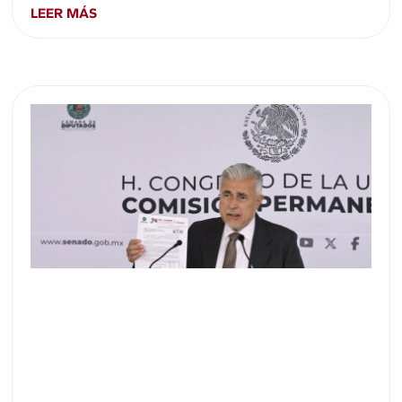
LEER MÁS