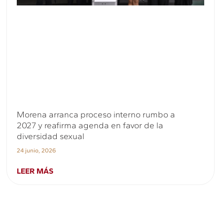
Morena arranca proceso interno rumbo a
2027 y reafirma agenda en favor de la
diversidad sexual
24 junio, 2026
LEER MÁS