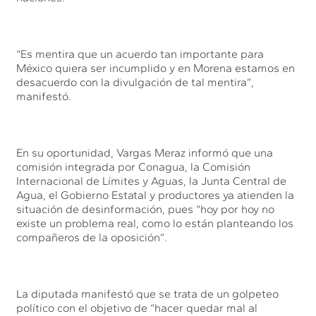
“Es mentira que un acuerdo tan importante para
México quiera ser incumplido y en Morena estamos en
desacuerdo con la divulgación de tal mentira”,
manifestó.
En su oportunidad, Vargas Meraz informó que una
comisión integrada por Conagua, la Comisión
Internacional de Límites y Aguas, la Junta Central de
Agua, el Gobierno Estatal y productores ya atienden la
situación de desinformación, pues “hoy por hoy no
existe un problema real, como lo están planteando los
compañeros de la oposición”.
La diputada manifestó que se trata de un golpeteo
político con el objetivo de “hacer quedar mal al