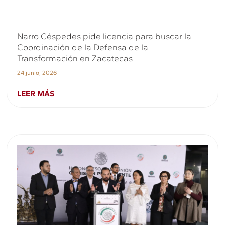
Narro Céspedes pide licencia para buscar la
Coordinación de la Defensa de la
Transformación en Zacatecas
24 junio, 2026
LEER MÁS