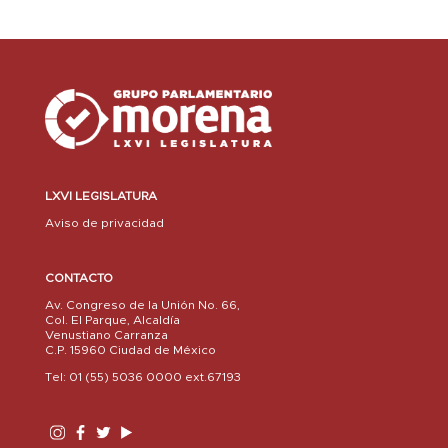
LXVI LEGISLATURA
Aviso de privacidad
CONTACTO
Av. Congreso de la Unión No. 66,
Col. El Parque, Alcaldía
Venustiano Carranza
C.P. 15960 Ciudad de México
Tel: 01 (55) 5036 0000 ext.67193