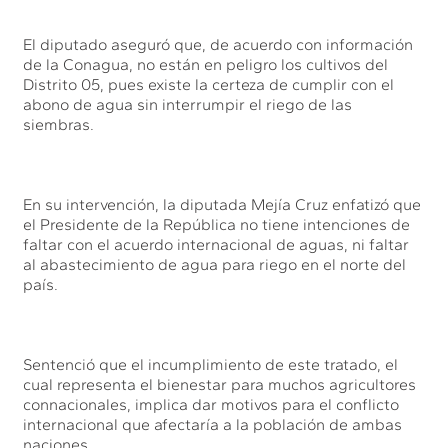
El diputado aseguró que, de acuerdo con información
de la Conagua, no están en peligro los cultivos del
Distrito 05, pues existe la certeza de cumplir con el
abono de agua sin interrumpir el riego de las
siembras.
En su intervención, la diputada Mejía Cruz enfatizó que
el Presidente de la República no tiene intenciones de
faltar con el acuerdo internacional de aguas, ni faltar
al abastecimiento de agua para riego en el norte del
país.
Sentenció que el incumplimiento de este tratado, el
cual representa el bienestar para muchos agricultores
connacionales, implica dar motivos para el conflicto
internacional que afectaría a la población de ambas
naciones.