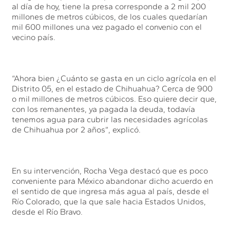
al día de hoy, tiene la presa corresponde a 2 mil 200
millones de metros cúbicos, de los cuales quedarían
mil 600 millones una vez pagado el convenio con el
vecino país.
“Ahora bien ¿Cuánto se gasta en un ciclo agrícola en el
Distrito 05, en el estado de Chihuahua? Cerca de 900
o mil millones de metros cúbicos. Eso quiere decir que,
con los remanentes, ya pagada la deuda, todavía
tenemos agua para cubrir las necesidades agrícolas
de Chihuahua por 2 años”, explicó.
En su intervención, Rocha Vega destacó que es poco
conveniente para México abandonar dicho acuerdo en
el sentido de que ingresa más agua al país, desde el
Río Colorado, que la que sale hacia Estados Unidos,
desde el Río Bravo.