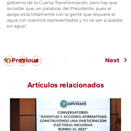
gobierno de la Cuarta Transformación, pero hay que
recordar que, en palabras del Presidente, pues el
apoyo está totalmente con la gente que requiere el
agua con nuestros representados y no se van a quedar
sin agua”.
Previous
Next
Artículos relacionados