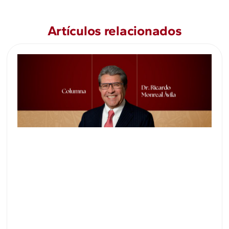
Artículos relacionados