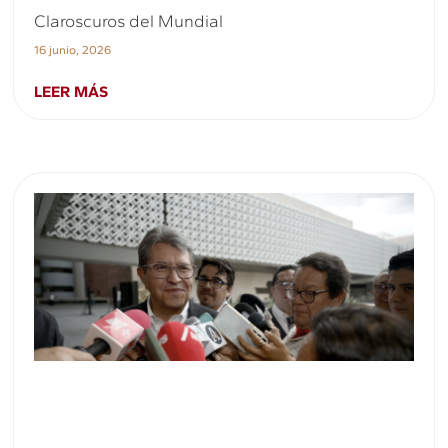
Claroscuros del Mundial
16 junio, 2026
LEER MÁS