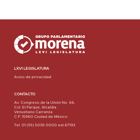
LXVI LEGISLATURA
Aviso de privacidad
CONTACTO
Av. Congreso de la Unión No. 66,
Col. El Parque, Alcaldía
Venustiano Carranza
C.P. 15960 Ciudad de México
Tel: 01 (55) 5036 0000 ext.67193