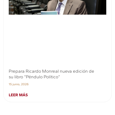
Prepara Ricardo Monreal nueva edición de
su libro “Péndulo Político”
15 junio, 2026
LEER MÁS