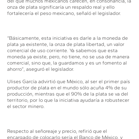
del que muchos mexicanos carecen, en consonancia, la
onza de plata significaría un respaldo real y ello
fortalecería el peso mexicano, señaló el legislador.
“Básicamente, esta iniciativa es darle a la moneda de
plata ya existente, la onza de plata libertad, un valor
comercial de uso corriente. Ya sabemos que esta
moneda ya existe, pero, no tiene, no se usa de manera
comercial, sino que, la guardamos y es un fomento al
ahorro”, aseguró el legislador.
Ulises García advirtió que México, al ser el primer país
productor de plata en el mundo sólo acuña 4% de su
producción, mientras que el 90% de la plata se va del
territorio, por lo que la iniciativa ayudaría a robustecer
el sector minero.
Respecto al señoreaje y precio, refirió que el
encargado de colocarlo sería el Banco de México, y