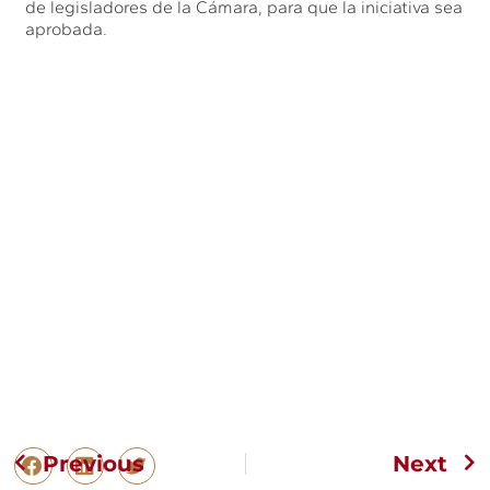
de legisladores de la Cámara, para que la iniciativa sea
aprobada.
Previous
Next