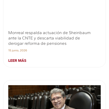
Monreal respalda actuación de Sheinbaum
ante la CNTE y descarta viabilidad de
derogar reforma de pensiones
15 junio, 2026
LEER MÁS