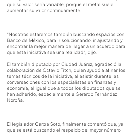
que su valor sería variable, porque el metal suele
aumentar su valor continuamente.
“Nosotros estaremos también buscando espacios con
Banco de México, para ir solucionando, ir ajustando y
encontrar la mejor manera de llegar a un acuerdo para
que esta iniciativa sea una realidad”, dijo.
El también diputado por Ciudad Juárez, agradeció la
colaboración de Octavio Fitch, quien ayudó a afinar los
temas técnicos de la iniciativa, al asistir durante las
conversaciones con los especialistas en finanzas y
economía, al igual que a todos los diputados que se
han adherido, especialmente a Gerardo Fernández
Noroña.
El legislador García Soto, finalmente comentó que, ya
que se está buscando el respaldo del mayor número