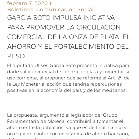
febrero 7, 2020
Boletines
,
Comunicación Social
GARCÍA SOTO IMPULSA INICIATIVA
PARA PROMOVER LA CIRCULACIÓN
COMERCIAL DE LA ONZA DE PLATA, EL
AHORRO Y EL FORTALECIMIENTO DEL
PESO
El diputado Ulises García Soto presentó iniciativa para
darle valor comercial de la onza de plata y fomentar su
uso corriente, al proponer que se reforme el Art. 2ª de
la Ley Monetaria, acción que tendría repercusiones
positivas en la economía del país y de los mexicanos.
La propuesta, argumentó el legislador del Grupo
Parlamentario de Morena, contribuirá a fomentar el
ahorro entre la población, ya que es de fácil acceso y
no requiere contar con un sistema de ahorro bancario,