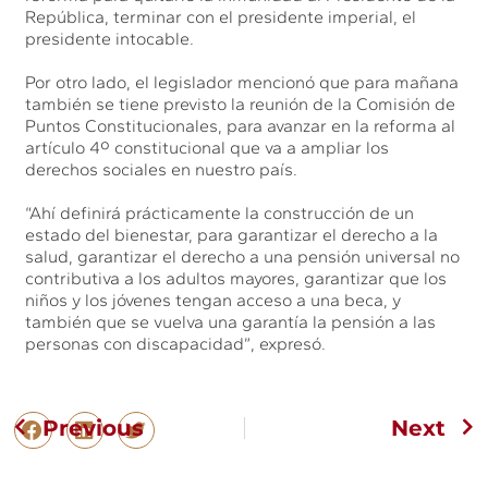
República, terminar con el presidente imperial, el
presidente intocable.
Por otro lado, el legislador mencionó que para mañana
también se tiene previsto la reunión de la Comisión de
Puntos Constitucionales, para avanzar en la reforma al
artículo 4º constitucional que va a ampliar los
derechos sociales en nuestro país.
“Ahí definirá prácticamente la construcción de un
estado del bienestar, para garantizar el derecho a la
salud, garantizar el derecho a una pensión universal no
contributiva a los adultos mayores, garantizar que los
niños y los jóvenes tengan acceso a una beca, y
también que se vuelva una garantía la pensión a las
personas con discapacidad”, expresó.
Previous
Next