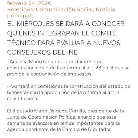
febrero 24, 2020
Boletines
,
Comunicación Social
,
Noticia
principal
EL MIÉRCOLES SE DARÁ A CONOCER
QUIÉNES INTEGRARÁN EL COMITÉ
TÉCNICO PARA EVALUAR A NUEVOS
CONSEJEROS DEL INE
· Anuncia Mario Delgado la declaratoria de
constitucionalidad de la reforma al art. 28 en el que se
prohíbe la condonación de impuestos.
· Avanzará en comisiones la construcción del estado de
bienestar con la aprobación de la reforma al art. 4
constitucional.
El diputado Mario Delgado Carrillo, presidente de la
Junta de Coordinación Política, anunció que esta
semana se avanzará en temas importantes para la
agenda pendiente de la Cámara de Diputados.