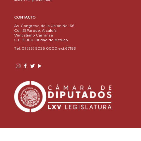
Aviso de privacidad
CONTACTO
Av. Congreso de la Unión No. 66,
Col. El Parque, Alcaldía
Venustiano Carranza
C.P. 15960 Ciudad de México
Tel: 01 (55) 5036 0000 ext.67193