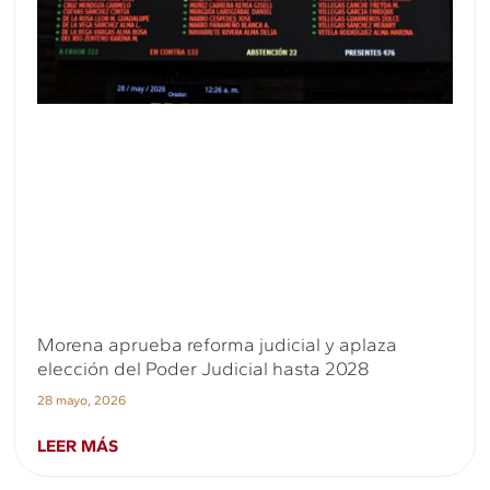
Morena aprueba reforma judicial y aplaza
elección del Poder Judicial hasta 2028
28 mayo, 2026
LEER MÁS