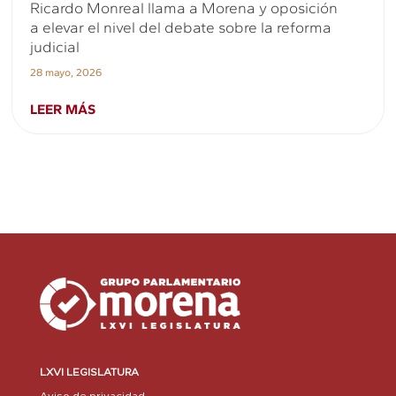
Ricardo Monreal llama a Morena y oposición
a elevar el nivel del debate sobre la reforma
judicial
28 mayo, 2026
LEER MÁS
LXVI LEGISLATURA