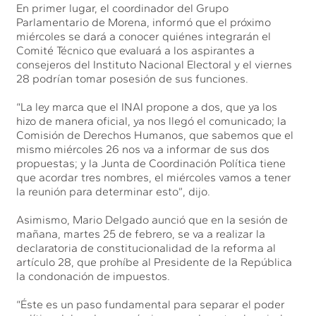
En primer lugar, el coordinador del Grupo
Parlamentario de Morena, informó que el próximo
miércoles se dará a conocer quiénes integrarán el
Comité Técnico que evaluará a los aspirantes a
consejeros del Instituto Nacional Electoral y el viernes
28 podrían tomar posesión de sus funciones.
“La ley marca que el INAI propone a dos, que ya los
hizo de manera oficial, ya nos llegó el comunicado; la
Comisión de Derechos Humanos, que sabemos que el
mismo miércoles 26 nos va a informar de sus dos
propuestas; y la Junta de Coordinación Política tiene
que acordar tres nombres, el miércoles vamos a tener
la reunión para determinar esto”, dijo.
Asimismo, Mario Delgado aunció que en la sesión de
mañana, martes 25 de febrero, se va a realizar la
declaratoria de constitucionalidad de la reforma al
artículo 28, que prohíbe al Presidente de la República
la condonación de impuestos.
“Éste es un paso fundamental para separar el poder