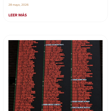
28 mayo, 2026
LEER MÁS