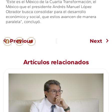
“Este es el México de la Cuarta Transformación, el
México que el presidente Andrés Manuel López
Obrador busca consolidar para el desarrollo
económico y social, que estos avancen de manera
paralela”, concluyó.
Previous
Next
Artículos relacionados