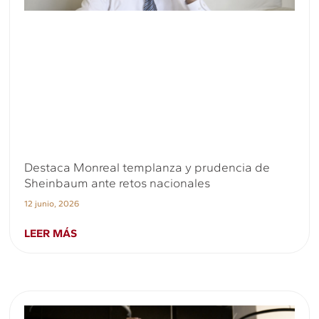
Destaca Monreal templanza y prudencia de
Sheinbaum ante retos nacionales
12 junio, 2026
LEER MÁS