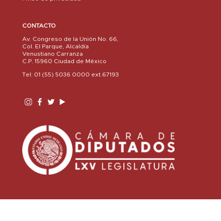
CONTACTO
Av. Congreso de la Unión No. 66,
Col. El Parque, Alcaldía
Venustiano Carranza
C.P. 15960 Ciudad de México
Tel: 01 (55) 5036 0000 ext.67193