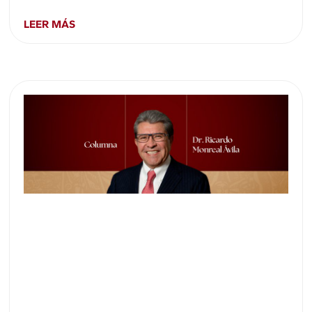
LEER MÁS