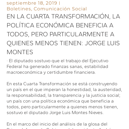
septiembre 18, 2019
Boletines
,
Comunicación Social
EN LA CUARTA TRANSFORMACIÓN, LA
POLÍTICA ECONÓMICA BENEFICIA A
TODOS, PERO PARTICULARMENTE A
QUIENES MENOS TIENEN: JORGE LUIS
MONTES
· El diputado sostuvo que el trabajo del Ejecutivo
Federal ha generado finanzas sanas, estabilidad
macroeconómica y certidumbre financiera.
En esta Cuarta Transformación se está construyendo
un país en el que imperan la honestidad, la austeridad,
la responsabilidad, la transparencia y la justicia social;
un país con una política económica que beneficia a
todos, pero particularmente a quienes menos tienen,
sostuvo el diputado Jorge Luis Montes Nieves.
En el marco del inicio del análisis de la glosa del