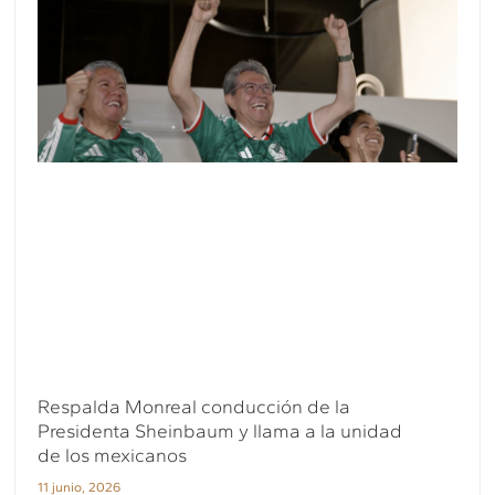
Respalda Monreal conducción de la
Presidenta Sheinbaum y llama a la unidad
de los mexicanos
11 junio, 2026