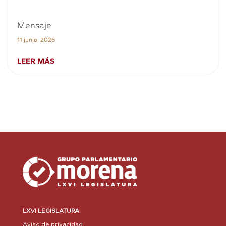
Mensaje
11 junio, 2026
LEER MÁS
LXVI LEGISLATURA
Aviso de privacidad