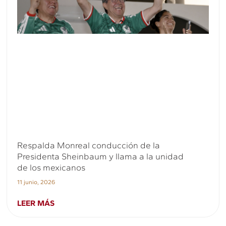
Respalda Monreal conducción de la
Presidenta Sheinbaum y llama a la unidad
de los mexicanos
11 junio, 2026
LEER MÁS