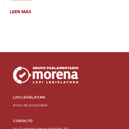
LEER MÁS
LXVI LEGISLATURA
Aviso de privacidad
CONTACTO
Av. Congreso de la Unión No. 66,