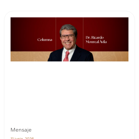
Mensaje
11 junio, 2026