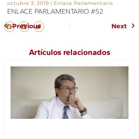
octubre 3, 2019
Enlace Parlamentario
ENLACE PARLAMENTARIO #52
Previous
Next
Artículos relacionados