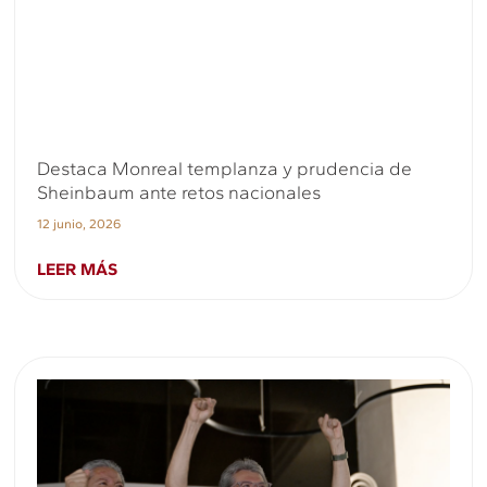
Destaca Monreal templanza y prudencia de
Sheinbaum ante retos nacionales
12 junio, 2026
LEER MÁS