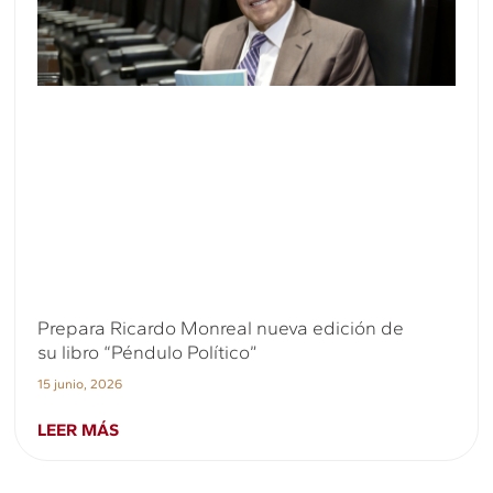
Prepara Ricardo Monreal nueva edición de
su libro “Péndulo Político”
15 junio, 2026
LEER MÁS