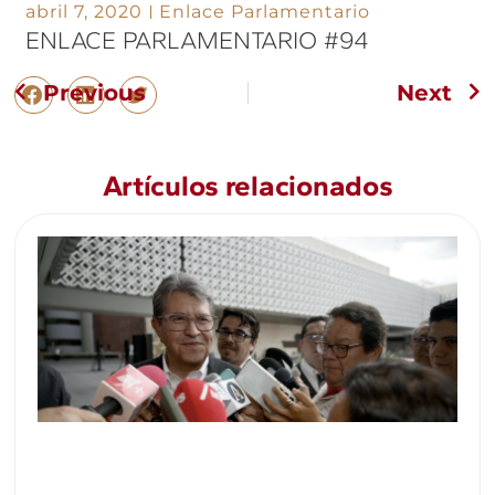
abril 7, 2020
Enlace Parlamentario
ENLACE PARLAMENTARIO #94
Previous
Next
Artículos relacionados