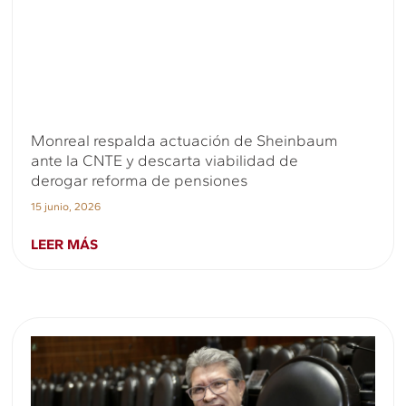
Monreal respalda actuación de Sheinbaum
ante la CNTE y descarta viabilidad de
derogar reforma de pensiones
15 junio, 2026
LEER MÁS