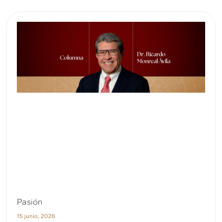
Pasión
15 junio, 2026