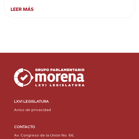
LEER MÁS
LXVI LEGISLATURA
Aviso de privacidad
CONTACTO
Av. Congreso de la Unión No. 66,