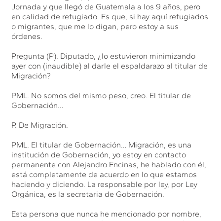
Jornada y que llegó de Guatemala a los 9 años, pero
en calidad de refugiado. Es que, si hay aquí refugiados
o migrantes, que me lo digan, pero estoy a sus
órdenes.
Pregunta (P). Diputado, ¿lo estuvieron minimizando
ayer con (inaudible) al darle el espaldarazo al titular de
Migración?
PML. No somos del mismo peso, creo. El titular de
Gobernación…
P. De Migración.
PML. El titular de Gobernación… Migración, es una
institución de Gobernación, yo estoy en contacto
permanente con Alejandro Encinas, he hablado con él,
está completamente de acuerdo en lo que estamos
haciendo y diciendo. La responsable por ley, por Ley
Orgánica, es la secretaria de Gobernación.
Esta persona que nunca he mencionado por nombre,