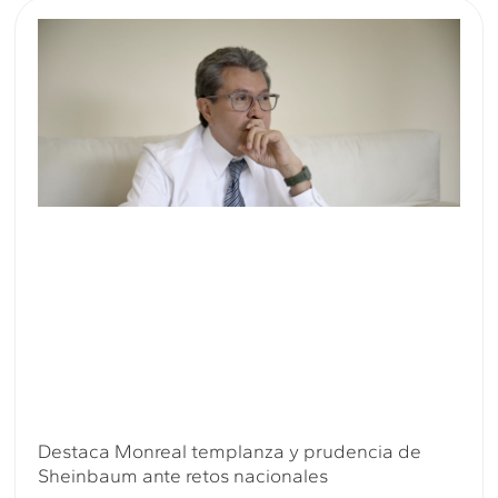
Destaca Monreal templanza y prudencia de
Sheinbaum ante retos nacionales