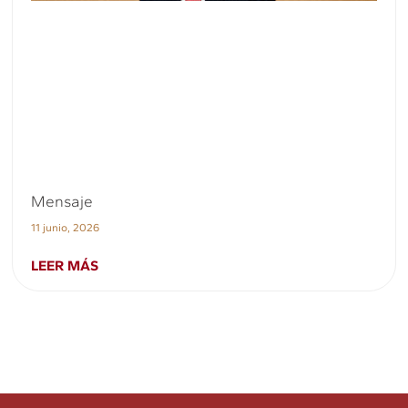
Mensaje
11 junio, 2026
LEER MÁS