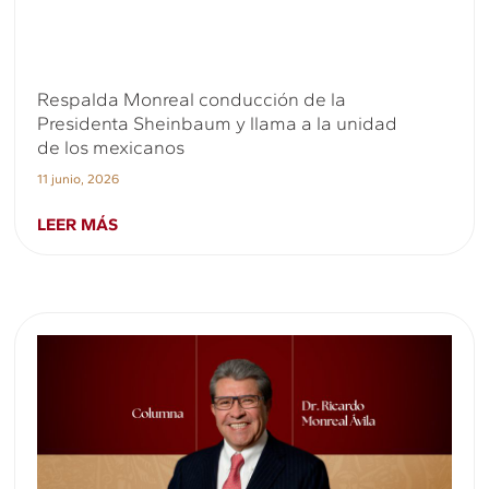
Respalda Monreal conducción de la
Presidenta Sheinbaum y llama a la unidad
de los mexicanos
11 junio, 2026
LEER MÁS