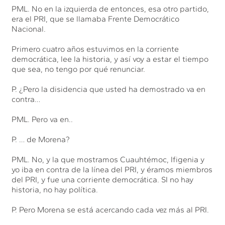
PML. No en la izquierda de entonces, esa otro partido,
era el PRI, que se llamaba Frente Democrático
Nacional.
Primero cuatro años estuvimos en la corriente
democrática, lee la historia, y así voy a estar el tiempo
que sea, no tengo por qué renunciar.
P. ¿Pero la disidencia que usted ha demostrado va en
contra…
PML. Pero va en..
P. … de Morena?
PML. No, y la que mostramos Cuauhtémoc, Ifigenia y
yo iba en contra de la línea del PRI, y éramos miembros
del PRI, y fue una corriente democrática. SI no hay
historia, no hay política.
P. Pero Morena se está acercando cada vez más al PRI.