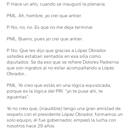
P. Hace un año, cuando se inauguró la plenaria.
PML. Ah, hombre, yo creí que antier.
P. No, no, no. Es que no me deja terminar.
PML. Bueno, pues yo creí que antier.
P. No. Que les dijo que gracias a López Obrador
ustedes estaban sentados en esa silla como
diputados. Se da eso que se refiere Dolores Padierna
que son ingratos al no estar acompañando a López
Obrador…
PML. Yo creo que estás en una lógica equivocada,
porque es la lógica del PRI: “yo te puse ahí, te
aguantas”.
Yo no creo que, (inaudible) tengo una gran amistad de
respeto con el presidente López Obrador, formamos un
solo equipo, él fue gobernador, empezó la lucha con
nosotros hace 29 años.