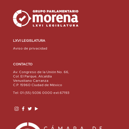
LXVI LEGISLATURA
Aviso de privacidad
CONTACTO
Av. Congreso de la Unión No. 66,
Col. El Parque, Alcaldía
Venustiano Carranza
C.P. 15960 Ciudad de México
Tel: 01 (55) 5036 0000 ext.67193