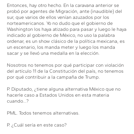
Entonces, hay otro hecho. En la caravana anterior se
probó por agentes de Migración, ante (inaudible) del
sur, que varios de ellos venían azuzados por los
norteamericanos. Yo no dudo que el gobierno de
Washington los haya atizado para pasar y luego le haya
indicado al gobierno de México, no uso la palabra
ordenar, es un show clásico de la política mexicana, es
un escenario, los manda meter y luego los manda
sacar y se llevó una medalla en la elección.
Nosotros no tenemos por qué participar con violación
del artículo 11 de la Constitución del país, no tenemos
por qué contribuir a la campaña de Trump.
P. Diputado, ¿tiene alguna alternativa México que no
hacerle caso a Estados Unidos en esta materia
cuando…?
PML. Todos tenemos alternativas.
P. ¿Cuál sería en este caso?