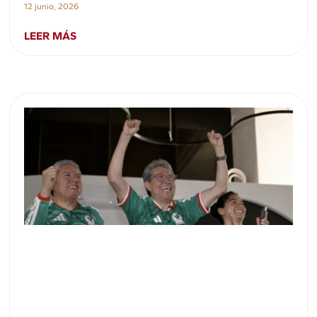
12 junio, 2026
LEER MÁS