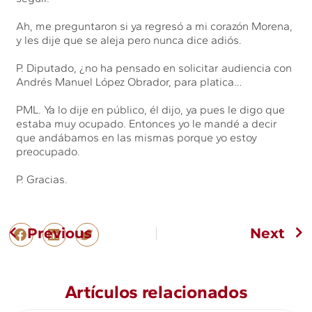
Ah, me preguntaron si ya regresó a mi corazón Morena,
y les dije que se aleja pero nunca dice adiós.
P. Diputado, ¿no ha pensado en solicitar audiencia con
Andrés Manuel López Obrador, para platica…
PML. Ya lo dije en público, él dijo, ya pues le digo que
estaba muy ocupado. Entonces yo le mandé a decir
que andábamos en las mismas porque yo estoy
preocupado.
P. Gracias.
Previous
Next
Artículos relacionados