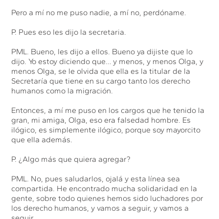
Pero a mí no me puso nadie, a mí no, perdóname.
P. Pues eso les dijo la secretaria.
PML. Bueno, les dijo a ellos. Bueno ya dijiste que lo
dijo. Yo estoy diciendo que… y menos, y menos Olga, y
menos Olga, se le olvida que ella es la titular de la
Secretaría que tiene en su cargo tanto los derecho
humanos como la migración.
Entonces, a mí me puso en los cargos que he tenido la
gran, mi amiga, Olga, eso era falsedad hombre. Es
ilógico, es simplemente ilógico, porque soy mayorcito
que ella además.
P. ¿Algo más que quiera agregar?
PML. No, pues saludarlos, ojalá y esta línea sea
compartida. He encontrado mucha solidaridad en la
gente, sobre todo quienes hemos sido luchadores por
los derecho humanos, y vamos a seguir, y vamos a
seguir.