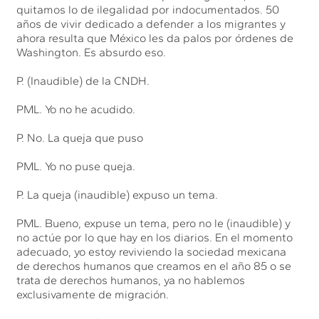
quitamos lo de ilegalidad por indocumentados. 50
años de vivir dedicado a defender a los migrantes y
ahora resulta que México les da palos por órdenes de
Washington. Es absurdo eso.
P. (Inaudible) de la CNDH.
PML. Yo no he acudido.
P. No. La queja que puso
PML. Yo no puse queja.
P. La queja (inaudible) expuso un tema.
PML. Bueno, expuse un tema, pero no le (inaudible) y
no actúe por lo que hay en los diarios. En el momento
adecuado, yo estoy reviviendo la sociedad mexicana
de derechos humanos que creamos en el año 85 o se
trata de derechos humanos, ya no hablemos
exclusivamente de migración.