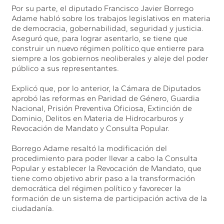
Por su parte, el diputado Francisco Javier Borrego
Adame habló sobre los trabajos legislativos en materia
de democracia, gobernabilidad, seguridad y justicia.
Aseguró que, para lograr asentarlo, se tiene que
construir un nuevo régimen político que entierre para
siempre a los gobiernos neoliberales y aleje del poder
público a sus representantes.
Explicó que, por lo anterior, la Cámara de Diputados
aprobó las reformas en Paridad de Género, Guardia
Nacional, Prisión Preventiva Oficiosa, Extinción de
Dominio, Delitos en Materia de Hidrocarburos y
Revocación de Mandato y Consulta Popular.
Borrego Adame resaltó la modificación del
procedimiento para poder llevar a cabo la Consulta
Popular y establecer la Revocación de Mandato, que
tiene como objetivo abrir paso a la transformación
democrática del régimen político y favorecer la
formación de un sistema de participación activa de la
ciudadanía.