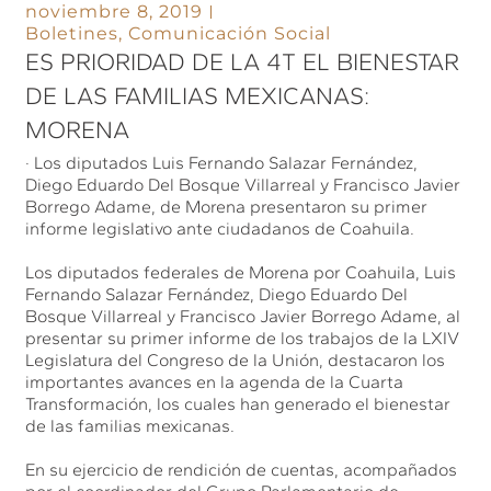
noviembre 8, 2019
Boletines
,
Comunicación Social
ES PRIORIDAD DE LA 4T EL BIENESTAR
DE LAS FAMILIAS MEXICANAS:
MORENA
· Los diputados Luis Fernando Salazar Fernández,
Diego Eduardo Del Bosque Villarreal y Francisco Javier
Borrego Adame, de Morena presentaron su primer
informe legislativo ante ciudadanos de Coahuila.
Los diputados federales de Morena por Coahuila, Luis
Fernando Salazar Fernández, Diego Eduardo Del
Bosque Villarreal y Francisco Javier Borrego Adame, al
presentar su primer informe de los trabajos de la LXIV
Legislatura del Congreso de la Unión, destacaron los
importantes avances en la agenda de la Cuarta
Transformación, los cuales han generado el bienestar
de las familias mexicanas.
En su ejercicio de rendición de cuentas, acompañados