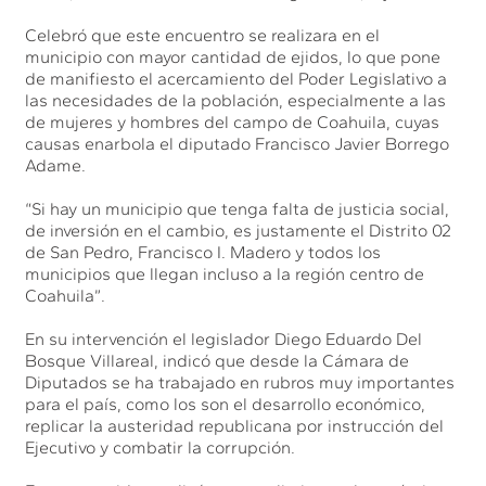
Celebró que este encuentro se realizara en el
municipio con mayor cantidad de ejidos, lo que pone
de manifiesto el acercamiento del Poder Legislativo a
las necesidades de la población, especialmente a las
de mujeres y hombres del campo de Coahuila, cuyas
causas enarbola el diputado Francisco Javier Borrego
Adame.
“Si hay un municipio que tenga falta de justicia social,
de inversión en el cambio, es justamente el Distrito 02
de San Pedro, Francisco I. Madero y todos los
municipios que llegan incluso a la región centro de
Coahuila”.
En su intervención el legislador Diego Eduardo Del
Bosque Villareal, indicó que desde la Cámara de
Diputados se ha trabajado en rubros muy importantes
para el país, como los son el desarrollo económico,
replicar la austeridad republicana por instrucción del
Ejecutivo y combatir la corrupción.