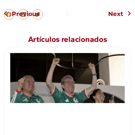
Previous
Next
Artículos relacionados