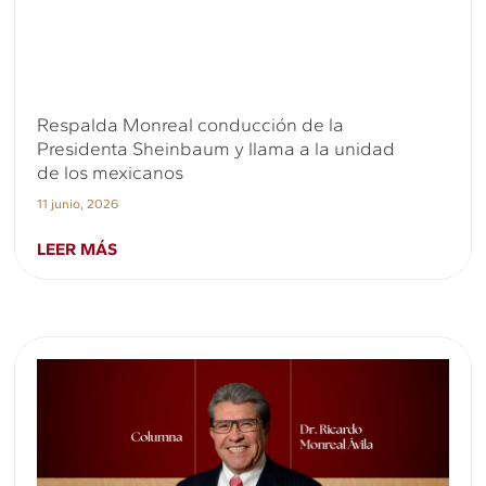
Respalda Monreal conducción de la
Presidenta Sheinbaum y llama a la unidad
de los mexicanos
11 junio, 2026
LEER MÁS