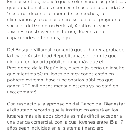
En ese sentido, explicó que se eliminaron las prácticas
que dañaban al país como en el caso de la partida 23,
“nosotros decimos el ramo de los moches, la
eliminamos y todo ese dinero se fue a los programas
sociales del Gobierno Federal; Adultos mayores,
Jóvenes construyendo el futuro, Jóvenes con
capacidades diferentes, dijo.
Del Bosque Villareal, comentó que al haber aprobado
la Ley de Austeridad Republicana, se permite que
ningún funcionario público gane más que el
Presidente de la República, pues dijo, sería un insulto
que mientras 50 millones de mexicanos están en
pobreza extrema, haya funcionarios públicos que
ganen 700 mil pesos mensuales; eso ya no está en
uso; comentó.
Con respecto a la aprobación del Banco del Bienestar,
el diputado recordó que la institución estará en los
lugares más alejados donde es más difícil acceder a
una banca comercial, con la cual jóvenes entre 15 a 17
años sean incluidas en el sistema financiero.