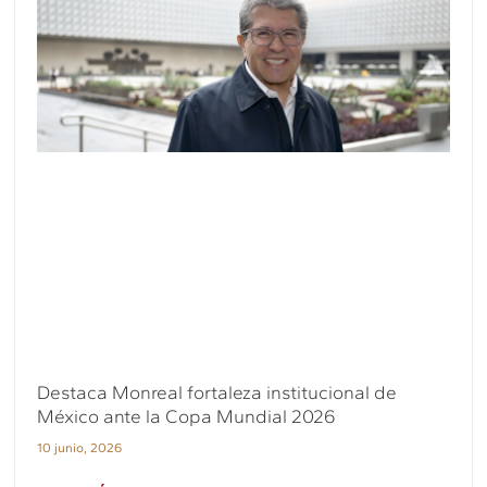
Destaca Monreal fortaleza institucional de
México ante la Copa Mundial 2026
10 junio, 2026