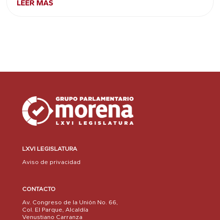
LEER MÁS
LXVI LEGISLATURA
Aviso de privacidad
CONTACTO
Av. Congreso de la Unión No. 66,
Col. El Parque, Alcaldía
Venustiano Carranza