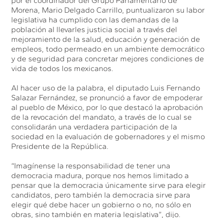
por el coordinador del Grupo Parlamentario de
Morena, Mario Delgado Carrillo, puntualizaron su labor
legislativa ha cumplido con las demandas de la
población al llevarles justicia social a través del
mejoramiento de la salud, educación y generación de
empleos, todo permeado en un ambiente democrático
y de seguridad para concretar mejores condiciones de
vida de todos los mexicanos.
Al hacer uso de la palabra, el diputado Luis Fernando
Salazar Fernández, se pronunció a favor de empoderar
al pueblo de México, por lo que destacó la aprobación
de la revocación del mandato, a través de lo cual se
consolidarán una verdadera participación de la
sociedad en la evaluación de gobernadores y el mismo
Presidente de la República.
“Imagínense la responsabilidad de tener una
democracia madura, porque nos hemos limitado a
pensar que la democracia únicamente sirve para elegir
candidatos, pero también la democracia sirve para
elegir qué debe hacer un gobierno o no, no sólo en
obras, sino también en materia legislativa”, dijo.