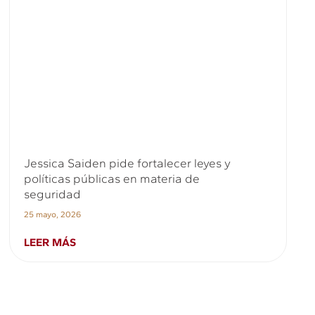
Jessica Saiden pide fortalecer leyes y
políticas públicas en materia de
seguridad
25 mayo, 2026
LEER MÁS