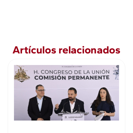
Artículos relacionados