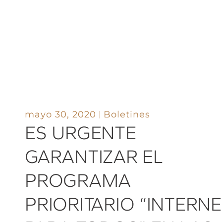
mayo 30, 2020
Boletines
ES URGENTE
GARANTIZAR EL
PROGRAMA
PRIORITARIO “INTERN