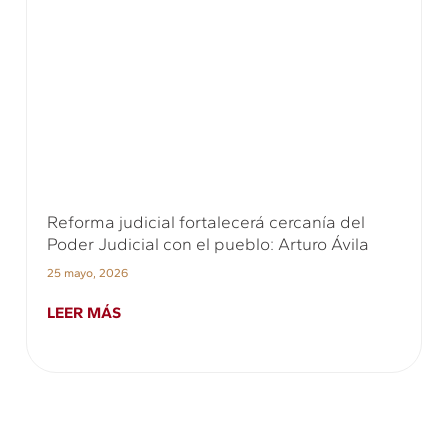
Reforma judicial fortalecerá cercanía del
Poder Judicial con el pueblo: Arturo Ávila
25 mayo, 2026
LEER MÁS