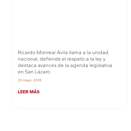
Ricardo Monreal Ávila llama a la unidad
nacional, defiende el respeto a la ley y
destaca avances de la agenda legislativa
en San Lázaro
25 mayo, 2026
LEER MÁS