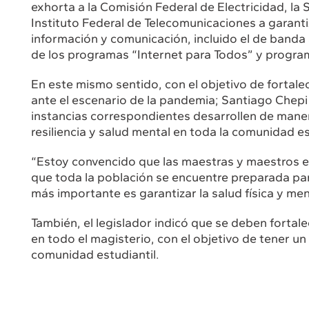
exhorta a la Comisión Federal de Electricidad, la
Instituto Federal de Telecomunicaciones a garanti
información y comunicación, incluido el de banda 
de los programas “Internet para Todos” y program
En este mismo sentido, con el objetivo de fortal
ante el escenario de la pandemia; Santiago Chepi
instancias correspondientes desarrollen de maner
resiliencia y salud mental en toda la comunidad es
“Estoy convencido que las maestras y maestros e
que toda la población se encuentre preparada par
más importante es garantizar la salud física y men
También, el legislador indicó que se deben fortal
en todo el magisterio, con el objetivo de tener un
comunidad estudiantil.