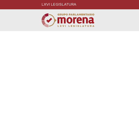
LXVI LEGISLATURA