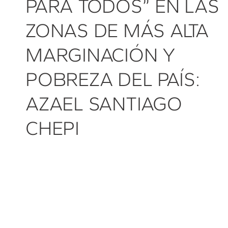
PARA TODOS” EN LAS
ZONAS DE MÁS ALTA
MARGINACIÓN Y
POBREZA DEL PAÍS:
AZAEL SANTIAGO
CHEPI