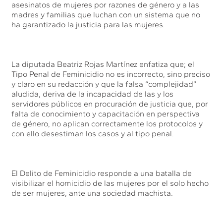
asesinatos de mujeres por razones de género y a las
madres y familias que luchan con un sistema que no
ha garantizado la justicia para las mujeres.
La diputada Beatriz Rojas Martínez enfatiza que; el
Tipo Penal de Feminicidio no es incorrecto, sino preciso
y claro en su redacción y que la falsa “complejidad”
aludida, deriva de la incapacidad de las y los
servidores públicos en procuración de justicia que, por
falta de conocimiento y capacitación en perspectiva
de género, no aplican correctamente los protocolos y
con ello desestiman los casos y al tipo penal.
El Delito de Feminicidio responde a una batalla de
visibilizar el homicidio de las mujeres por el solo hecho
de ser mujeres, ante una sociedad machista.