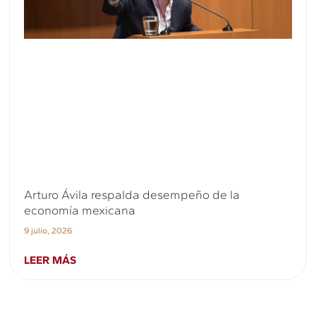
Arturo Ávila respalda desempeño de la
economía mexicana
9 julio, 2026
LEER MÁS