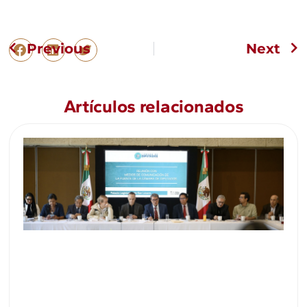
Previous
Next
Artículos relacionados