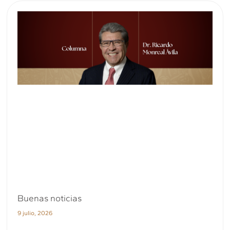
Buenas noticias
9 julio, 2026