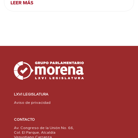
LEER MÁS
LXVI LEGISLATURA
Aviso de privacidad
CONTACTO
Av. Congreso de la Unión No. 66,
Col. El Parque, Alcaldía
Venustiano Carranza