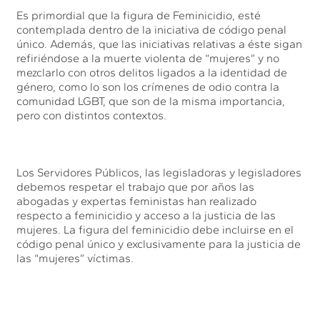
Es primordial que la figura de Feminicidio, esté
contemplada dentro de la iniciativa de código penal
único. Además, que las iniciativas relativas a éste sigan
refiriéndose a la muerte violenta de “mujeres” y no
mezclarlo con otros delitos ligados a la identidad de
género, como lo son los crímenes de odio contra la
comunidad LGBT, que son de la misma importancia,
pero con distintos contextos.
Los Servidores Públicos, las legisladoras y legisladores
debemos respetar el trabajo que por años las
abogadas y expertas feministas han realizado
respecto a feminicidio y acceso a la justicia de las
mujeres. La figura del feminicidio debe incluirse en el
código penal único y exclusivamente para la justicia de
las “mujeres” víctimas.