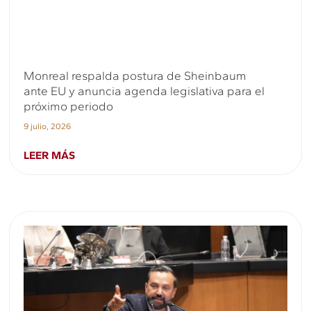
Monreal respalda postura de Sheinbaum
ante EU y anuncia agenda legislativa para el
próximo periodo
9 julio, 2026
LEER MÁS