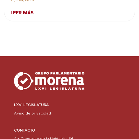
LEER MÁS
LXVI LEGISLATURA
Aviso de privacidad
CONTACTO
Av. Congreso de la Unión No. 66,