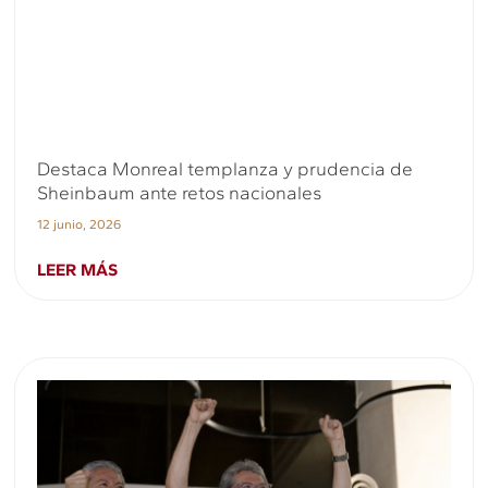
Destaca Monreal templanza y prudencia de
Sheinbaum ante retos nacionales
12 junio, 2026
LEER MÁS