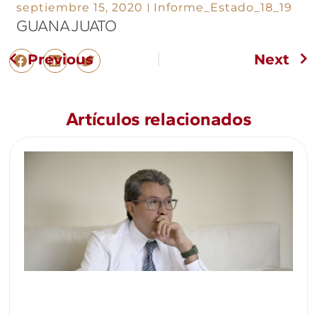
septiembre 15, 2020
Informe_Estado_18_19
GUANAJUATO
Previous
Next
Artículos relacionados