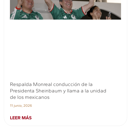
Respalda Monreal conducción de la
Presidenta Sheinbaum y llama a la unidad
de los mexicanos
11 junio, 2026
LEER MÁS