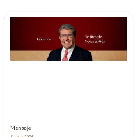
Mensaje
11 junio, 2026