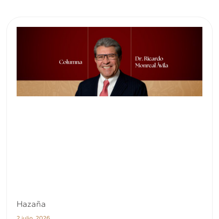
Hazaña
2 julio, 2026