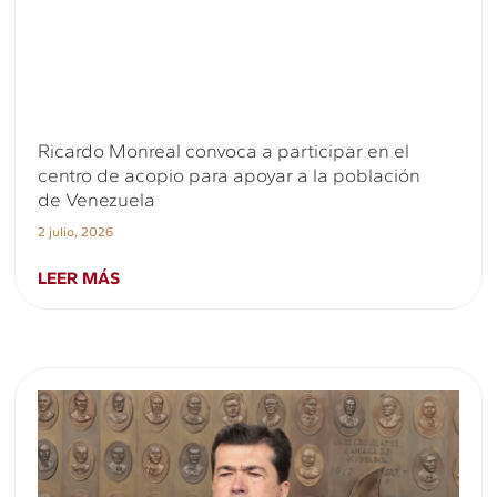
Ricardo Monreal convoca a participar en el
centro de acopio para apoyar a la población
de Venezuela
2 julio, 2026
LEER MÁS