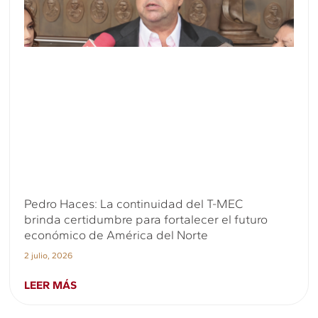
Pedro Haces: La continuidad del T-MEC
brinda certidumbre para fortalecer el futuro
económico de América del Norte
2 julio, 2026
LEER MÁS