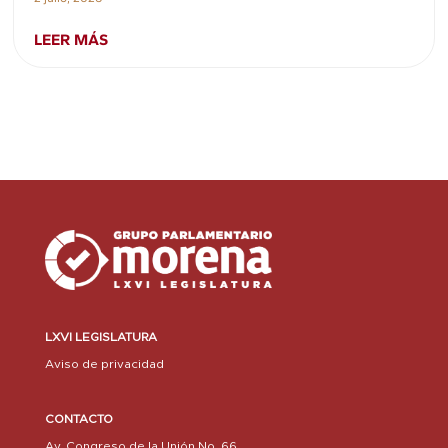
LEER MÁS
LXVI LEGISLATURA
Aviso de privacidad
CONTACTO
Av. Congreso de la Unión No. 66,