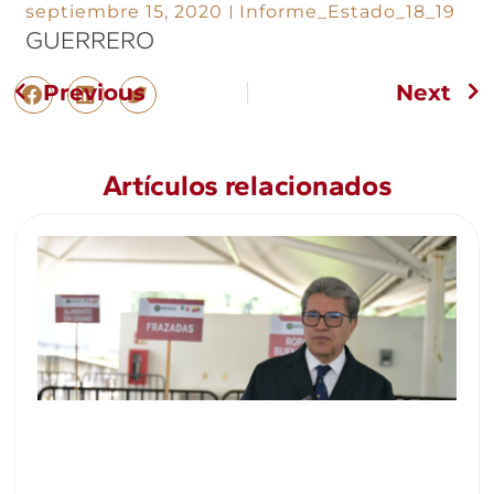
septiembre 15, 2020
Informe_Estado_18_19
GUERRERO
Previous
Next
Artículos relacionados