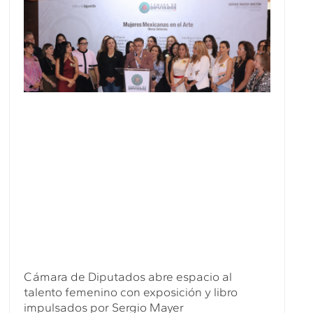
Cámara de Diputados abre espacio al
talento femenino con exposición y libro
impulsados por Sergio Mayer