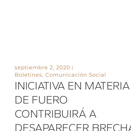
septiembre 2, 2020
Boletines
,
Comunicación Social
INICIATIVA EN MATERIA
DE FUERO
CONTRIBUIRÁ A
DESAPARECER BRECH