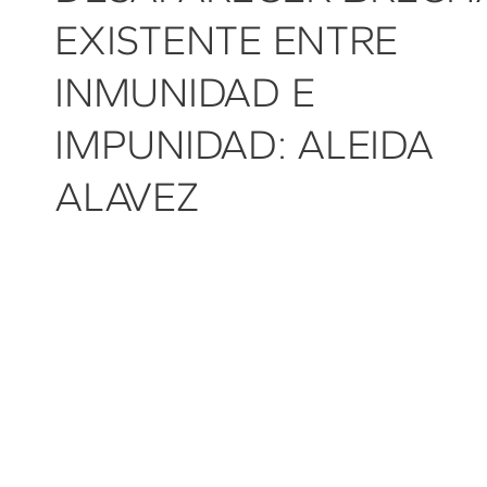
EXISTENTE ENTRE
INMUNIDAD E
IMPUNIDAD: ALEIDA
ALAVEZ