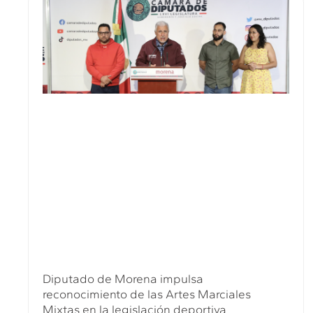
Diputado de Morena impulsa
reconocimiento de las Artes Marciales
Mixtas en la legislación deportiva