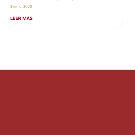
2 junio, 2026
LEER MÁS