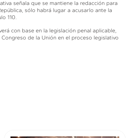
iciativa señala que se mantiene la redacción para
epública, sólo habrá lugar a acusarlo ante la
lo 110.
rá con base en la legislación penal aplicable,
ongreso de la Unión en el proceso legislativo