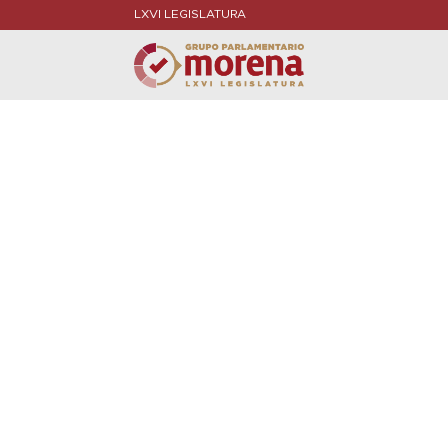
LXVI LEGISLATURA