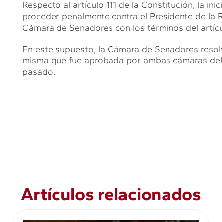
Respecto al artículo 111 de la Constitución, la in
proceder penalmente contra el Presidente de la R
Cámara de Senadores con los términos del artícu
En este supuesto, la Cámara de Senadores resolve
misma que fue aprobada por ambas cámaras del C
pasado.
Artículos relacionados