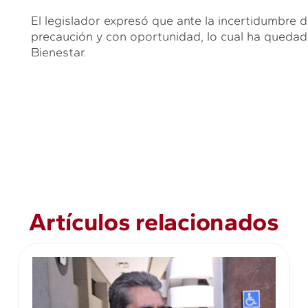
El legislador expresó que ante la incertidumbre d
precaución y con oportunidad, lo cual ha quedad
Bienestar.
Artículos relacionados