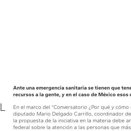
Ante una emergencia sanitaria se tienen que tene
recursos a la gente, y en el caso de México esos
L
En el marco del “Conversatorio ¿Por qué y cómo u
diputado Mario Delgado Carrillo, coordinador d
la propuesta de la iniciativa en la materia debe a
federal sobre la atención a las personas que más