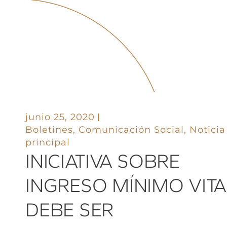
junio 25, 2020
Boletines
,
Comunicación Social
,
Noticia
principal
INICIATIVA SOBRE
INGRESO MÍNIMO VITA
DEBE SER