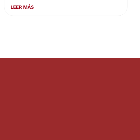
LEER MÁS