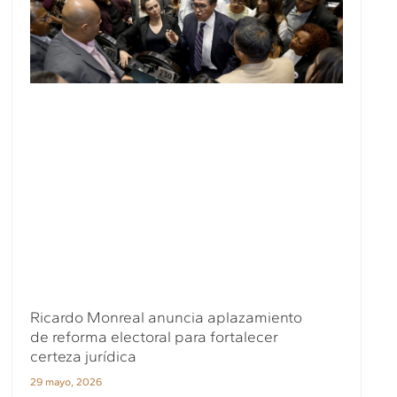
Ricardo Monreal anuncia aplazamiento
de reforma electoral para fortalecer
certeza jurídica
29 mayo, 2026