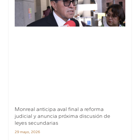
Monreal anticipa aval final a reforma
judicial y anuncia próxima discusión de
leyes secundarias
29 mayo, 2026