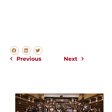
Previous
Next