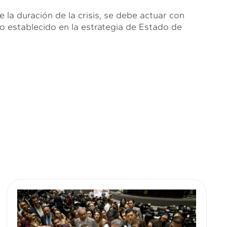
e la duración de la crisis, se debe actuar con
o establecido en la estrategia de Estado de