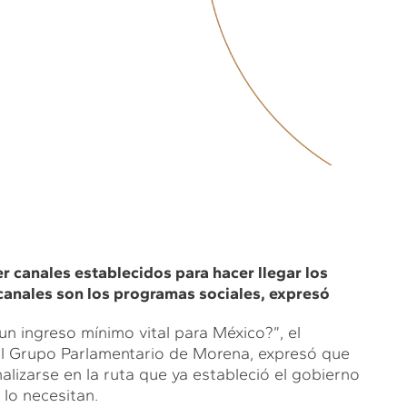
r canales establecidos para hacer llegar los
 canales son los programas sociales, expresó
n ingreso mínimo vital para México?”, el
el Grupo Parlamentario de Morena, expresó que
nalizarse en la ruta que ya estableció el gobierno
 lo necesitan.