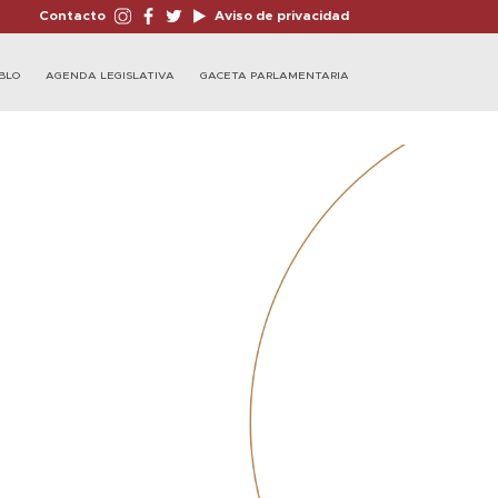
Contacto
Aviso de privacidad
BLO
AGENDA LEGISLATIVA
GACETA PARLAMENTARIA