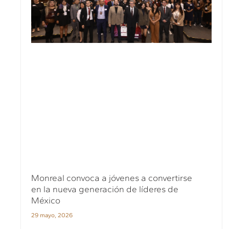
Monreal convoca a jóvenes a convertirse
en la nueva generación de líderes de
México
29 mayo, 2026