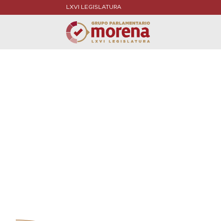
LXVI LEGISLATURA