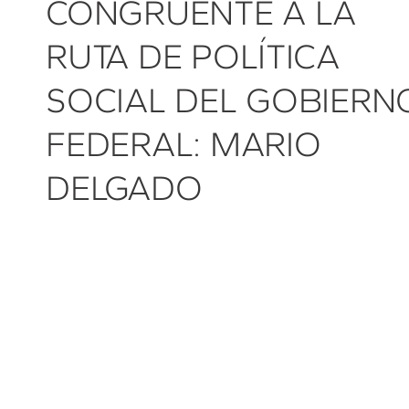
CONGRUENTE A LA
RUTA DE POLÍTICA
SOCIAL DEL GOBIERN
FEDERAL: MARIO
DELGADO