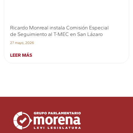
Ricardo Monreal instala Comisión Especial
de Seguimiento al T-MEC en San Lázaro
27 mayo, 2026
LEER MÁS