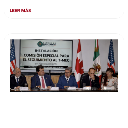
LEER MÁS