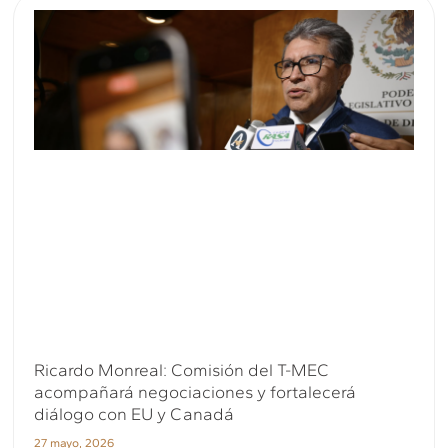
Ricardo Monreal: Comisión del T-MEC
acompañará negociaciones y fortalecerá
diálogo con EU y Canadá
27 mayo, 2026