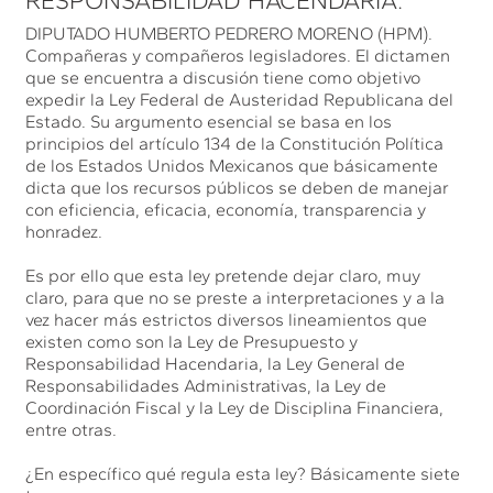
RESPONSABILIDAD HACENDARIA.
DIPUTADO HUMBERTO PEDRERO MORENO (HPM).
Compañeras y compañeros legisladores. El dictamen
que se encuentra a discusión tiene como objetivo
expedir la Ley Federal de Austeridad Republicana del
Estado. Su argumento esencial se basa en los
principios del artículo 134 de la Constitución Política
de los Estados Unidos Mexicanos que básicamente
dicta que los recursos públicos se deben de manejar
con eficiencia, eficacia, economía, transparencia y
honradez.
Es por ello que esta ley pretende dejar claro, muy
claro, para que no se preste a interpretaciones y a la
vez hacer más estrictos diversos lineamientos que
existen como son la Ley de Presupuesto y
Responsabilidad Hacendaria, la Ley General de
Responsabilidades Administrativas, la Ley de
Coordinación Fiscal y la Ley de Disciplina Financiera,
entre otras.
¿En específico qué regula esta ley? Básicamente siete