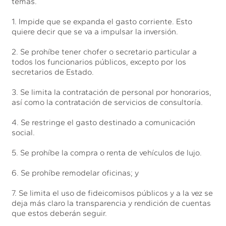
temas.
1. Impide que se expanda el gasto corriente. Esto
quiere decir que se va a impulsar la inversión.
2. Se prohíbe tener chofer o secretario particular a
todos los funcionarios públicos, excepto por los
secretarios de Estado.
3. Se limita la contratación de personal por honorarios,
así como la contratación de servicios de consultoría.
4. Se restringe el gasto destinado a comunicación
social.
5. Se prohíbe la compra o renta de vehículos de lujo.
6. Se prohíbe remodelar oficinas; y
7. Se limita el uso de fideicomisos públicos y a la vez se
deja más claro la transparencia y rendición de cuentas
que estos deberán seguir.