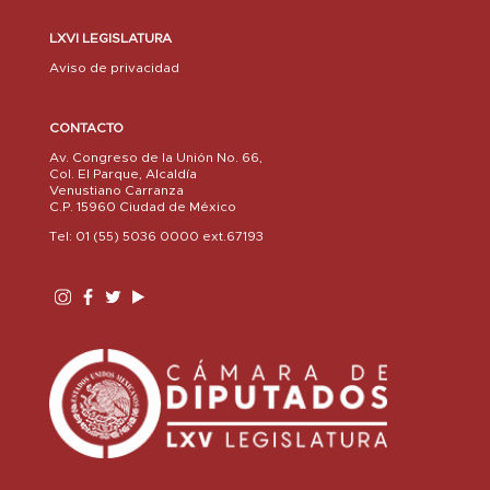
LXVI LEGISLATURA
Aviso de privacidad
CONTACTO
Av. Congreso de la Unión No. 66,
Col. El Parque, Alcaldía
Venustiano Carranza
C.P. 15960 Ciudad de México
Tel: 01 (55) 5036 0000 ext.67193