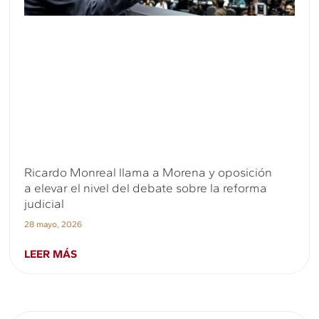
Ricardo Monreal llama a Morena y oposición
a elevar el nivel del debate sobre la reforma
judicial
28 mayo, 2026
LEER MÁS