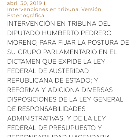
abril 30, 2019
Intervenciones en tribuna
,
Versión
Estenográfica
INTERVENCIÓN EN TRIBUNA DEL
DIPUTADO HUMBERTO PEDRERO
MORENO, PARA FIJAR LA POSTURA DE
SU GRUPO PARLAMENTARIO EN EL
DICTAMEN QUE EXPIDE LA LEY
FEDERAL DE AUSTERIDAD
REPUBLICANA DE ESTADO; Y
REFORMA Y ADICIONA DIVERSAS
DISPOSICIONES DE LA LEY GENERAL
DE RESPONSABILIDADES
ADMINISTRATIVAS, Y DE LA LEY
FEDERAL DE PRESUPUESTO Y