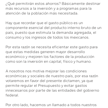
¿Qué permitirán estos ahorros? Básicamente destinar
más recursos a la inversión y a programas para la
atención de la población más necesitada.
Hay que recordar que el gasto público es un
componente esencial del producto interno bruto de un
país, puesto que estimula la demanda agregada, el
consumo y los ingresos de todos los mexicanos.
Por esta razón se necesita eficientar este gasto para
que estas medidas generen mayor desarrollo
económico y mejoren los factores de la producción
como son la inversión en capital, físico y humano.
A nosotros nos motiva mejorar las condiciones
económicas y sociales de nuestro país, por esa razón
votaremos en favor del presente dictamen, ya que
permite regular el Presupuesto y evitar gastos
innecesarios por parte de las entidades del gobierno
federal.
Por otro lado, hacemos un llamado a todos nuestros