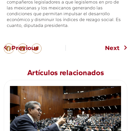
compañeros legisladores a que legislemos en pro de
las mexicanas y los mexicanos generando las
condiciones que permitan impulsar el desarrollo
económico y disminuir los índices de rezago social. Es
cuanto, diputada presidenta.
Previous
Next
Artículos relacionados