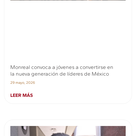
Monreal convoca a jóvenes a convertirse en
la nueva generación de líderes de México
29 mayo, 2026
LEER MÁS