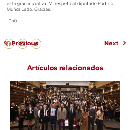
esta gran iniciativa. Mi respeto al diputado Porfirio
Muñoz Ledo. Gracias.
-0o0-
Previous
Next
Artículos relacionados