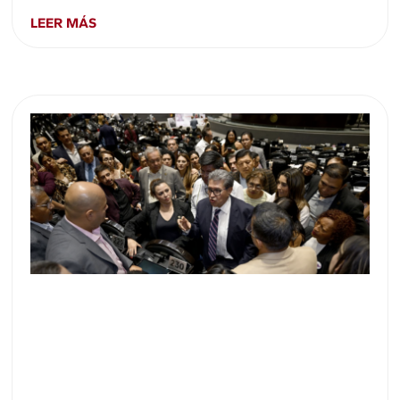
LEER MÁS