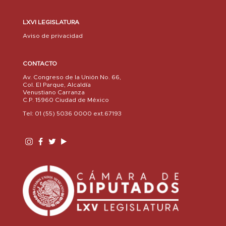
LXVI LEGISLATURA
Aviso de privacidad
CONTACTO
Av. Congreso de la Unión No. 66,
Col. El Parque, Alcaldía
Venustiano Carranza
C.P. 15960 Ciudad de México
Tel: 01 (55) 5036 0000 ext.67193