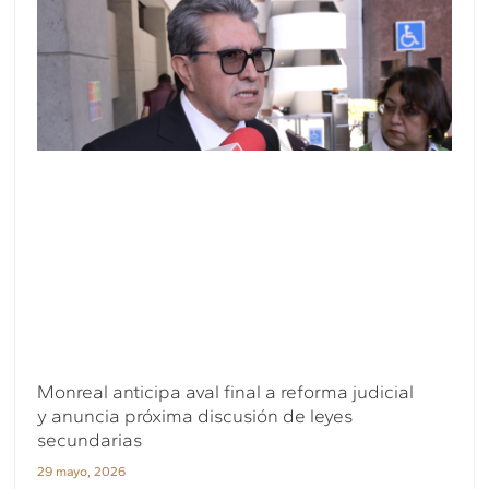
Monreal anticipa aval final a reforma judicial
y anuncia próxima discusión de leyes
secundarias
29 mayo, 2026