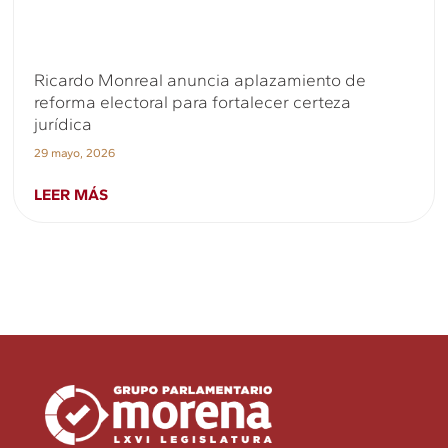
Ricardo Monreal anuncia aplazamiento de
reforma electoral para fortalecer certeza
jurídica
29 mayo, 2026
LEER MÁS