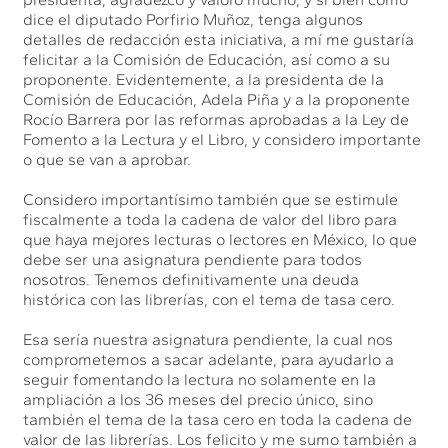
dice el diputado Porfirio Muñoz, tenga algunos
detalles de redacción esta iniciativa, a mí me gustaría
felicitar a la Comisión de Educación, así como a su
proponente. Evidentemente, a la presidenta de la
Comisión de Educación, Adela Piña y a la proponente
Rocío Barrera por las reformas aprobadas a la Ley de
Fomento a la Lectura y el Libro, y considero importante
o que se van a aprobar.
Considero importantísimo también que se estimule
fiscalmente a toda la cadena de valor del libro para
que haya mejores lecturas o lectores en México, lo que
debe ser una asignatura pendiente para todos
nosotros. Tenemos definitivamente una deuda
histórica con las librerías, con el tema de tasa cero.
Esa sería nuestra asignatura pendiente, la cual nos
comprometemos a sacar adelante, para ayudarlo a
seguir fomentando la lectura no solamente en la
ampliación a los 36 meses del precio único, sino
también el tema de la tasa cero en toda la cadena de
valor de las librerías. Los felicito y me sumo también a