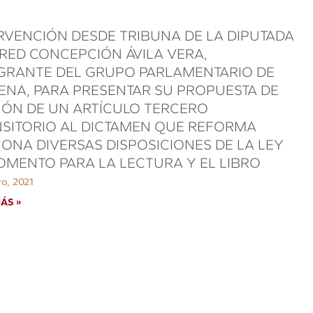
RVENCIÓN DESDE TRIBUNA DE LA DIPUTADA
RED CONCEPCIÓN ÁVILA VERA,
GRANTE DEL GRUPO PARLAMENTARIO DE
NA, PARA PRESENTAR SU PROPUESTA DE
IÓN DE UN ARTÍCULO TERCERO
SITORIO AL DICTAMEN QUE REFORMA
IONA DIVERSAS DISPOSICIONES DE LA LEY
OMENTO PARA LA LECTURA Y EL LIBRO
ro, 2021
ÁS »