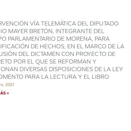
RVENCIÓN VÍA TELEMÁTICA DEL DIPUTADO
IO MAYER BRETÓN, INTEGRANTE DEL
O PARLAMENTARIO DE MORENA, PARA
IFICACIÓN DE HECHOS, EN EL MARCO DE LA
USIÓN DEL DICTAMEN CON PROYECTO DE
ETO POR EL QUE SE REFORMAN Y
IONAN DIVERSAS DISPOSICIONES DE LA LEY
OMENTO PARA LA LECTURA Y EL LIBRO
ro, 2021
ÁS »