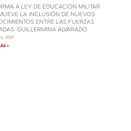
RMA A LEY DE EDUCACIÓN MILITAR
UEVE LA INCLUSIÓN DE NUEVOS
CIMIENTOS ENTRE LAS FUERZAS
DAS: GUILLERMINA ALVARADO
ro, 2021
ÁS »