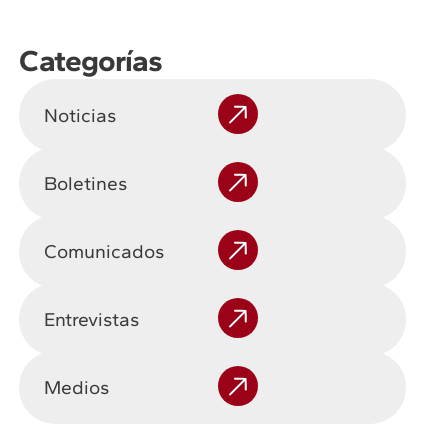
Categorías
Noticias
Boletines
Comunicados
Entrevistas
Medios