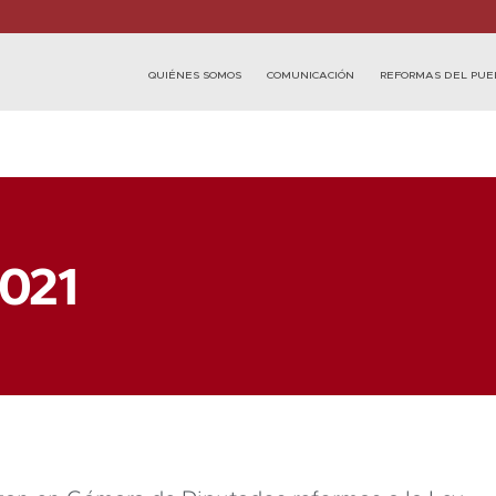
QUIÉNES SOMOS
COMUNICACIÓN
REFORMAS DEL PUE
2021