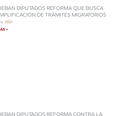
UEBAN DIPUTADOS REFORMA QUE BUSCA
IMPLIFICACIÓN DE TRÁMITES MIGRATORIOS
ro, 2021
ÁS »
EBAN DIPUTADOS REFORMA CONTRA LA