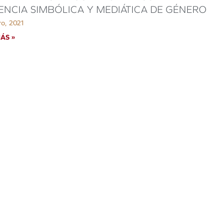
ENCIA SIMBÓLICA Y MEDIÁTICA DE GÉNERO
ro, 2021
ÁS »