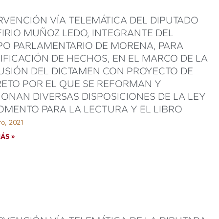
RVENCIÓN VÍA TELEMÁTICA DEL DIPUTADO
IRIO MUÑOZ LEDO, INTEGRANTE DEL
O PARLAMENTARIO DE MORENA, PARA
IFICACIÓN DE HECHOS, EN EL MARCO DE LA
USIÓN DEL DICTAMEN CON PROYECTO DE
ETO POR EL QUE SE REFORMAN Y
IONAN DIVERSAS DISPOSICIONES DE LA LEY
OMENTO PARA LA LECTURA Y EL LIBRO
ro, 2021
ÁS »