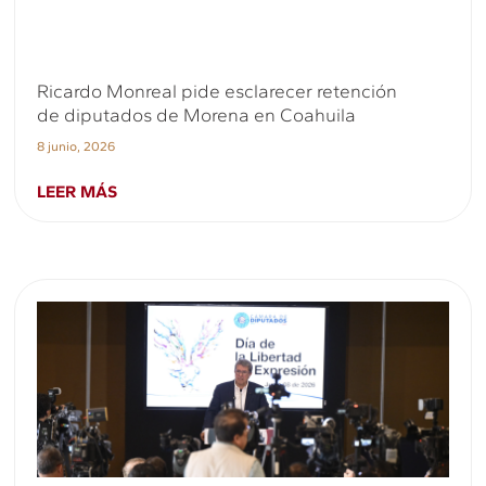
Ricardo Monreal pide esclarecer retención
de diputados de Morena en Coahuila
8 junio, 2026
LEER MÁS