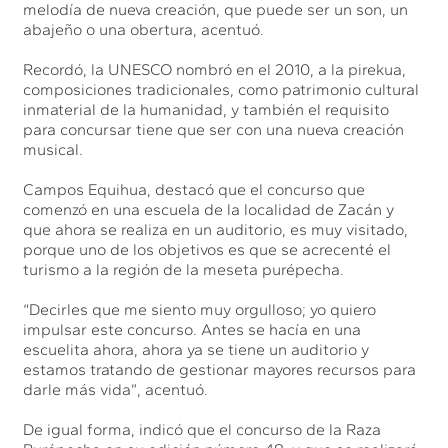
melodía de nueva creación, que puede ser un son, un
abajeño o una obertura, acentuó.
Recordó, la UNESCO nombró en el 2010, a la pirekua,
composiciones tradicionales, como patrimonio cultural
inmaterial de la humanidad, y también el requisito
para concursar tiene que ser con una nueva creación
musical.
Campos Equihua, destacó que el concurso que
comenzó en una escuela de la localidad de Zacán y
que ahora se realiza en un auditorio, es muy visitado,
porque uno de los objetivos es que se acrecenté el
turismo a la región de la meseta purépecha.
“Decirles que me siento muy orgulloso; yo quiero
impulsar este concurso. Antes se hacía en una
escuelita ahora, ahora ya se tiene un auditorio y
estamos tratando de gestionar mayores recursos para
darle más vida”, acentuó.
De igual forma, indicó que el concurso de la Raza