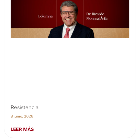
Resistencia
8 junio, 2026
LEER MÁS