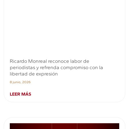
Ricardo Monreal reconoce labor de
periodistas y refrenda compromiso con la
libertad de expresión
8 junio, 2026
LEER MÁS