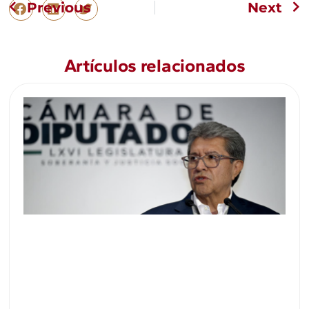
Previous
Next
Artículos relacionados