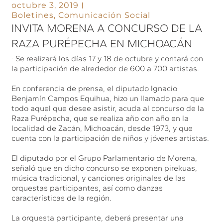
octubre 3, 2019
Boletines
,
Comunicación Social
INVITA MORENA A CONCURSO DE LA
RAZA PURÉPECHA EN MICHOACÁN
· Se realizará los días 17 y 18 de octubre y contará con
la participación de alrededor de 600 a 700 artistas.
En conferencia de prensa, el diputado Ignacio
Benjamín Campos Equihua, hizo un llamado para que
todo aquel que desee asistir, acuda al concurso de la
Raza Purépecha, que se realiza año con año en la
localidad de Zacán, Michoacán, desde 1973, y que
cuenta con la participación de niños y jóvenes artistas.
El diputado por el Grupo Parlamentario de Morena,
señaló que en dicho concurso se exponen pirekuas,
música tradicional, y canciones originales de las
orquestas participantes, así como danzas
características de la región.
La orquesta participante, deberá presentar una