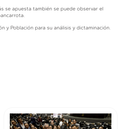
s se apuesta también se puede observar el
ancarrota.
ón y Población para su análisis y dictaminación.