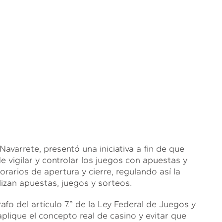
avarrete, presentó una iniciativa a fin de que
 vigilar y controlar los juegos con apuestas y
orarios de apertura y cierre, regulando así la
izan apuestas, juegos y sorteos.
fo del artículo 7.° de la Ley Federal de Juegos y
lique el concepto real de casino y evitar que