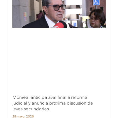
Monreal anticipa aval final a reforma
judicial y anuncia próxima discusión de
leyes secundarias
29 mayo, 2026