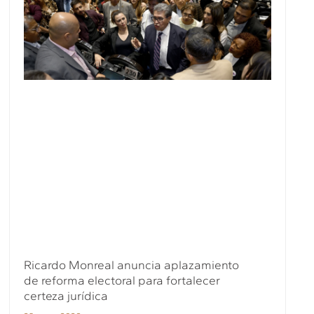
Ricardo Monreal anuncia aplazamiento
de reforma electoral para fortalecer
certeza jurídica