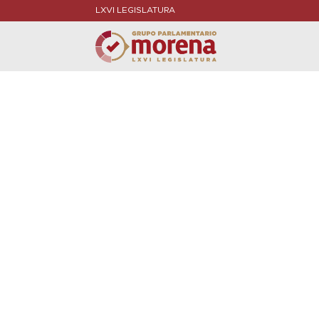
LXVI LEGISLATURA