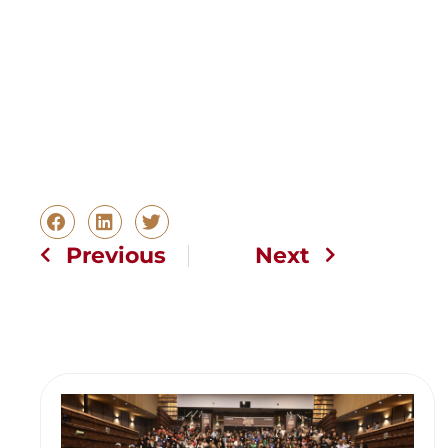
Previous
Next