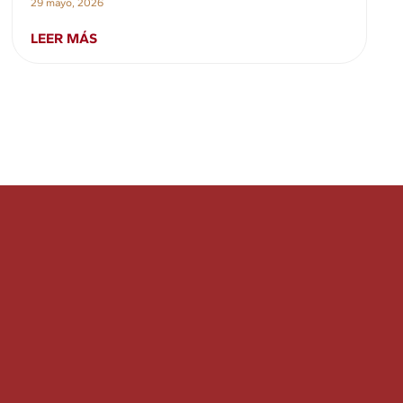
29 mayo, 2026
LEER MÁS