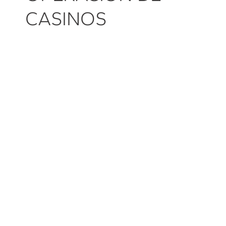
CASINOS