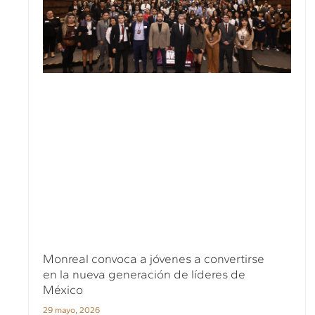
Monreal convoca a jóvenes a convertirse
en la nueva generación de líderes de
México
29 mayo, 2026