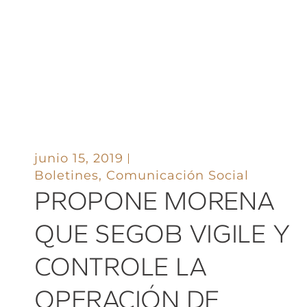
junio 15, 2019
Boletines
,
Comunicación Social
PROPONE MORENA
QUE SEGOB VIGILE Y
CONTROLE LA
OPERACIÓN DE