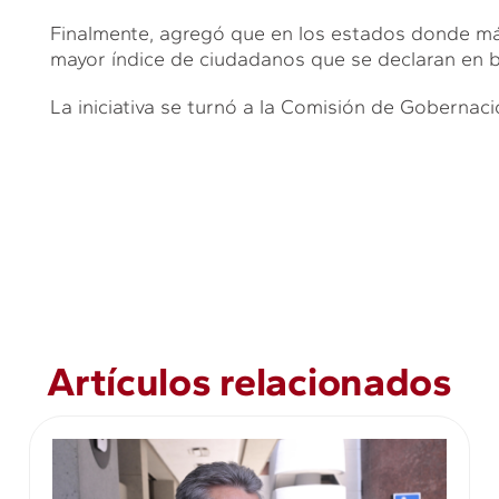
Finalmente, agregó que en los estados donde má
mayor índice de ciudadanos que se declaran en b
La iniciativa se turnó a la Comisión de Gobernaci
Artículos relacionados