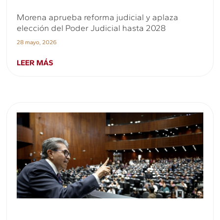
Morena aprueba reforma judicial y aplaza
elección del Poder Judicial hasta 2028
28 mayo, 2026
LEER MÁS