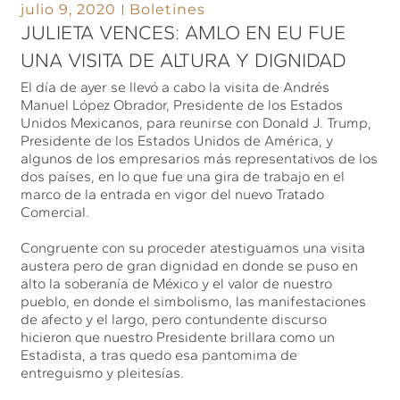
julio 9, 2020
Boletines
JULIETA VENCES: AMLO EN EU FUE
UNA VISITA DE ALTURA Y DIGNIDAD
El día de ayer se llevó a cabo la visita de Andrés
Manuel López Obrador, Presidente de los Estados
Unidos Mexicanos, para reunirse con Donald J. Trump,
Presidente de los Estados Unidos de América, y
algunos de los empresarios más representativos de los
dos países, en lo que fue una gira de trabajo en el
marco de la entrada en vigor del nuevo Tratado
Comercial.
Congruente con su proceder atestiguamos una visita
austera pero de gran dignidad en donde se puso en
alto la soberanía de México y el valor de nuestro
pueblo, en donde el simbolismo, las manifestaciones
de afecto y el largo, pero contundente discurso
hicieron que nuestro Presidente brillara como un
Estadista, a tras quedo esa pantomima de
entreguismo y pleitesías.