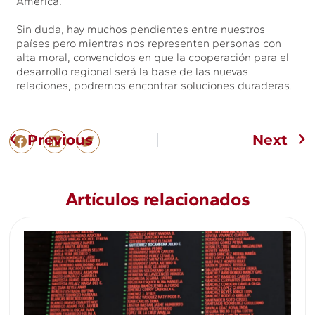
América.
Sin duda, hay muchos pendientes entre nuestros
países pero mientras nos representen personas con
alta moral, convencidos en que la cooperación para el
desarrollo regional será la base de las nuevas
relaciones, podremos encontrar soluciones duraderas.
Previous
Next
Artículos relacionados