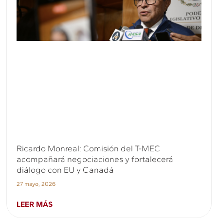
Ricardo Monreal: Comisión del T-MEC
acompañará negociaciones y fortalecerá
diálogo con EU y Canadá
27 mayo, 2026
LEER MÁS