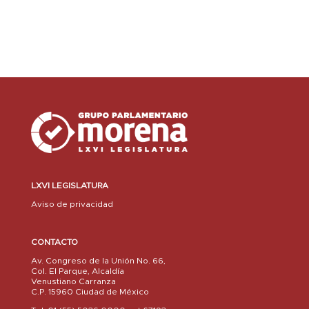
LXVI LEGISLATURA
Aviso de privacidad
CONTACTO
Av. Congreso de la Unión No. 66,
Col. El Parque, Alcaldía
Venustiano Carranza
C.P. 15960 Ciudad de México