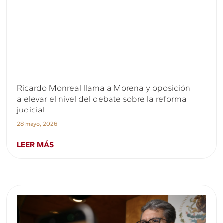
Ricardo Monreal llama a Morena y oposición
a elevar el nivel del debate sobre la reforma
judicial
28 mayo, 2026
LEER MÁS