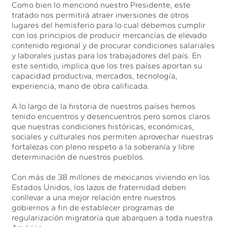
Como bien lo mencionó nuestro Presidente, este
tratado nos permitirá atraer inversiones de otros
lugares del hemisferio para lo cual debemos cumplir
con los principios de producir mercancías de elevado
contenido regional y de procurar condiciones salariales
y laborales justas para los trabajadores del país. En
este sentido, implica que los tres países aportan su
capacidad productiva, mercados, tecnología,
experiencia, mano de obra calificada.
A lo largo de la historia de nuestros países hemos
tenido encuentros y desencuentros pero somos claros
que nuestras condiciones históricas, económicas,
sociales y culturales nos permiten aprovechar nuestras
fortalezas con pleno respeto a la soberanía y libre
determinación de nuestros pueblos.
Con más de 38 millones de mexicanos viviendo en los
Estados Unidos, los lazos de fraternidad deben
conllevar a una mejor relación entre nuestros
gobiernos a fin de establecer programas de
regularización migratoria que abarquen a toda nuestra