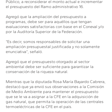
Público, a reconsiderar el monto actual e incrementar
el presupuesto del Ramo administrativo 16.
Agregó que la ampliación del presupuesto a
programas, debe ser para aquéllos que tengan
evaluaciones satisfactorias con base en el Coneval y/o
por la Auditoría Superior de la Federación.
“Es decir, somos responsables de solicitar una
ampliación presupuestal justificada y no solamente
enunciativa”, señaló.
Agregó que el presupuesto otorgado al sector
ambiental debe ser suficiente para garantizar la
conservación de la riqueza natural.
Mientras que la diputada Rosa María Bayardo Cabrera,
destacó que ya envió sus observaciones a la Comisión
de Medio Ambiente para mantener el presupuesto
que se le va a asignar a la CFE en la adquisición de
gas natural, que permita la operación de las centrales
termoeléctricas de la CFE en el país.