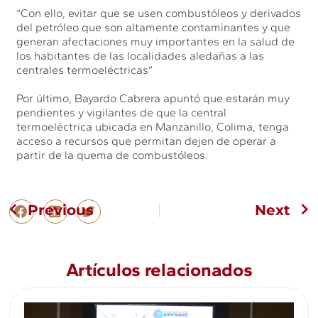
“Con ello, evitar que se usen combustóleos y derivados
del petróleo que son altamente contaminantes y que
generan afectaciones muy importantes en la salud de
los habitantes de las localidades aledañas a las
centrales termoeléctricas”
Por último, Bayardo Cabrera apuntó que estarán muy
pendientes y vigilantes de que la central
termoeléctrica ubicada en Manzanillo, Colima, tenga
acceso a recursos que permitan dejen de operar a
partir de la quema de combustóleos.
Previous
Next
Artículos relacionados