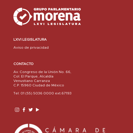
LXVI LEGISLATURA
Aviso de privacidad
CONTACTO
Av. Congreso de la Unión No. 66,
Col. El Parque, Alcaldía
Venustiano Carranza
C.P. 15960 Ciudad de México
Tel: 01 (55) 5036 0000 ext.67193