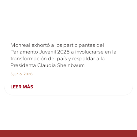
Monreal exhortó a los participantes del
Parlamento Juvenil 2026 a involucrarse en la
transformación del país y respaldar a la
Presidenta Claudia Sheinbaum
5 junio, 2026
LEER MÁS