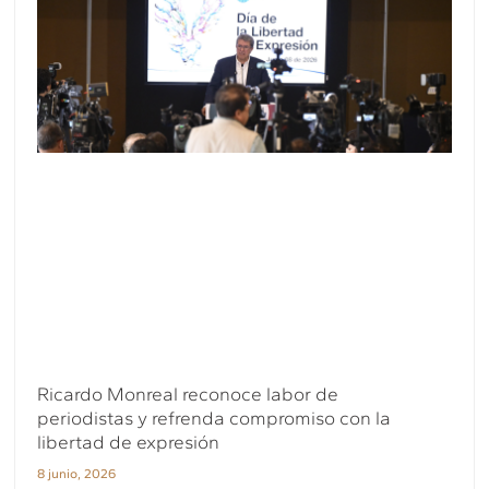
Ricardo Monreal reconoce labor de
periodistas y refrenda compromiso con la
libertad de expresión
8 junio, 2026