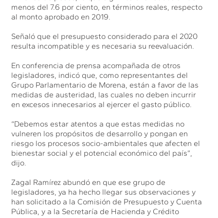
menos del 7.6 por ciento, en términos reales, respecto
al monto aprobado en 2019.
Señaló que el presupuesto considerado para el 2020
resulta incompatible y es necesaria su reevaluación.
En conferencia de prensa acompañada de otros
legisladores, indicó que, como representantes del
Grupo Parlamentario de Morena, están a favor de las
medidas de austeridad, las cuales no deben incurrir
en excesos innecesarios al ejercer el gasto público.
“Debemos estar atentos a que estas medidas no
vulneren los propósitos de desarrollo y pongan en
riesgo los procesos socio-ambientales que afecten el
bienestar social y el potencial económico del país”,
dijo.
Zagal Ramírez abundó en que ese grupo de
legisladores, ya ha hecho llegar sus observaciones y
han solicitado a la Comisión de Presupuesto y Cuenta
Pública, y a la Secretaría de Hacienda y Crédito