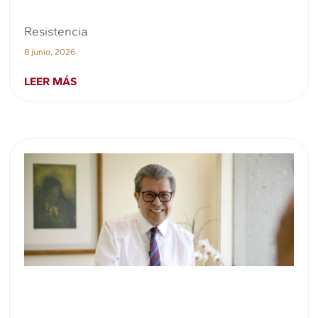
Resistencia
8 junio, 2026
LEER MÁS