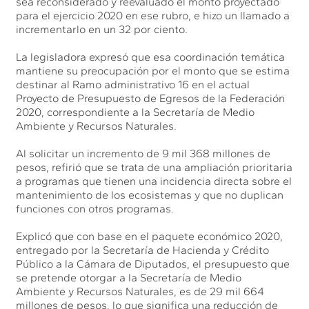
sea reconsiderado y reevaluado el monto proyectado
para el ejercicio 2020 en ese rubro, e hizo un llamado a
incrementarlo en un 32 por ciento.
La legisladora expresó que esa coordinación temática
mantiene su preocupación por el monto que se estima
destinar al Ramo administrativo 16 en el actual
Proyecto de Presupuesto de Egresos de la Federación
2020, correspondiente a la Secretaría de Medio
Ambiente y Recursos Naturales.
Al solicitar un incremento de 9 mil 368 millones de
pesos, refirió que se trata de una ampliación prioritaria
a programas que tienen una incidencia directa sobre el
mantenimiento de los ecosistemas y que no duplican
funciones con otros programas.
Explicó que con base en el paquete económico 2020,
entregado por la Secretaría de Hacienda y Crédito
Público a la Cámara de Diputados, el presupuesto que
se pretende otorgar a la Secretaría de Medio
Ambiente y Recursos Naturales, es de 29 mil 664
millones de pesos, lo que significa una reducción de