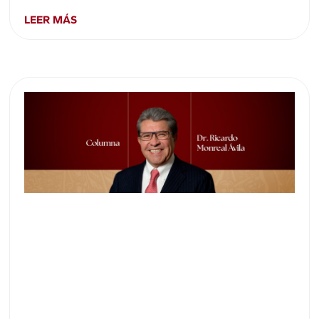
LEER MÁS