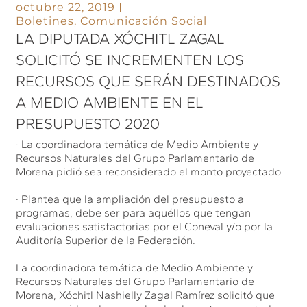
octubre 22, 2019
Boletines
,
Comunicación Social
LA DIPUTADA XÓCHITL ZAGAL
SOLICITÓ SE INCREMENTEN LOS
RECURSOS QUE SERÁN DESTINADOS
A MEDIO AMBIENTE EN EL
PRESUPUESTO 2020
· La coordinadora temática de Medio Ambiente y
Recursos Naturales del Grupo Parlamentario de
Morena pidió sea reconsiderado el monto proyectado.
· Plantea que la ampliación del presupuesto a
programas, debe ser para aquéllos que tengan
evaluaciones satisfactorias por el Coneval y/o por la
Auditoría Superior de la Federación.
La coordinadora temática de Medio Ambiente y
Recursos Naturales del Grupo Parlamentario de
Morena, Xóchitl Nashielly Zagal Ramírez solicitó que