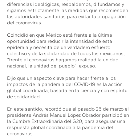
diferencias ideológicas, respaldemos, difundamos y
sigamos estrictamente las medidas que recomienden
las autoridades sanitarias para evitar la propagación
del coronavirus.
Coincidió en que México está frente a la última
oportunidad para reducir la intensidad de esta
epidemia y necesita de un verdadero esfuerzo
colectivo y de la solidaridad de todos los mexicanos,
“frente al coronavirus hagamos realidad la unidad
nacional, la unidad del pueblo”, expuso.
Dijo que un aspecto clave para hacer frente a los
impactos de la pandemia del COVID-19 es la acción
global coordinada, basada en la ciencia y con espíritu
de solidaridad.
En este sentido, recordó que el pasado 26 de marzo el
presidente Andrés Manuel López Obrador participó en
la Cumbre Extraordinaria del G20, para asegurar una
respuesta global coordinada a la pandemia del
coronavirus.