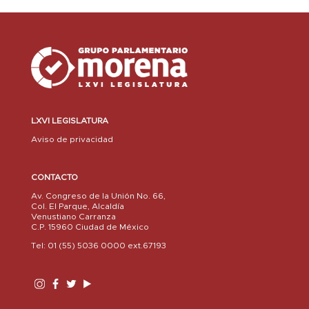
LXVI LEGISLATURA
Aviso de privacidad
CONTACTO
Av. Congreso de la Unión No. 66,
Col. El Parque, Alcaldía
Venustiano Carranza
C.P. 15960 Ciudad de México
Tel: 01 (55) 5036 0000 ext.67193