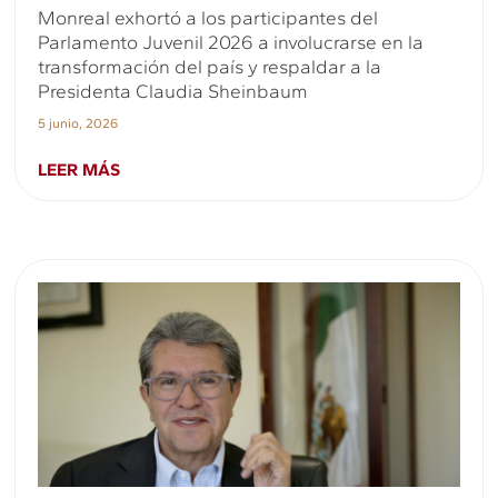
Monreal exhortó a los participantes del
Parlamento Juvenil 2026 a involucrarse en la
transformación del país y respaldar a la
Presidenta Claudia Sheinbaum
5 junio, 2026
LEER MÁS