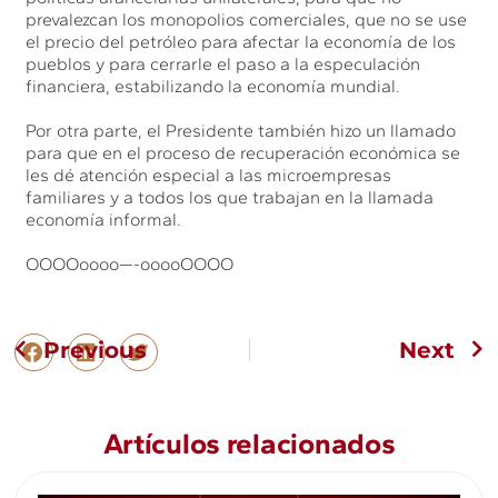
prevalezcan los monopolios comerciales, que no se use
el precio del petróleo para afectar la economía de los
pueblos y para cerrarle el paso a la especulación
financiera, estabilizando la economía mundial.
Por otra parte, el Presidente también hizo un llamado
para que en el proceso de recuperación económica se
les dé atención especial a las microempresas
familiares y a todos los que trabajan en la llamada
economía informal.
OOOOoooo—-ooooOOOO
Previous
Next
Artículos relacionados