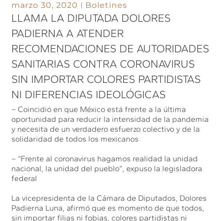
marzo 30, 2020
Boletines
LLAMA LA DIPUTADA DOLORES
PADIERNA A ATENDER
RECOMENDACIONES DE AUTORIDADES
SANITARIAS CONTRA CORONAVIRUS
SIN IMPORTAR COLORES PARTIDISTAS
NI DIFERENCIAS IDEOLÓGICAS
– Coincidió en que México está frente a la última
oportunidad para reducir la intensidad de la pandemia
y necesita de un verdadero esfuerzo colectivo y de la
solidaridad de todos los mexicanos
– “Frente al coronavirus hagamos realidad la unidad
nacional, la unidad del pueblo”, expuso la legisladora
federal
La vicepresidenta de la Cámara de Diputados, Dolores
Padierna Luna, afirmó que es momento de que todos,
sin importar filias ni fobias, colores partidistas ni