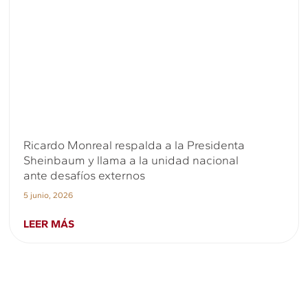
Ricardo Monreal respalda a la Presidenta
Sheinbaum y llama a la unidad nacional
ante desafíos externos
5 junio, 2026
LEER MÁS