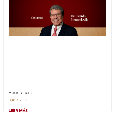
Resistencia
8 junio, 2026
LEER MÁS