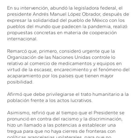
En su intervención, abundó la legisladora federal, el
presidente Andrés Manuel López Obrador, después de
expresar la solidaridad del pueblo de México con los
pueblos del mundo que padecen la pandemia, realizó
propuestas concretas en materia de cooperación
internacional.
Remarcó que, primero, consideró urgente que la
Organización de las Naciones Unidas controle lo
relativo al comercio de medicamentos y equipos en
virtud de la escasez, encarecimiento y el fenómeno del
acaparamiento por los países que tienen mayor
posibilidad.
Afirmó que debe privilegiarse el trato humanitario a la
población frente a los actos lucrativos.
Asimismo, refirió que al tiempo que el Presidente se
pronunció en contra del racismo y la discriminación,
hizo un llamado a las potencias a establecer una
tregua para que no haya cierres de fronteras con
políticas arancelarias unilaterales, para que no