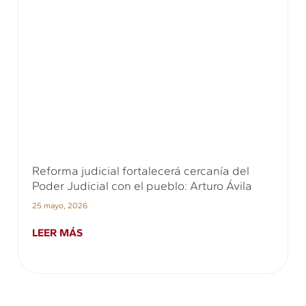
Reforma judicial fortalecerá cercanía del
Poder Judicial con el pueblo: Arturo Ávila
25 mayo, 2026
LEER MÁS