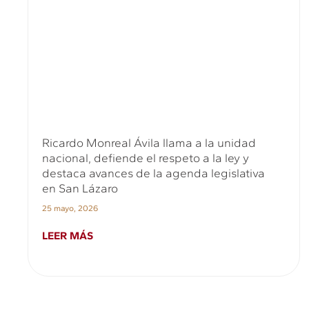
Ricardo Monreal Ávila llama a la unidad
nacional, defiende el respeto a la ley y
destaca avances de la agenda legislativa
en San Lázaro
25 mayo, 2026
LEER MÁS