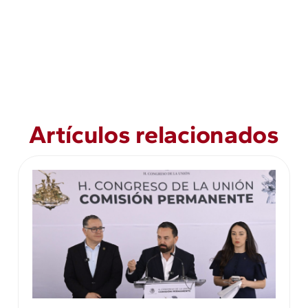
Artículos relacionados