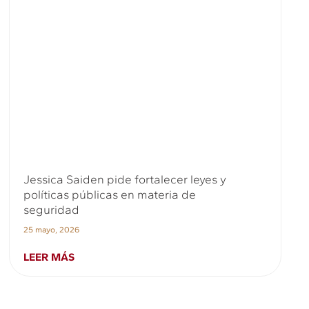
Jessica Saiden pide fortalecer leyes y
políticas públicas en materia de
seguridad
25 mayo, 2026
LEER MÁS