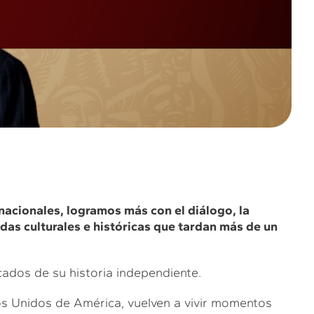
nacionales, logramos más con el diálogo, la
das culturales e históricas que tardan más de un
ados de su historia independiente.
dos Unidos de América, vuelven a vivir momentos