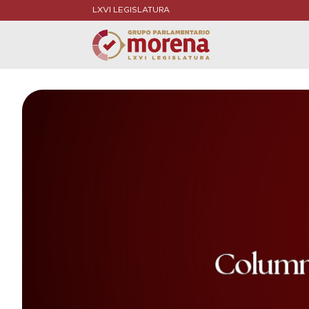
LXVI LEGISLATURA