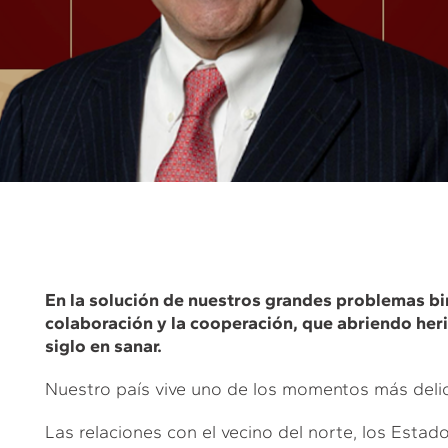
En la solución de nuestros grandes problemas bi
colaboración y la cooperación, que abriendo heri
siglo en sanar.
Nuestro país vive uno de los momentos más delic
Las relaciones con el vecino del norte, los Esta