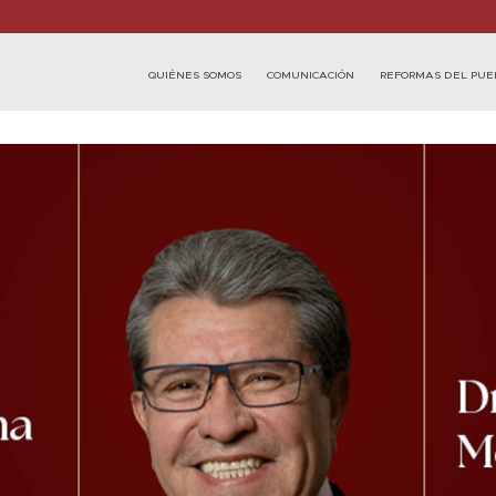
QUIÉNES SOMOS
COMUNICACIÓN
REFORMAS DEL PUE