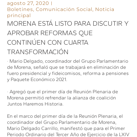
agosto 27, 2020
Boletines
,
Comunicación Social
,
Noticia
principal
MORENA ESTÁ LISTO PARA DISCUTIR Y
APROBAR REFORMAS QUE
CONTINÚEN CON CUARTA
TRANSFORMACIÓN
· Mario Delgado, coordinador del Grupo Parlamentario
de Morena, señaló que se trabajará en eliminación de
fuero presidencial y fideicomisos, reforma a pensiones
y Paquete Económico 2021.
· Agregó que el primer día de Reunión Plenaria de
Morena permitió refrendar la alianza de coalición
Juntos Haremos Historia.
En el marco del primer día de la Reunión Plenaria, el
coordinador del Grupo Parlamentario de Morena,
Mario Delgado Carrillo, manifestó que para el Primer
Periodo Ordinario del Tercer Año de Ejercicio de la LXIV