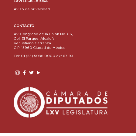
LXVI LEGISLATURA
Aviso de privacidad
CONTACTO
Av. Congreso de la Unión No. 66,
Col. El Parque, Alcaldía
Venustiano Carranza
C.P. 15960 Ciudad de México
Tel: 01 (55) 5036 0000 ext.67193