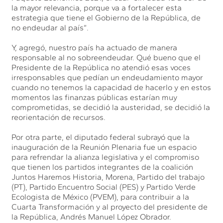
la mayor relevancia, porque va a fortalecer esta
estrategia que tiene el Gobierno de la República, de
no endeudar al país”.
Y, agregó, nuestro país ha actuado de manera
responsable al no sobreendeudar. Qué bueno que el
Presidente de la República no atendió esas voces
irresponsables que pedían un endeudamiento mayor
cuando no tenemos la capacidad de hacerlo y en estos
momentos las finanzas públicas estarían muy
comprometidas, se decidió la austeridad, se decidió la
reorientación de recursos.
Por otra parte, el diputado federal subrayó que la
inauguración de la Reunión Plenaria fue un espacio
para refrendar la alianza legislativa y el compromiso
que tienen los partidos integrantes de la coalición
Juntos Haremos Historia, Morena, Partido del trabajo
(PT), Partido Encuentro Social (PES) y Partido Verde
Ecologista de México (PVEM), para contribuir a la
Cuarta Transformación y al proyecto del presidente de
la República, Andrés Manuel López Obrador.