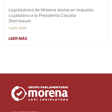
Legisladores de Morena destacan respaldo
ciudadano a la Presidenta Claudia
Sheinbaum
1 junio, 2026
LEER MÁS