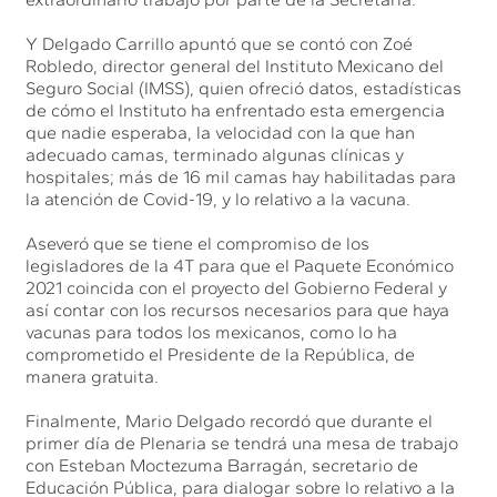
Y Delgado Carrillo apuntó que se contó con Zoé
Robledo, director general del Instituto Mexicano del
Seguro Social (IMSS), quien ofreció datos, estadísticas
de cómo el Instituto ha enfrentado esta emergencia
que nadie esperaba, la velocidad con la que han
adecuado camas, terminado algunas clínicas y
hospitales; más de 16 mil camas hay habilitadas para
la atención de Covid-19, y lo relativo a la vacuna.
Aseveró que se tiene el compromiso de los
legisladores de la 4T para que el Paquete Económico
2021 coincida con el proyecto del Gobierno Federal y
así contar con los recursos necesarios para que haya
vacunas para todos los mexicanos, como lo ha
comprometido el Presidente de la República, de
manera gratuita.
Finalmente, Mario Delgado recordó que durante el
primer día de Plenaria se tendrá una mesa de trabajo
con Esteban Moctezuma Barragán, secretario de
Educación Pública, para dialogar sobre lo relativo a la