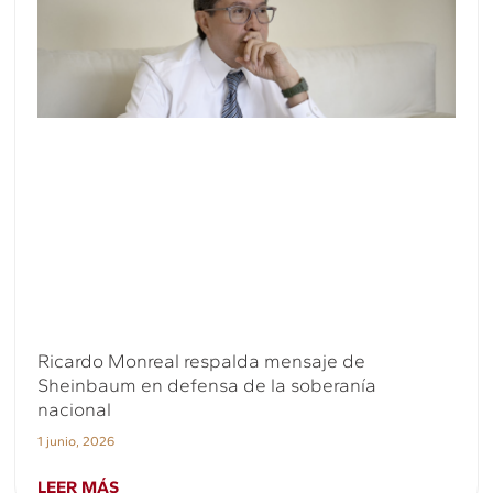
Ricardo Monreal respalda mensaje de
Sheinbaum en defensa de la soberanía
nacional
1 junio, 2026
LEER MÁS