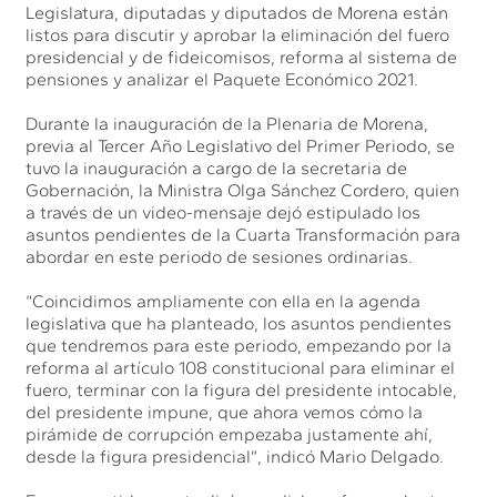
Legislatura, diputadas y diputados de Morena están
listos para discutir y aprobar la eliminación del fuero
presidencial y de fideicomisos, reforma al sistema de
pensiones y analizar el Paquete Económico 2021.
Durante la inauguración de la Plenaria de Morena,
previa al Tercer Año Legislativo del Primer Periodo, se
tuvo la inauguración a cargo de la secretaria de
Gobernación, la Ministra Olga Sánchez Cordero, quien
a través de un video-mensaje dejó estipulado los
asuntos pendientes de la Cuarta Transformación para
abordar en este periodo de sesiones ordinarias.
“Coincidimos ampliamente con ella en la agenda
legislativa que ha planteado, los asuntos pendientes
que tendremos para este periodo, empezando por la
reforma al artículo 108 constitucional para eliminar el
fuero, terminar con la figura del presidente intocable,
del presidente impune, que ahora vemos cómo la
pirámide de corrupción empezaba justamente ahí,
desde la figura presidencial”, indicó Mario Delgado.