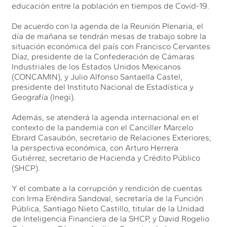
educación entre la población en tiempos de Covid-19.
De acuerdo con la agenda de la Reunión Plenaria, el
día de mañana se tendrán mesas de trabajo sobre la
situación económica del país con Francisco Cervantes
Díaz, presidente de la Confederación de Cámaras
Industriales de los Estados Unidos Mexicanos
(CONCAMIN), y Julio Alfonso Santaella Castel,
presidente del Instituto Nacional de Estadística y
Geografía (Inegi).
Además, se atenderá la agenda internacional en el
contexto de la pandemia con el Canciller Marcelo
Ebrard Casaubón, secretario de Relaciones Exteriores;
la perspectiva económica, con Arturo Herrera
Gutiérrez, secretario de Hacienda y Crédito Público
(SHCP).
Y el combate a la corrupción y rendición de cuentas
con Irma Eréndira Sandoval, secretaría de la Función
Pública, Santiago Nieto Castillo, titular de la Unidad
de Inteligencia Financiera de la SHCP, y David Rogelio