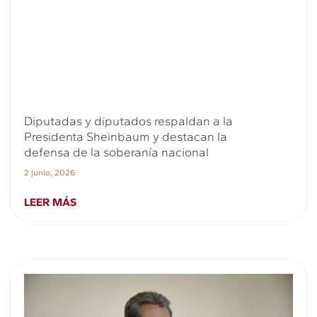
Diputadas y diputados respaldan a la
Presidenta Sheinbaum y destacan la
defensa de la soberanía nacional
2 junio, 2026
LEER MÁS