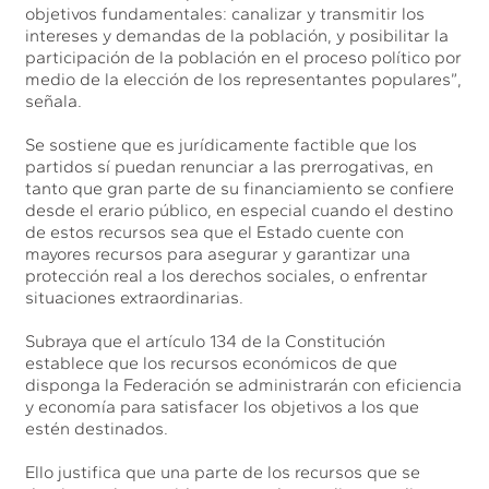
objetivos fundamentales: canalizar y transmitir los
intereses y demandas de la población, y posibilitar la
participación de la población en el proceso político por
medio de la elección de los representantes populares”,
señala.
Se sostiene que es jurídicamente factible que los
partidos sí puedan renunciar a las prerrogativas, en
tanto que gran parte de su financiamiento se confiere
desde el erario público, en especial cuando el destino
de estos recursos sea que el Estado cuente con
mayores recursos para asegurar y garantizar una
protección real a los derechos sociales, o enfrentar
situaciones extraordinarias.
Subraya que el artículo 134 de la Constitución
establece que los recursos económicos de que
disponga la Federación se administrarán con eficiencia
y economía para satisfacer los objetivos a los que
estén destinados.
Ello justifica que una parte de los recursos que se