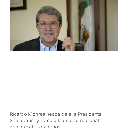
Ricardo Monreal respalda a la Presidenta
Sheinbaum y llama a la unidad nacional
ante desafíos externos