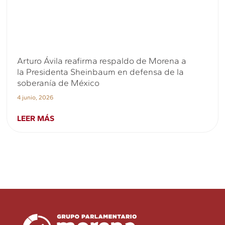
Arturo Ávila reafirma respaldo de Morena a
la Presidenta Sheinbaum en defensa de la
soberanía de México
4 junio, 2026
LEER MÁS