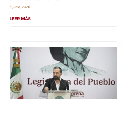
5 junio, 2026
LEER MÁS