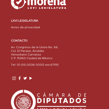
LXVI LEGISLATURA
Aviso de privacidad
CONTACTO
Av. Congreso de la Unión No. 66,
Col. El Parque, Alcaldía
Venustiano Carranza
C.P. 15960 Ciudad de México
Tel: 01 (55) 5036 0000 ext.67193