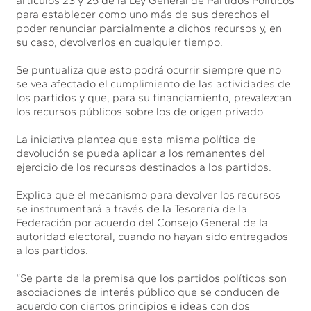
artículos 23 y 25 de la Ley General de Partidos Políticos
para establecer como uno más de sus derechos el
poder renunciar parcialmente a dichos recursos y, en
su caso, devolverlos en cualquier tiempo.
Se puntualiza que esto podrá ocurrir siempre que no
se vea afectado el cumplimiento de las actividades de
los partidos y que, para su financiamiento, prevalezcan
los recursos públicos sobre los de origen privado.
La iniciativa plantea que esta misma política de
devolución se pueda aplicar a los remanentes del
ejercicio de los recursos destinados a los partidos.
Explica que el mecanismo para devolver los recursos
se instrumentará a través de la Tesorería de la
Federación por acuerdo del Consejo General de la
autoridad electoral, cuando no hayan sido entregados
a los partidos.
“Se parte de la premisa que los partidos políticos son
asociaciones de interés público que se conducen de
acuerdo con ciertos principios e ideas con dos