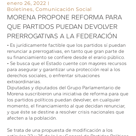
enero 26, 2022
Boletines
,
Comunicación Social
MORENA PROPONE REFORMA PARA
QUE PARTIDOS PUEDAN DEVOLVER
PRERROGATIVAS A LA FEDERACIÓN
• Es jurídicamente factible que los partidos sí puedan
renunciar a prerrogativas, en tanto que gran parte de
su financiamiento se confiere desde el erario público.
• Se busca que el Estado cuente con mayores recursos
para asegurar y garantizar una protección real a los
derechos sociales, o enfrentar situaciones
extraordinarias.
Diputadas y diputados del Grupo Parlamentario de
Morena suscribieron una iniciativa de reforma para que
los partidos políticos puedan devolver, en cualquier
momento, el financiamiento al que decidan renunciar,
y que éste se destine a resolver crisis nacionales que
afecten a la población.
Se trata de una propuesta de modificación a los