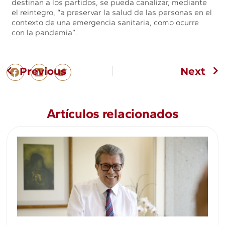
destinan a los partidos, se pueda canalizar, mediante
el reintegro, “a preservar la salud de las personas en el
contexto de una emergencia sanitaria, como ocurre
con la pandemia”.
Previous
Next
Artículos relacionados