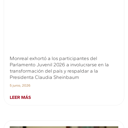
Monreal exhortó a los participantes del
Parlamento Juvenil 2026 a involucrarse en la
transformación del país y respaldar a la
Presidenta Claudia Sheinbaum
5 junio, 2026
LEER MÁS