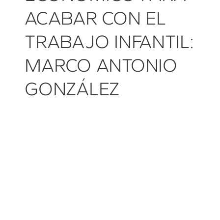
ACABAR CON EL
TRABAJO INFANTIL:
MARCO ANTONIO
GONZÁLEZ