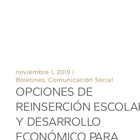
noviembre 1, 2019
Boletines
,
Comunicación Social
OPCIONES DE
REINSERCIÓN ESCOLA
Y DESARROLLO
ECONÓMICO PARA