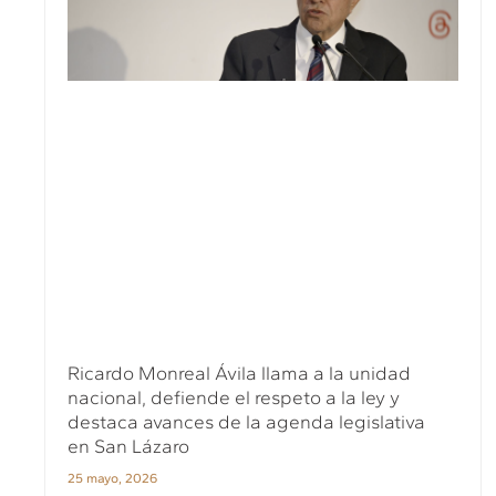
Ricardo Monreal Ávila llama a la unidad
nacional, defiende el respeto a la ley y
destaca avances de la agenda legislativa
en San Lázaro
25 mayo, 2026