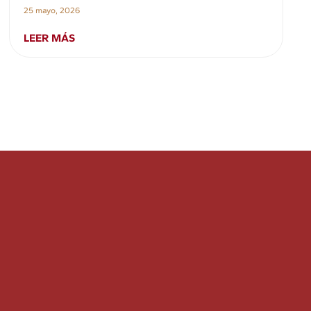
25 mayo, 2026
LEER MÁS