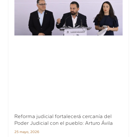
Reforma judicial fortalecerá cercanía del
Poder Judicial con el pueblo: Arturo Ávila
25 mayo, 2026