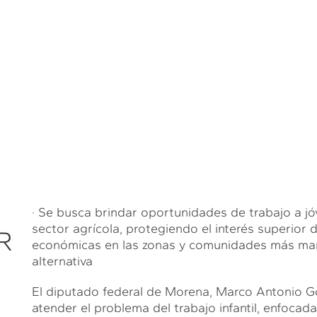
· Se busca brindar oportunidades de trabajo a jó
sector agrícola, protegiendo el interés superior d
R
económicas en las zonas y comunidades más margi
alternativa
El diputado federal de Morena, Marco Antonio Go
atender el problema del trabajo infantil, enfocad