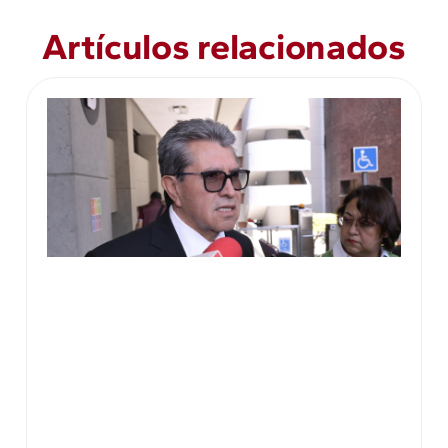
Artículos relacionados