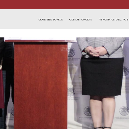
QUIÉNES SOMOS
COMUNICACIÓN
REFORMAS DEL PUE