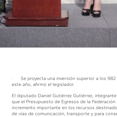
· Se proyecta una inversión superior a los 982 m
este año, afirmó el legislador.
El diputado Daniel Gutiérrez Gutiérrez, integran
que el Presupuesto de Egresos de la Federación 
incremento importante en los recursos destinad
de vías de comunicación, transporte y para conser