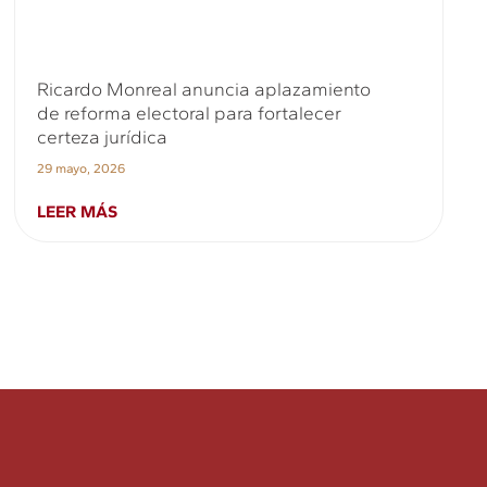
Ricardo Monreal anuncia aplazamiento
de reforma electoral para fortalecer
certeza jurídica
29 mayo, 2026
LEER MÁS