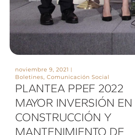
noviembre 9, 2021
Boletines
,
Comunicación Social
PLANTEA PPEF 2022
MAYOR INVERSIÓN EN
CONSTRUCCIÓN Y
MANTENIMIENTO DE