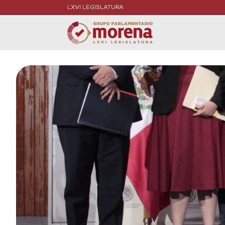
LXVI LEGISLATURA