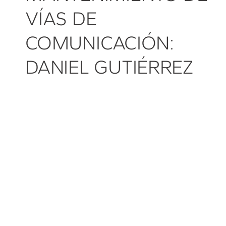
VÍAS DE
COMUNICACIÓN:
DANIEL GUTIÉRREZ