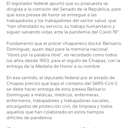
El legislador federal apuntó que su propuesta va
dirigida a la comisión del Senado de la República, para
que esta presea de honor se entregue a las
trabajadoras y los trabajadores del sector salud, que
“han ofrendado su servicio, su trabajo humanitario y
siguen salvando vidas ante la pandemia del Covid-19”.
Fundamentó que el prócer chiapaneco doctor Belisario
Domínguez, quien dejó para la memoria nacional
“libres por la palabra libre”, es recordado como todos
los años desde 1953, para el orgullo de Chiapas, con la
entrega de la Medalla de Honor a su nombre.
En ese sentido, el diputado federal por el estado de
Chiapas precisó que bajo el contexto del SARS-CoV-2
se debe hacer entrega de esta presea Belisario
Domínguez a médicas, médicos, enfermeras,
enfermeros, trabajadores y trabajadoras sociales,
encargados de protección civil, de limpieza y todos
aquellos que han colaborado en estos tiempos
difíciles de pandemia.