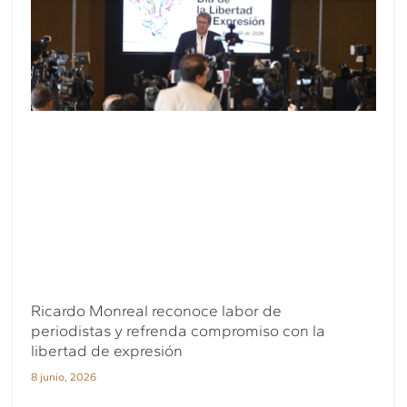
Ricardo Monreal reconoce labor de
periodistas y refrenda compromiso con la
libertad de expresión
8 junio, 2026