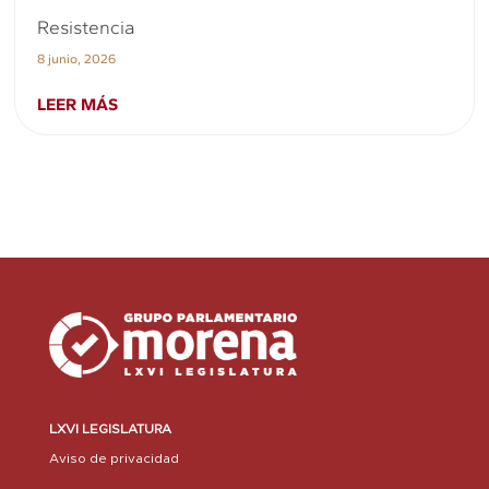
Resistencia
8 junio, 2026
LEER MÁS
LXVI LEGISLATURA
Aviso de privacidad