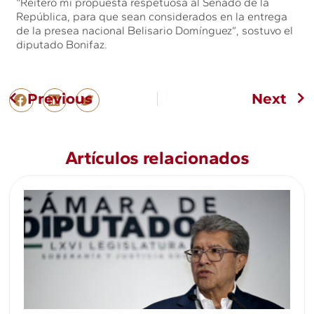
“Reitero mi propuesta respetuosa al Senado de la
República, para que sean considerados en la entrega
de la presea nacional Belisario Domínguez”, sostuvo el
diputado Bonifaz.
Previous
Next
Artículos relacionados