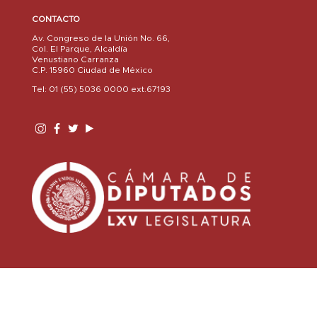
CONTACTO
Av. Congreso de la Unión No. 66,
Col. El Parque, Alcaldía
Venustiano Carranza
C.P. 15960 Ciudad de México
Tel: 01 (55) 5036 0000 ext.67193