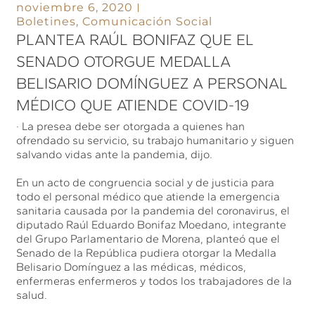
noviembre 6, 2020
Boletines
,
Comunicación Social
PLANTEA RAÚL BONIFAZ QUE EL
SENADO OTORGUE MEDALLA
BELISARIO DOMÍNGUEZ A PERSONAL
MÉDICO QUE ATIENDE COVID-19
· La presea debe ser otorgada a quienes han
ofrendado su servicio, su trabajo humanitario y siguen
salvando vidas ante la pandemia, dijo.
En un acto de congruencia social y de justicia para
todo el personal médico que atiende la emergencia
sanitaria causada por la pandemia del coronavirus, el
diputado Raúl Eduardo Bonifaz Moedano, integrante
del Grupo Parlamentario de Morena, planteó que el
Senado de la República pudiera otorgar la Medalla
Belisario Domínguez a las médicas, médicos,
enfermeras enfermeros y todos los trabajadores de la
salud.