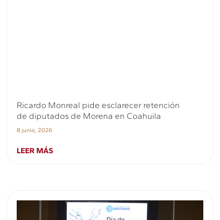
Ricardo Monreal pide esclarecer retención
de diputados de Morena en Coahuila
8 junio, 2026
LEER MÁS