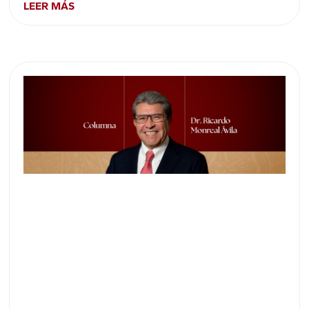
LEER MÁS